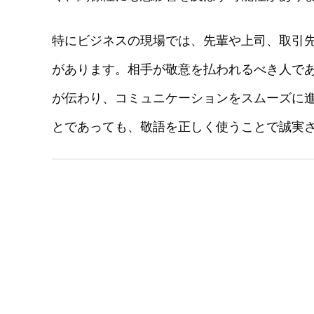
特にビジネスの現場では、先輩や上司、取引
があります。相手が敬意を払われるべき人で
が伝わり、コミュニケーションをスムーズに
とであっても、敬語を正しく使うことで誠実