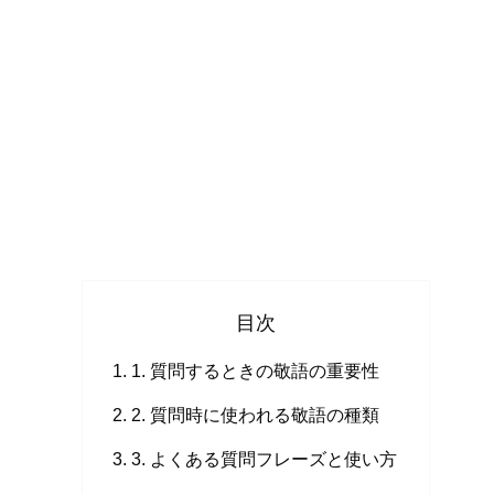
目次
1. 質問するときの敬語の重要性
2. 質問時に使われる敬語の種類
3. よくある質問フレーズと使い方