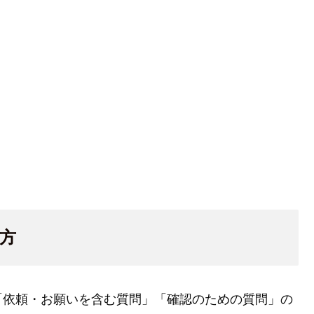
い方
「依頼・お願いを含む質問」「確認のための質問」の