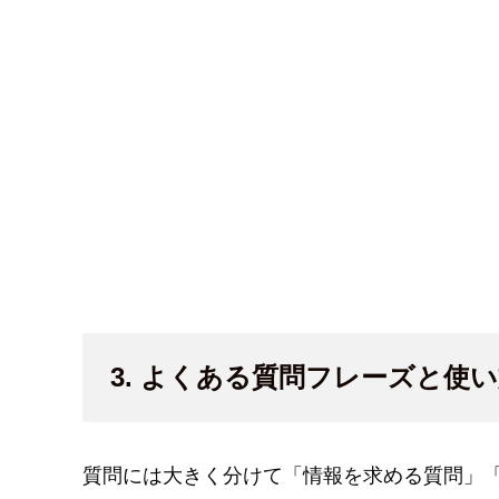
3. よくある質問フレーズと使
質問には大きく分けて「情報を求める質問」