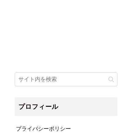
プロフィール
プライバシーポリシー