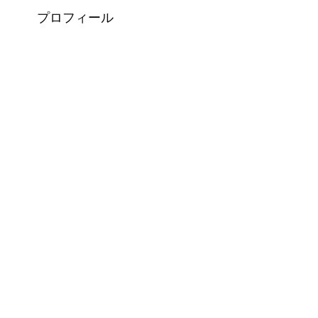
プロフィール