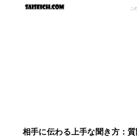
相手に伝わる上手な聞き方：質