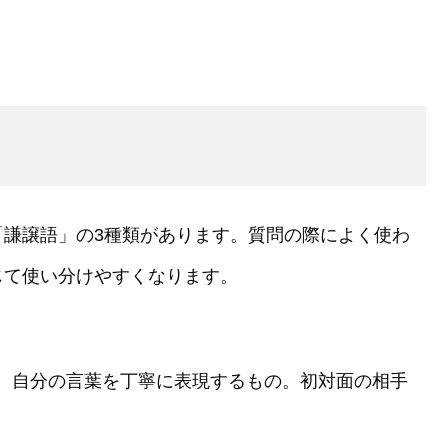
「謙譲語」の3種類があります。質問の際によく使わ
じて使い分けやすくなります。
、自分の言葉を丁寧に表現するもの。初対面の相手