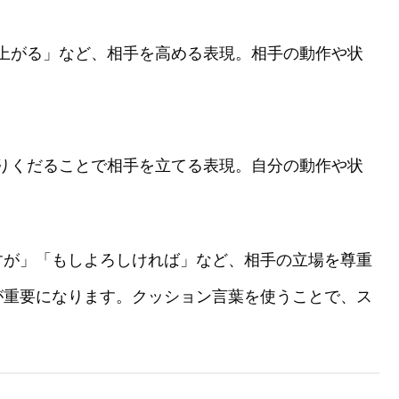
上がる」など、相手を高める表現。相手の動作や状
りくだることで相手を立てる表現。自分の動作や状
すが」「もしよろしければ」など、相手の立場を尊重
が重要になります。クッション言葉を使うことで、ス