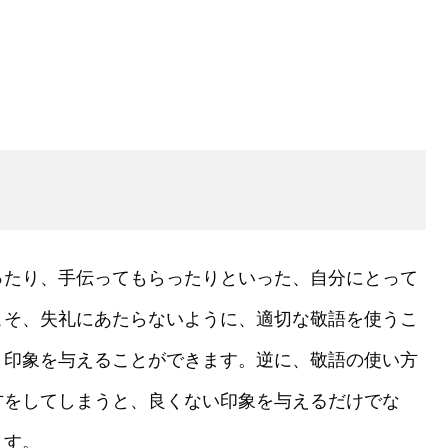
ったり、手伝ってもらったりといった、自分にとって
こそ、失礼にあたらないように、適切な敬語を使うこ
う印象を与えることができます。逆に、敬語の使い方
方をしてしまうと、良くない印象を与えるだけでな
ます。