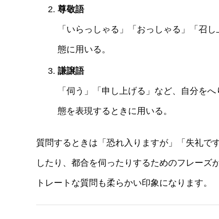
尊敬語
「いらっしゃる」「おっしゃる」「召し
態に用いる。
謙譲語
「伺う」「申し上げる」など、自分をへ
態を表現するときに用いる。
質問するときは「恐れ入りますが」「失礼で
したり、都合を伺ったりするためのフレーズ
トレートな質問も柔らかい印象になります。