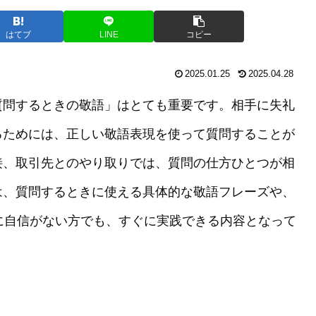
はてブ
LINE
コピー
2025.01.25
2025.04.28
質問するときの敬語」はとても重要です。相手に失礼
るためには、正しい敬語表現を使って質問することが
接、取引先とのやり取りでは、質問の仕方ひとつが相
は、質問するときに使える具体的な敬語フレーズや、
に自信がない方でも、すぐに実践できる内容となって