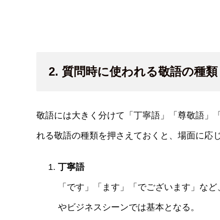
2. 質問時に使われる敬語の種類
敬語には大きく分けて「丁寧語」「尊敬語」
れる敬語の種類を押さえておくと、場面に応
丁寧語
「です」「ます」「でございます」など
やビジネスシーンでは基本となる。