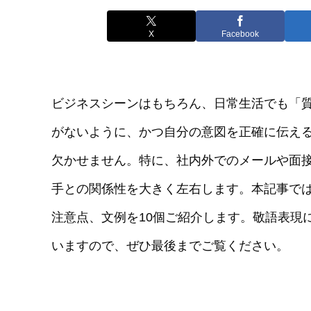
X
Facebook
ビジネスシーンはもちろん、日常生活でも「
がないように、かつ自分の意図を正確に伝え
欠かせません。特に、社内外でのメールや面
手との関係性を大きく左右します。本記事で
注意点、文例を10個ご紹介します。敬語表現
いますので、ぜひ最後までご覧ください。