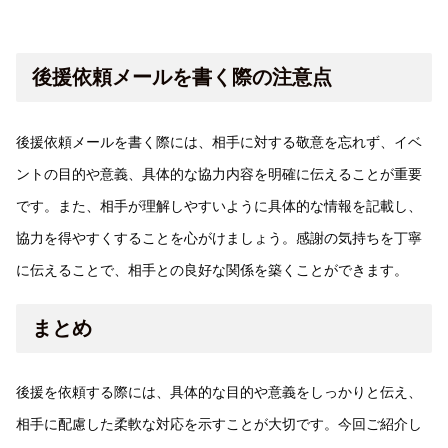
後援依頼メールを書く際の注意点
後援依頼メールを書く際には、相手に対する敬意を忘れず、イベ
ントの目的や意義、具体的な協力内容を明確に伝えることが重要
です。また、相手が理解しやすいように具体的な情報を記載し、
協力を得やすくすることを心がけましょう。感謝の気持ちを丁寧
に伝えることで、相手との良好な関係を築くことができます。
まとめ
後援を依頼する際には、具体的な目的や意義をしっかりと伝え、
相手に配慮した柔軟な対応を示すことが大切です。今回ご紹介し