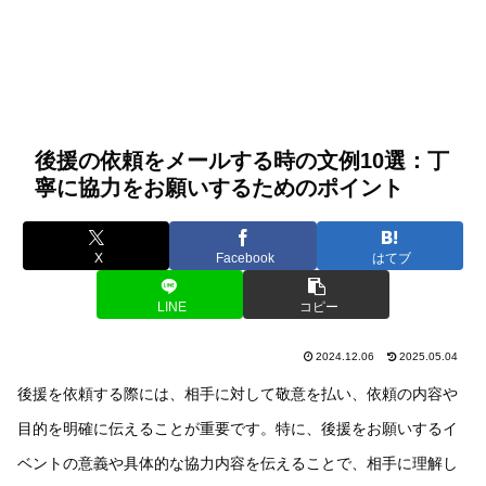
後援の依頼をメールする時の文例10選：丁
寧に協力をお願いするためのポイント
X
Facebook
はてブ
LINE
コピー
2024.12.06
2025.05.04
後援を依頼する際には、相手に対して敬意を払い、依頼の内容や
目的を明確に伝えることが重要です。特に、後援をお願いするイ
ベントの意義や具体的な協力内容を伝えることで、相手に理解し