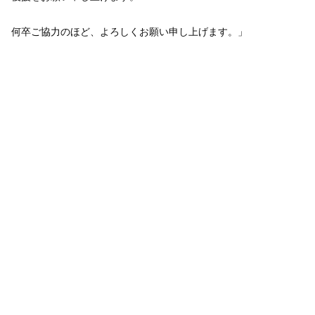
何卒ご協力のほど、よろしくお願い申し上げます。」