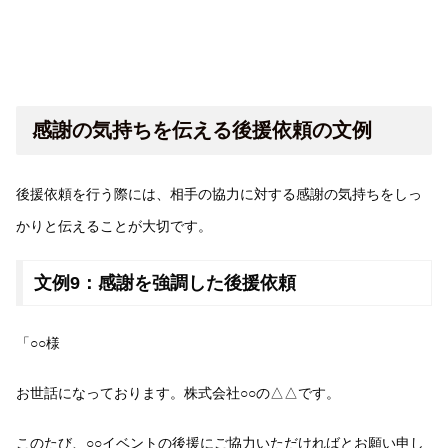
感謝の気持ちを伝える後援依頼の文例
後援依頼を行う際には、相手の協力に対する感謝の気持ちをしっ
かりと伝えることが大切です。
文例9：感謝を強調した後援依頼
「○○様
お世話になっております。株式会社○○の△△です。
このたび、○○イベントの後援にご協力いただければとお願い申し