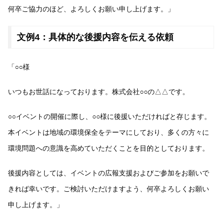
何卒ご協力のほど、よろしくお願い申し上げます。」
文例4：具体的な後援内容を伝える依頼
「○○様
いつもお世話になっております。株式会社○○の△△です。
○○イベントの開催に際し、○○様に後援いただければと存じます。
本イベントは地域の環境保全をテーマにしており、多くの方々に
環境問題への意識を高めていただくことを目的としております。
後援内容としては、イベントの広報支援およびご参加をお願いで
きれば幸いです。ご検討いただけますよう、何卒よろしくお願い
申し上げます。」