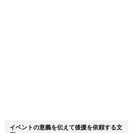
イベントの意義を伝えて後援を依頼する文