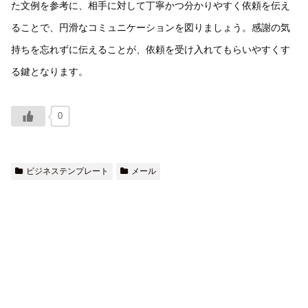
た文例を参考に、相手に対して丁寧かつ分かりやすく依頼を伝え
ることで、円滑なコミュニケーションを図りましょう。感謝の気
持ちを忘れずに伝えることが、依頼を受け入れてもらいやすくす
る鍵となります。
0
ビジネステンプレート
メール