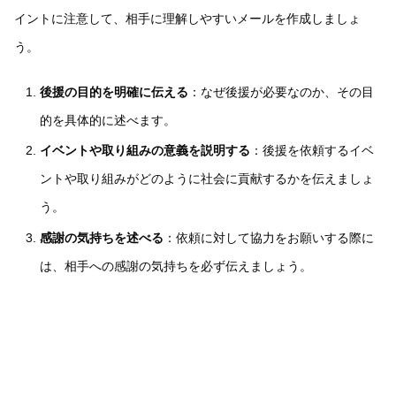
イントに注意して、相手に理解しやすいメールを作成しましょ
う。
後援の目的を明確に伝える
：なぜ後援が必要なのか、その目
的を具体的に述べます。
イベントや取り組みの意義を説明する
：後援を依頼するイベ
ントや取り組みがどのように社会に貢献するかを伝えましょ
う。
感謝の気持ちを述べる
：依頼に対して協力をお願いする際に
は、相手への感謝の気持ちを必ず伝えましょう。