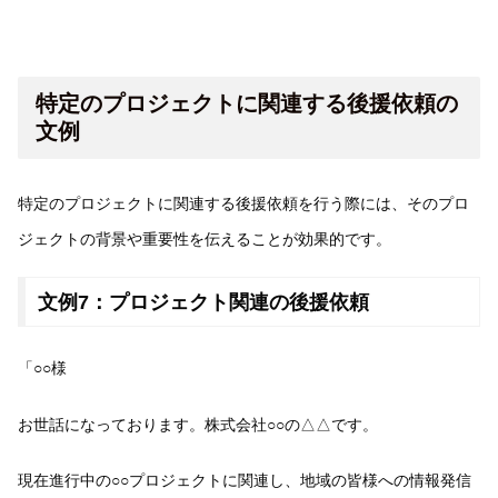
特定のプロジェクトに関連する後援依頼の
文例
特定のプロジェクトに関連する後援依頼を行う際には、そのプロ
ジェクトの背景や重要性を伝えることが効果的です。
文例7：プロジェクト関連の後援依頼
「○○様
お世話になっております。株式会社○○の△△です。
現在進行中の○○プロジェクトに関連し、地域の皆様への情報発信