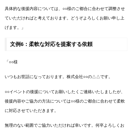
具体的な後援内容については、○○様のご都合に合わせて調整させ
ていただければと考えております。どうぞよろしくお願い申し上
げます。」
文例6：柔軟な対応を提案する依頼
「○○様
いつもお世話になっております。株式会社○○の△△です。
○○イベントの後援についてお願いしたくご連絡いたしましたが、
後援内容やご協力の方法については○○様のご都合に合わせて柔軟
に対応させていただきます。
無理のない範囲でご協力いただければ幸いです。何卒よろしくお