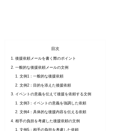
目次
後援依頼メールを書く際のポイント
一般的な後援依頼メールの文例
文例1：一般的な後援依頼
文例2：目的を添えた後援依頼
イベントの意義を伝えて後援を依頼する文例
文例3：イベントの意義を強調した依頼
文例4：具体的な後援内容を伝える依頼
相手の負担を考慮した後援依頼の文例
文例5：相手の負担を考慮した依頼