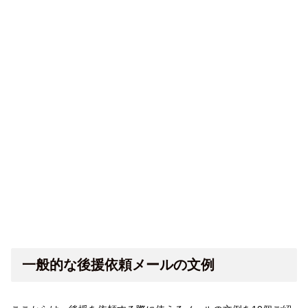
一般的な後援依頼メールの文例