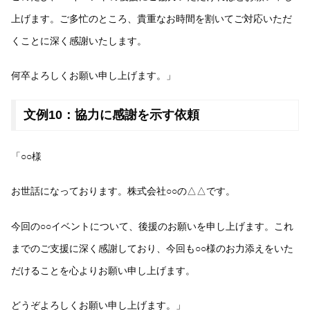
上げます。ご多忙のところ、貴重なお時間を割いてご対応いただ
くことに深く感謝いたします。
何卒よろしくお願い申し上げます。」
文例10：協力に感謝を示す依頼
「○○様
お世話になっております。株式会社○○の△△です。
今回の○○イベントについて、後援のお願いを申し上げます。これ
までのご支援に深く感謝しており、今回も○○様のお力添えをいた
だけることを心よりお願い申し上げます。
どうぞよろしくお願い申し上げます。」