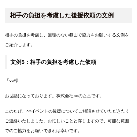
相手の負担を考慮した後援依頼の文例
相手の負担を考慮し、無理のない範囲で協力をお願いする文例を
ご紹介します。
文例5：相手の負担を考慮した依頼
「○○様
お世話になっております。株式会社○○の△△です。
このたび、○○イベントの後援についてご相談させていただきたく
ご連絡いたしました。お忙しいことと存じますので、可能な範囲
でのご協力をお願いできれば幸いです。