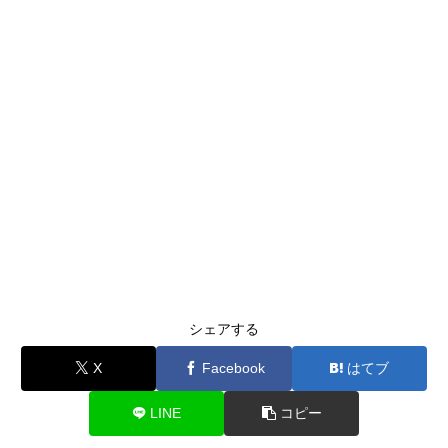
シェアする
X
Facebook
はてブ
LINE
コピー