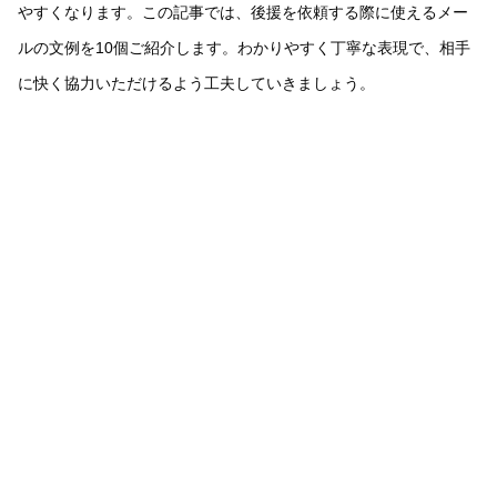
やすくなります。この記事では、後援を依頼する際に使えるメー
ルの文例を10個ご紹介します。わかりやすく丁寧な表現で、相手
に快く協力いただけるよう工夫していきましょう。