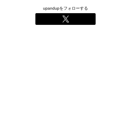
upandupをフォローする