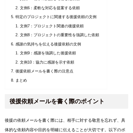
文例6：柔軟な対応を提案する依頼
特定のプロジェクトに関連する後援依頼の文例
文例7：プロジェクト関連の後援依頼
文例8：プロジェクトの重要性を強調した依頼
感謝の気持ちを伝える後援依頼の文例
文例9：感謝を強調した後援依頼
文例10：協力に感謝を示す依頼
後援依頼メールを書く際の注意点
まとめ
後援依頼メールを書く際のポイント
後援の依頼メールを書く際には、相手に対する敬意を忘れず、具
体的な依頼内容や目的を明確に伝えることが大切です。以下のポ