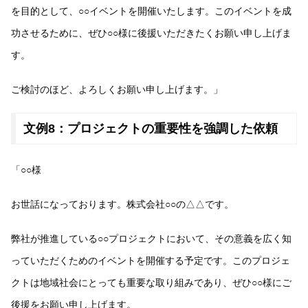
を目的として、○○イベントを開催いたします。このイベントを成
功させるために、ぜひ○○様に後援いただきたくお願い申し上げま
す。
ご検討のほど、よろしくお願い申し上げます。」
文例8：プロジェクトの重要性を強調した依頼
「○○様
お世話になっております。株式会社○○の△△です。
弊社が推進している○○プロジェクトにおいて、その意義を広く知
っていただくためのイベントを開催する予定です。このプロジェ
クトは地域社会にとっても重要な取り組みであり、ぜひ○○様にご
後援をお願い申し上げます。