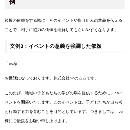
例
後援の依頼をする際に、そのイベントや取り組みの意義を伝える
ことで、相手に協力の価値を理解してもらいやすくなります。
文例3：イベントの意義を強調した依頼
「○○様
お世話になっております。株式会社○○の△△です。
このたび、地域の子どもたちの学びの場を提供するために、○○イ
ベントを開催いたします。このイベントは、子どもたちが自ら考
え行動する力を育むことを目的としています。つきましては、○○
様にご後援をお願い申し上げます。