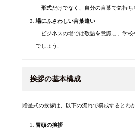
形式だけでなく、自分の言葉で気持ち
場にふさわしい言葉遣い
ビジネスの場では敬語を意識し、学校
でしょう。
挨拶の基本構成
贈呈式の挨拶は、以下の流れで構成するとわ
冒頭の挨拶