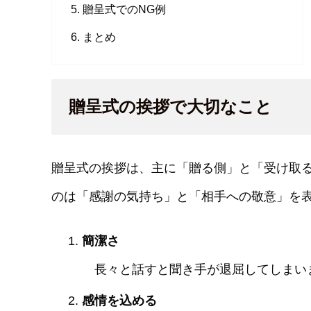
贈呈式でのNG例
まとめ
贈呈式の挨拶で大切なこと
贈呈式の挨拶は、主に「贈る側」と「受け取
のは「感謝の気持ち」と「相手への敬意」を
簡潔さ
長々と話すと聞き手が退屈してしまいま
感情を込める