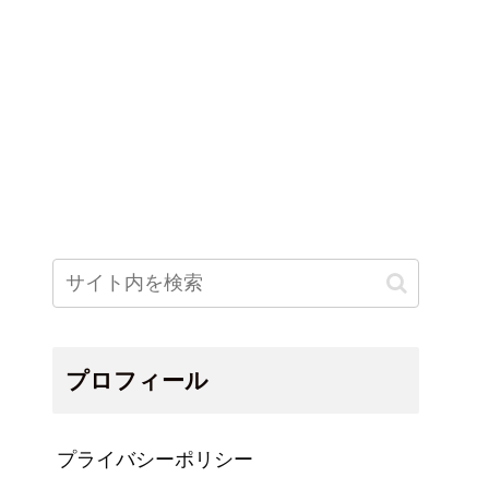
プロフィール
プライバシーポリシー