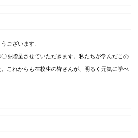
とうございます。
〇〇を贈呈させていただきます。私たちが学んだこの
た。これからも在校生の皆さんが、明るく元気に学べ