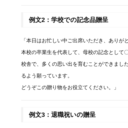
例文2：学校での記念品贈呈
「本日はお忙しい中ご出席いただき、ありが
本校の卒業生を代表して、母校の記念として
校舎で、多くの思い出を育むことができまし
るよう願っています。
どうぞこの贈り物をお役立てください。」
例文3：退職祝いの贈呈