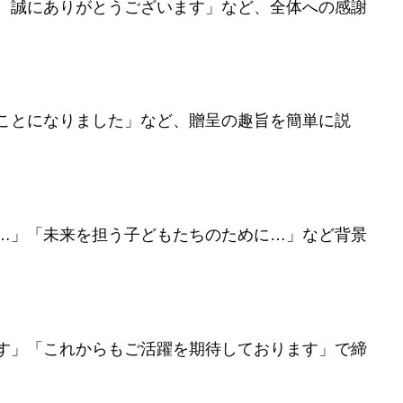
、誠にありがとうございます」など、全体への感謝
ことになりました」など、贈呈の趣旨を簡単に説
…」「未来を担う子どもたちのために…」など背景
す」「これからもご活躍を期待しております」で締