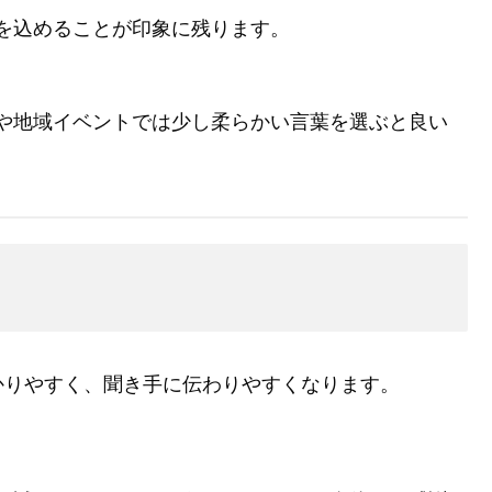
を込めることが印象に残ります。
や地域イベントでは少し柔らかい言葉を選ぶと良い
かりやすく、聞き手に伝わりやすくなります。