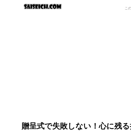
贈呈式で失敗しない！心に残る