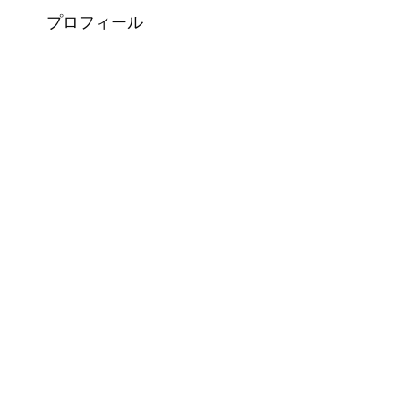
プロフィール