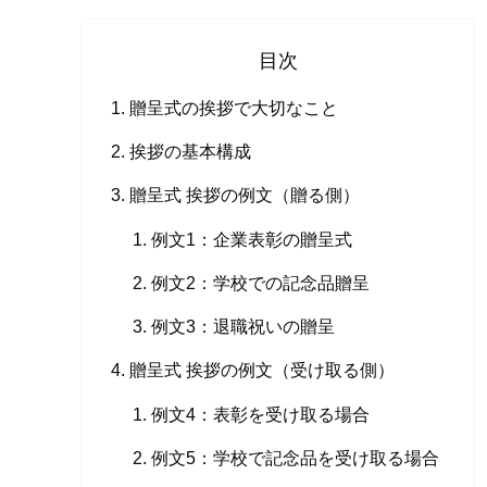
目次
贈呈式の挨拶で大切なこと
挨拶の基本構成
贈呈式 挨拶の例文（贈る側）
例文1：企業表彰の贈呈式
例文2：学校での記念品贈呈
例文3：退職祝いの贈呈
贈呈式 挨拶の例文（受け取る側）
例文4：表彰を受け取る場合
例文5：学校で記念品を受け取る場合