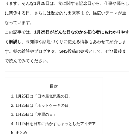
ります。そんな1月25日は、食に関する記念日から、仕事や暮らし
に関係する日、さらには歴史的な出来事まで、幅広いテーマが重
なっています。
この記事では、
1月25日がどんな日なのかを初心者にもわかりやす
く解説
し、豆知識や話題づくりに使える情報もあわせて紹介しま
す。朝の雑談やブログネタ、SNS投稿の参考として、ぜひ最後ま
で読んでみてください。
目次
1月25日は「日本最低気温の日」
1月25日は「ホットケーキの日」
1月25日は「左遷の日」
1月25日を日常に活かすちょっとしたアイデア
まとめ