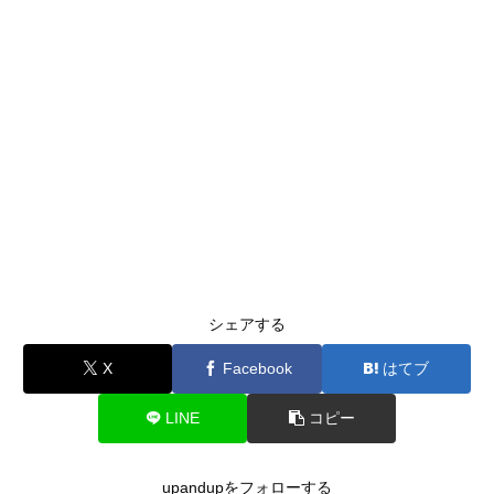
シェアする
X
Facebook
はてブ
LINE
コピー
upandupをフォローする