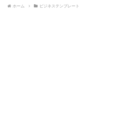
ホーム
ビジネステンプレート