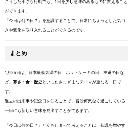
こうした小さな行動でも、1日を少し意味のあるものに変えること
ができます。
「今日は何の日？」を意識することで、日常にちょっとした気づ
きや変化を取り入れることができるのです。
まとめ
1月25日は、日本最低気温の日、ホットケーキの日、左遷の日な
ど、
寒さ・食・歴史
といったさまざまなテーマが重なる一日で
す。
過去の出来事や記念日を知ることで、普段何気なく過ごしている
一日にも新しい意味を見出すことができます。
「今日は何の日？」と立ち止まって考えることは、知識を増やす