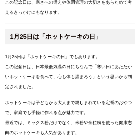
この記念日は、寒さへの備えや体調管理の大切さをあらためて考
えるきっかけにもなります。
1月25日は「ホットケーキの日」
1月25日は「ホットケーキの日」でもあります。
この記念日は、日本最低気温の日にちなんで「寒い日にあたたか
いホットケーキを食べて、心も体も温まろう」という思いから制
定されました。
ホットケーキは子どもから大人まで親しまれている定番のおやつ
で、家庭でも手軽に作れる点が魅力です。
最近では、ミックス粉だけでなく、米粉や全粒粉を使った健康志
向のホットケーキも人気があります。