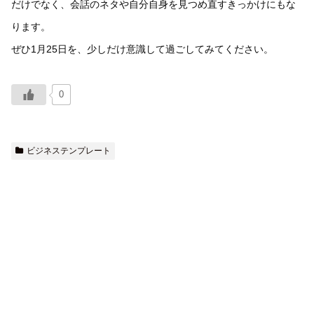
だけでなく、会話のネタや自分自身を見つめ直すきっかけにもな
ります。
ぜひ1月25日を、少しだけ意識して過ごしてみてください。
0
ビジネステンプレート