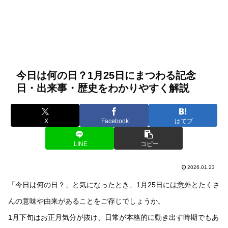
今日は何の日？1月25日にまつわる記念
日・出来事・歴史をわかりやすく解説
X
Facebook
はてブ
LINE
コピー
2026.01.23
「今日は何の日？」と気になったとき、1月25日には意外とたくさ
んの意味や由来があることをご存じでしょうか。
1月下旬はお正月気分が抜け、日常が本格的に動き出す時期でもあ