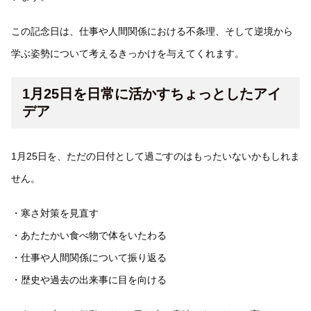
この記念日は、仕事や人間関係における不条理、そして逆境から
学ぶ姿勢について考えるきっかけを与えてくれます。
1月25日を日常に活かすちょっとしたアイ
デア
1月25日を、ただの日付として過ごすのはもったいないかもしれま
せん。
・寒さ対策を見直す
・あたたかい食べ物で体をいたわる
・仕事や人間関係について振り返る
・歴史や過去の出来事に目を向ける