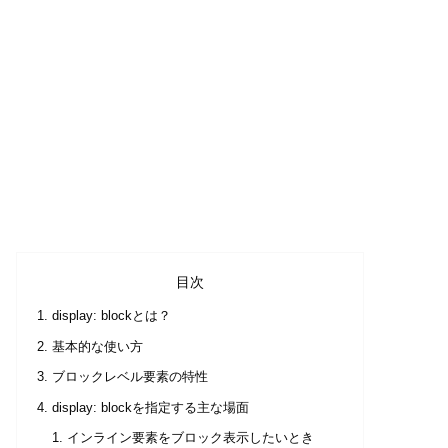
目次
display: blockとは？
基本的な使い方
ブロックレベル要素の特性
display: blockを指定する主な場面
インライン要素をブロック表示したいとき