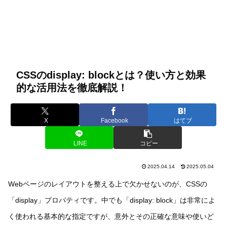
CSSのdisplay: blockとは？使い方と効果
的な活用法を徹底解説！
X
Facebook
はてブ
LINE
コピー
2025.04.14
2025.05.04
Webページのレイアウトを整える上で欠かせないのが、CSSの
「display」プロパティです。中でも「display: block」は非常によ
く使われる基本的な指定ですが、意外とその正確な意味や使いど