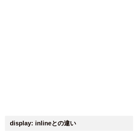
display: inlineとの違い