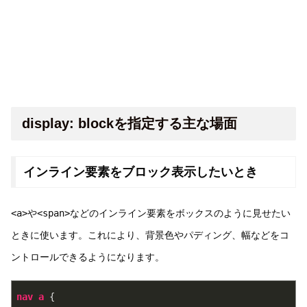
display: blockを指定する主な場面
インライン要素をブロック表示したいとき
<a>
や
<span>
などのインライン要素をボックスのように見せたい
ときに使います。これにより、背景色やパディング、幅などをコ
ントロールできるようになります。
nav
a
 {