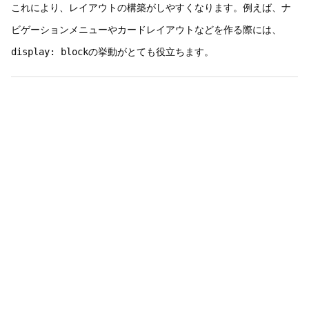
これにより、レイアウトの構築がしやすくなります。例えば、ナ
ビゲーションメニューやカードレイアウトなどを作る際には、
display: block
の挙動がとても役立ちます。