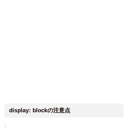
display: blockの注意点