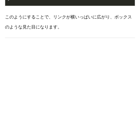
このようにすることで、リンクが横いっぱいに広がり、ボックス
のような見た目になります。