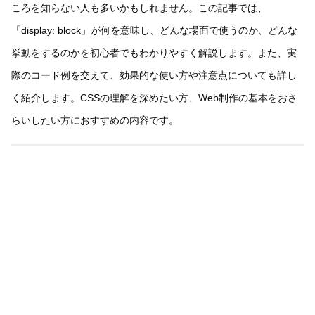
ころを知らない人も多いかもしれません。この記事では、
「display: block」が何を意味し、どんな場面で使うのか、どんな
挙動をするのかを初心者でもわかりやすく解説します。また、実
際のコード例を交えて、効果的な使い方や注意点についても詳し
く紹介します。CSSの理解を深めたい方、Web制作の基本をおさ
らいしたい方におすすめの内容です。