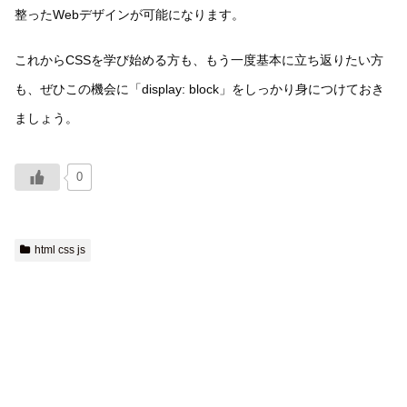
整ったWebデザインが可能になります。
これからCSSを学び始める方も、もう一度基本に立ち返りたい方
も、ぜひこの機会に「display: block」をしっかり身につけておき
ましょう。
0
html css js