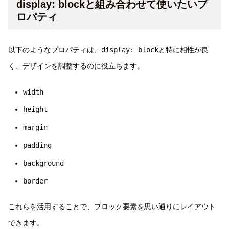
display: blockと組み合わせて使いたいプ
ロパティ
以下のようなプロパティは、
display: block
と特に相性が良
く、デザインを調整するのに役立ちます。
width
height
margin
padding
background
border
これらを活用することで、ブロック要素を思い通りにレイアウト
できます。