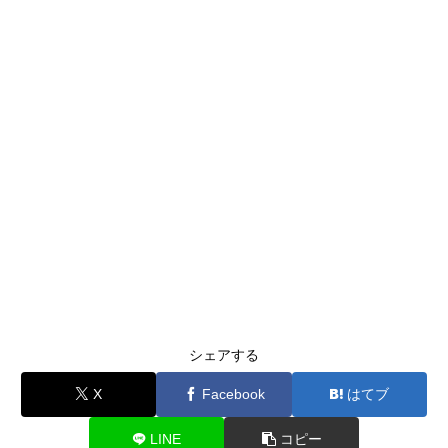
シェアする
X
Facebook
はてブ
LINE
コピー