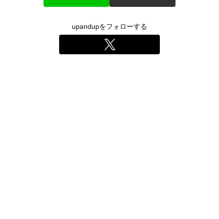
upandupをフォローする