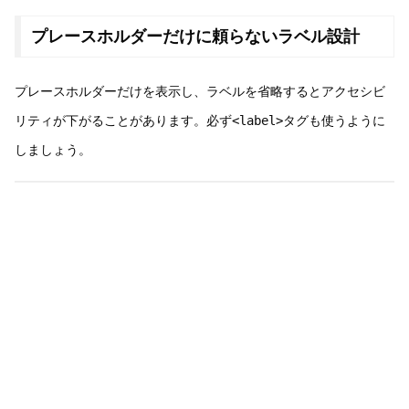
プレースホルダーだけに頼らないラベル設計
プレースホルダーだけを表示し、ラベルを省略するとアクセシビ
リティが下がることがあります。必ず
<label>
タグも使うように
しましょう。