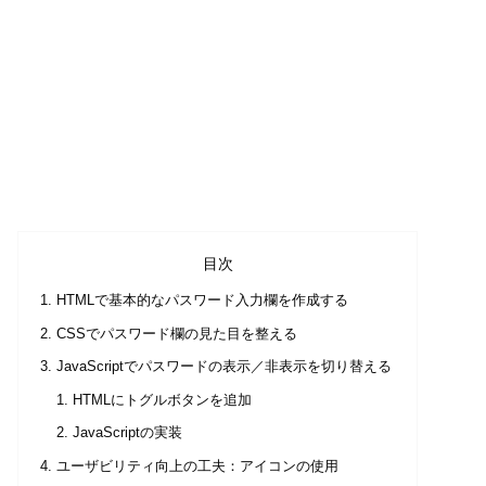
目次
HTMLで基本的なパスワード入力欄を作成する
CSSでパスワード欄の見た目を整える
JavaScriptでパスワードの表示／非表示を切り替える
HTMLにトグルボタンを追加
JavaScriptの実装
ユーザビリティ向上の工夫：アイコンの使用