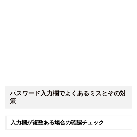
パスワード入力欄でよくあるミスとその対
策
入力欄が複数ある場合の確認チェック