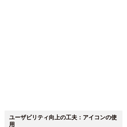
ユーザビリティ向上の工夫：アイコンの使
用