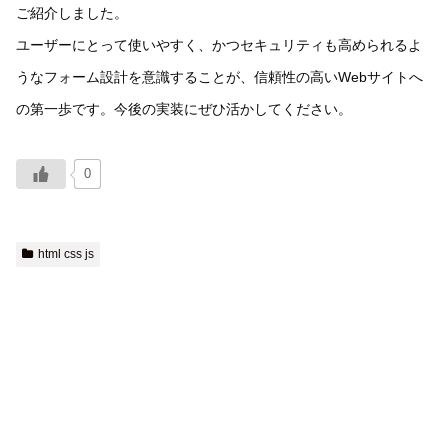
ご紹介しました。
ユーザーにとって使いやすく、かつセキュリティも高められるよ
うなフォーム設計を意識することが、信頼性の高いWebサイトへ
の第一歩です。今後の実装にぜひ活かしてください。
0
html css js