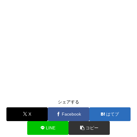
シェアする
X
Facebook
はてブ
LINE
コピー