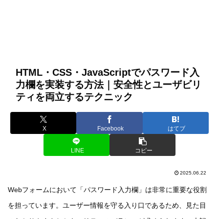
HTML・CSS・JavaScriptでパスワード入
力欄を実装する方法｜安全性とユーザビリ
ティを両立するテクニック
X
Facebook
はてブ
LINE
コピー
2025.06.22
Webフォームにおいて「パスワード入力欄」は非常に重要な役割
を担っています。ユーザー情報を守る入り口であるため、見た目