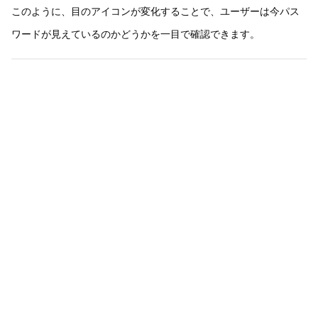
このように、目のアイコンが変化することで、ユーザーは今パス
ワードが見えているのかどうかを一目で確認できます。