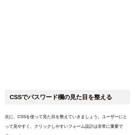
CSSでパスワード欄の見た目を整える
次に、CSSを使って見た目を整えていきましょう。ユーザーにと
って見やすく、クリックしやすいフォーム設計は非常に重要で