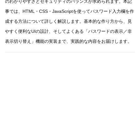
のわかりやすさとセキュリティのバランスが求められます。本記
事では、HTML・CSS・JavaScriptを使ってパスワード入力欄を作
成する方法について詳しく解説します。基本的な作り方から、見
やすく便利なUIの設計、そしてよくある「パスワードの表示／非
表示切り替え」機能の実装まで、実践的な内容をお届けします。