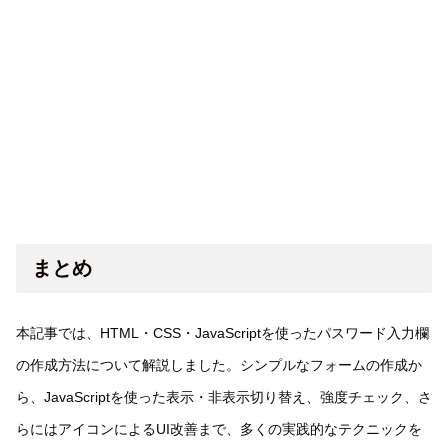
まとめ
本記事では、HTML・CSS・JavaScriptを使ったパスワード入力欄
の作成方法について解説しました。シンプルなフォームの作成か
ら、JavaScriptを使った表示・非表示切り替え、強度チェック、さ
らにはアイコンによるUI改善まで、多くの実践的なテクニックを