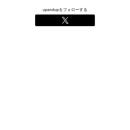
upandupをフォローする