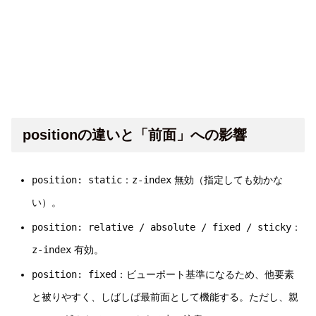
positionの違いと「前面」への影響
position: static
：
z-index
無効（指定しても効かな
い）。
position: relative / absolute / fixed / sticky
：
z-index
有効。
position: fixed
：ビューポート基準になるため、他要素
と被りやすく、しばしば最前面として機能する。ただし、親