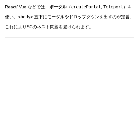
React/ Vue などでは、
ポータル
（
createPortal
,
Teleport
）を
使い、
<body>
直下にモーダルやドロップダウンを出すのが定番。
これによりSCのネスト問題を避けられます。