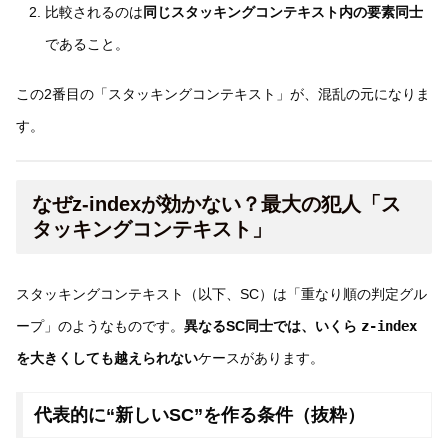
比較されるのは
同じスタッキングコンテキスト内の要素同士
であること。
この2番目の「スタッキングコンテキスト」が、混乱の元になりま
す。
なぜz-indexが効かない？最大の犯人「ス
タッキングコンテキスト」
スタッキングコンテキスト（以下、SC）は「重なり順の判定グル
ープ」のようなものです。
異なるSC同士では、いくら
z-index
を大きくしても越えられない
ケースがあります。
代表的に“新しいSC”を作る条件（抜粋）