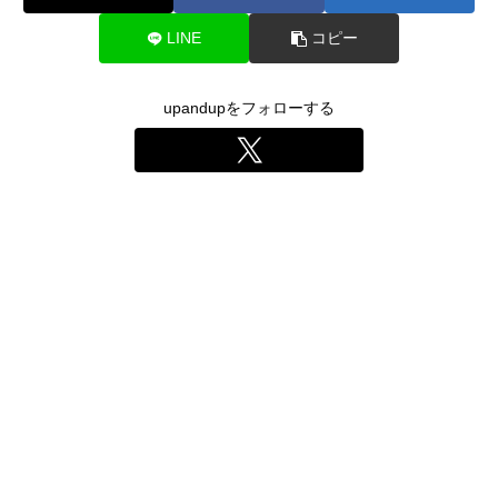
LINE
コピー
upandupをフォローする