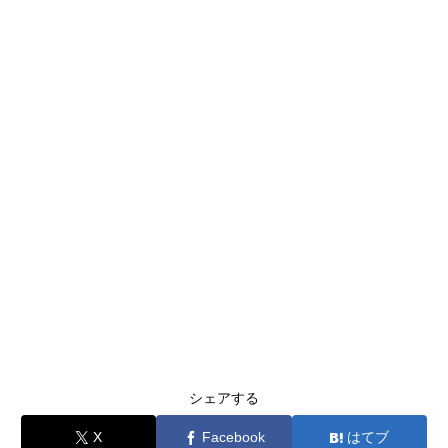
シェアする
X
Facebook
はてブ