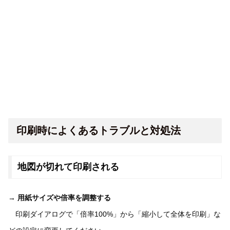
印刷時によくあるトラブルと対処法
地図が切れて印刷される
→
用紙サイズや倍率を調整する
印刷ダイアログで「倍率100%」から「縮小して全体を印刷」な