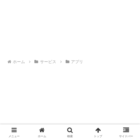
ホーム
サービス
アプリ
メニュー
ホーム
検索
トップ
サイドバー