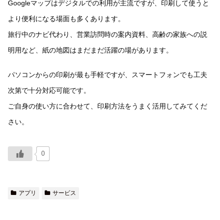
Googleマップはデジタルでの利用が主流ですが、印刷して使うと
より便利になる場面も多くあります。
旅行中のナビ代わり、営業訪問時の案内資料、高齢の家族への説
明用など、紙の地図はまだまだ活躍の場があります。
パソコンからの印刷が最も手軽ですが、スマートフォンでも工夫
次第で十分対応可能です。
ご自身の使い方に合わせて、印刷方法をうまく活用してみてくだ
さい。
0
アプリ
サービス