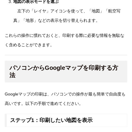
地図の表示モードを選ぶ
左下の「レイヤ」アイコンを使って、「地図」「航空写
真」「地形」などの表示を切り替えられます。
これらの操作に慣れておくと、印刷する際に必要な情報を無駄な
く含めることができます。
パソコンからGoogleマップを印刷する方
法
Googleマップの印刷は、パソコンでの操作が最も簡単で自由度も
高いです。以下の手順で進めてください。
ステップ1：印刷したい地図を表示