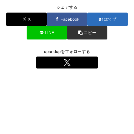
シェアする
X
Facebook
はてブ
LINE
コピー
upandupをフォローする