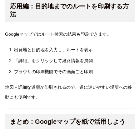
応用編：目的地までのルートを印刷する方
法
Googleマップではルート検索の結果も印刷できます。
出発地と目的地を入力し、ルートを表示
「詳細」をクリックして経路情報を展開
ブラウザの印刷機能でその画面ごと印刷
地図＋詳細な道順が印刷されるので、道に迷いやすい場所への移
動にも便利です。
まとめ：Googleマップを紙で活用しよう