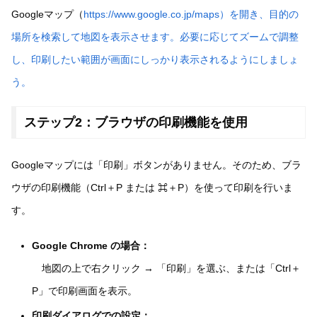
Googleマップ（
https://www.google.co.jp/maps）を開き、目的の
場所を検索して地図を表示させます。必要に応じてズームで調整
し、印刷したい範囲が画面にしっかり表示されるようにしましょ
う。
ステップ2：ブラウザの印刷機能を使用
Googleマップには「印刷」ボタンがありません。そのため、ブラ
ウザの印刷機能（Ctrl＋P または ⌘＋P）を使って印刷を行いま
す。
Google Chrome の場合：
地図の上で右クリック → 「印刷」を選ぶ、または「Ctrl＋
P」で印刷画面を表示。
印刷ダイアログでの設定：