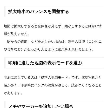
拡大縮小のバランスを調整する
地図は拡大しすぎると全体像が見えず、縮小しすぎると細かい情
報が見えません。
「駅からの道順」などを示したい場合は、途中の目印（コンビニ
や信号など）がしっかり入るように縮尺を工夫しましょう。
印刷に適した地図の表示モードを選ぶ
印刷に適しているのは「標準の地図モード」です。航空写真だと
色が多く、印刷時にインクの消費が激しく、読みづらくなること
があります。
メモやマーカーを追加したい場合