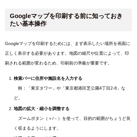
Googleマップを印刷する前に知っておき
たい基本操作
Googleマップを印刷するためには、まず表示したい場所を画面に
正しく表示する必要があります。地図の縮尺や位置によって、印
刷される範囲が変わるため、印刷前の準備が重要です。
検索バーに住所や施設名を入力する
例：「東京タワー」や「東京都港区芝公園4丁目2-8」な
ど。
地図の拡大・縮小を調整する
ズームボタン（＋/－）を使って、目的の範囲がちょうど良
く収まるようにします。