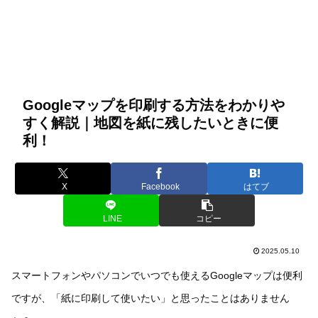
Googleマップを印刷する方法をわかりや
すく解説｜地図を紙に残したいときに便
利！
X
Facebook
はてブ
LINE
コピー
2025.05.10
スマートフォンやパソコンでいつでも使えるGoogleマップは便利
ですが、「紙に印刷して使いたい」と思ったことはありません