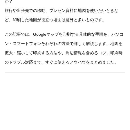
か？
旅行や出張先での移動、プレゼン資料に地図を使いたいときな
ど、印刷した地図が役立つ場面は意外と多いものです。
この記事では、Googleマップを印刷する具体的な手順を、パソコ
ン・スマートフォンそれぞれの方法で詳しく解説します。地図を
拡大・縮小して印刷する方法や、周辺情報を含めるコツ、印刷時
のトラブル対応まで、すぐに使えるノウハウをまとめました。