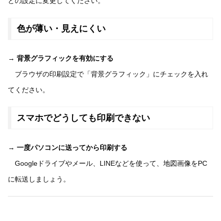
どの設定に変更してください。
色が薄い・見えにくい
→
背景グラフィックを有効にする
ブラウザの印刷設定で「背景グラフィック」にチェックを入れ
てください。
スマホでどうしても印刷できない
→
一度パソコンに送ってから印刷する
Googleドライブやメール、LINEなどを使って、地図画像をPC
に転送しましょう。