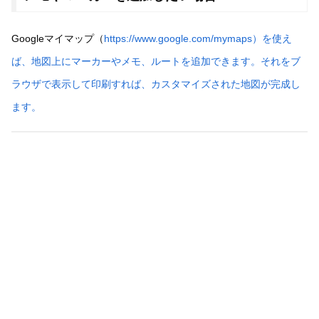
Googleマイマップ（
https://www.google.com/mymaps）を使え
ば、地図上にマーカーやメモ、ルートを追加できます。それをブ
ラウザで表示して印刷すれば、カスタマイズされた地図が完成し
ます。