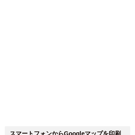
スマートフォンからGoogleマップを印刷