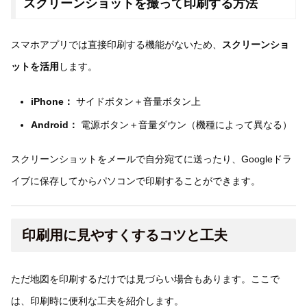
スクリーンショットを撮って印刷する方法
スマホアプリでは直接印刷する機能がないため、
スクリーンショ
ットを活用
します。
iPhone：
サイドボタン＋音量ボタン上
Android：
電源ボタン＋音量ダウン（機種によって異なる）
スクリーンショットをメールで自分宛てに送ったり、Googleドラ
イブに保存してからパソコンで印刷することができます。
印刷用に見やすくするコツと工夫
ただ地図を印刷するだけでは見づらい場合もあります。ここで
は、印刷時に便利な工夫を紹介します。