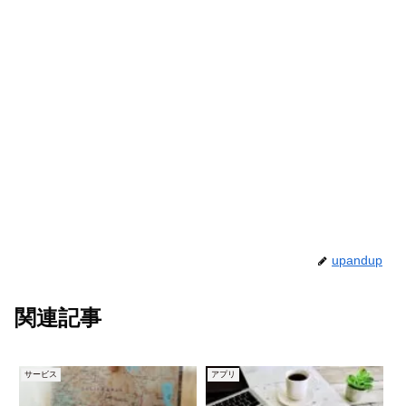
upandup
関連記事
サービス
アプリ