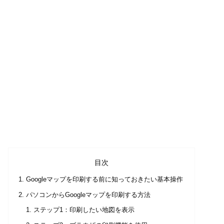
目次
Googleマップを印刷する前に知っておきたい基本操作
パソコンからGoogleマップを印刷する方法
ステップ1：印刷したい地図を表示