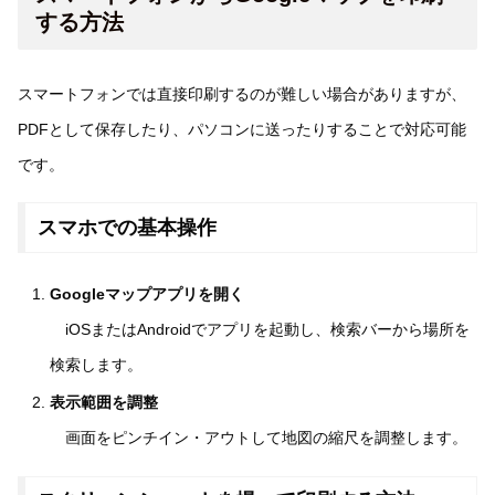
する方法
スマートフォンでは直接印刷するのが難しい場合がありますが、
PDFとして保存したり、パソコンに送ったりすることで対応可能
です。
スマホでの基本操作
Googleマップアプリを開く
iOSまたはAndroidでアプリを起動し、検索バーから場所を
検索します。
表示範囲を調整
画面をピンチイン・アウトして地図の縮尺を調整します。