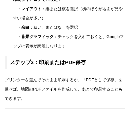
・
レイアウト
：縦または横を選択（横のほうが地図が見や
すい場合が多い）
・
余白
：狭い、またはなしを選択
・
背景グラフィック
：チェックを入れておくと、Googleマ
ップの表示が綺麗になります
ステップ3：印刷またはPDF保存
プリンターを選んでそのまま印刷するか、「PDFとして保存」を
選べば、地図のPDFファイルを作成して、あとで印刷することも
できます。