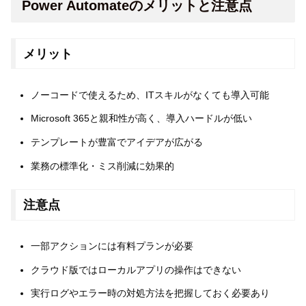
Power Automateのメリットと注意点
メリット
ノーコードで使えるため、ITスキルがなくても導入可能
Microsoft 365と親和性が高く、導入ハードルが低い
テンプレートが豊富でアイデアが広がる
業務の標準化・ミス削減に効果的
注意点
一部アクションには有料プランが必要
クラウド版ではローカルアプリの操作はできない
実行ログやエラー時の対処方法を把握しておく必要あり