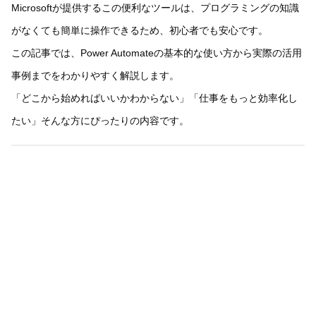
Microsoftが提供するこの便利なツールは、プログラミングの知識
がなくても簡単に操作できるため、初心者でも安心です。
この記事では、Power Automateの基本的な使い方から実際の活用
事例までをわかりやすく解説します。
「どこから始めればいいかわからない」「仕事をもっと効率化し
たい」そんな方にぴったりの内容です。