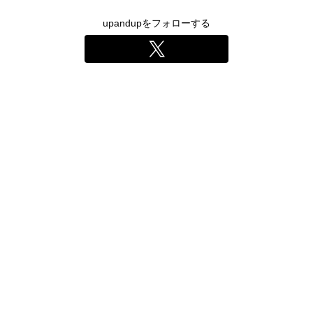
upandupをフォローする