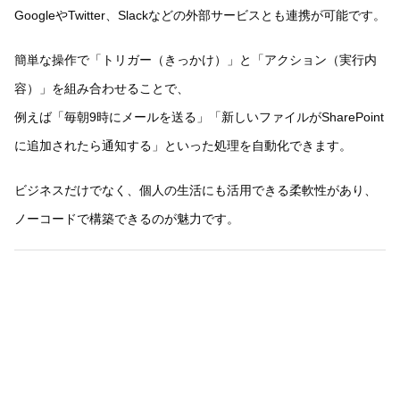
GoogleやTwitter、Slackなどの外部サービスとも連携が可能です。
簡単な操作で「トリガー（きっかけ）」と「アクション（実行内
容）」を組み合わせることで、
例えば「毎朝9時にメールを送る」「新しいファイルがSharePoint
に追加されたら通知する」といった処理を自動化できます。
ビジネスだけでなく、個人の生活にも活用できる柔軟性があり、
ノーコードで構築できるのが魅力です。