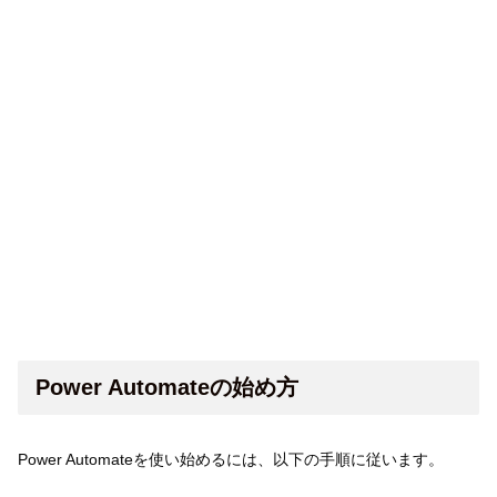
Power Automateの始め方
Power Automateを使い始めるには、以下の手順に従います。