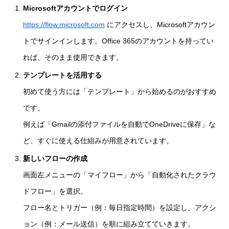
Microsoftアカウントでログイン
https://flow.microsoft.com
にアクセスし、Microsoftアカウン
トでサインインします。Office 365のアカウントを持ってい
れば、そのまま使用できます。
テンプレートを活用する
初めて使う方には「テンプレート」から始めるのがおすすめ
です。
例えば「Gmailの添付ファイルを自動でOneDriveに保存」な
ど、すぐに使える仕組みが用意されています。
新しいフローの作成
画面左メニューの「マイフロー」から「自動化されたクラウ
ドフロー」を選択。
フロー名とトリガー（例：毎日指定時間）を設定し、アクシ
ョン（例：メール送信）を順に組み立てていきます。