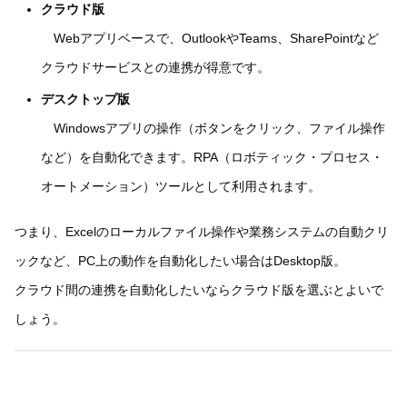
クラウド版
Webアプリベースで、OutlookやTeams、SharePointなど
クラウドサービスとの連携が得意です。
デスクトップ版
Windowsアプリの操作（ボタンをクリック、ファイル操作
など）を自動化できます。RPA（ロボティック・プロセス・
オートメーション）ツールとして利用されます。
つまり、Excelのローカルファイル操作や業務システムの自動クリ
ックなど、PC上の動作を自動化したい場合はDesktop版。
クラウド間の連携を自動化したいならクラウド版を選ぶとよいで
しょう。