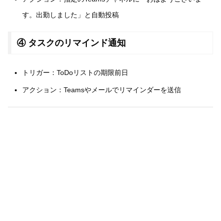
す。出勤しました」と自動投稿
④ タスクのリマインド通知
トリガー：ToDoリストの期限前日
アクション：Teamsやメールでリマインダーを送信