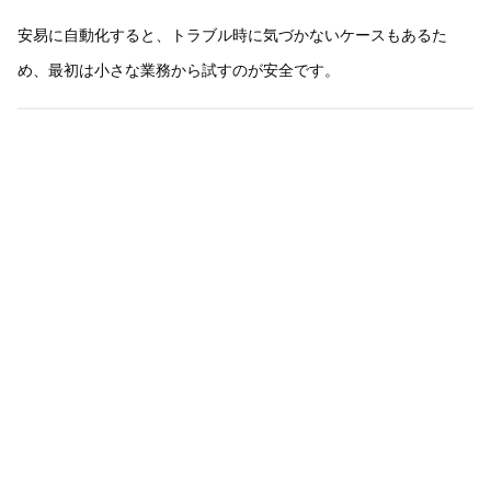
安易に自動化すると、トラブル時に気づかないケースもあるた
め、最初は小さな業務から試すのが安全です。