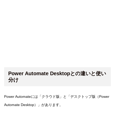
Power Automate Desktopとの違いと使い
分け
Power Automateには「クラウド版」と「デスクトップ版（Power
Automate Desktop）」があります。