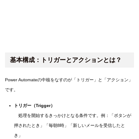
基本構成：トリガーとアクションとは？
Power Automateの中核をなすのが「トリガー」と「アクション」
です。
トリガー（Trigger）
処理を開始するきっかけとなる条件です。例：「ボタンが
押されたとき」「毎朝8時」「新しいメールを受信したと
き」