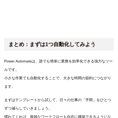
まとめ：まずは1つ自動化してみよう
Power Automateは、誰でも簡単に業務を効率化できる強力なツー
ルです。
小さな作業でも自動化することで、大きな時間の節約につながり
ます。
まずはテンプレートから試して、日々の仕事の「手間」をひとつ
ずつ減らしていきましょう。
慣れてくれば、複雑なワークフローも自在に構築できるようにな