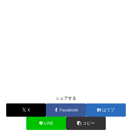
シェアする
X
Facebook
はてブ
LINE
コピー