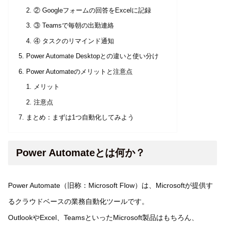
② Googleフォームの回答をExcelに記録
③ Teamsで毎朝の出勤連絡
④ タスクのリマインド通知
Power Automate Desktopとの違いと使い分け
Power Automateのメリットと注意点
メリット
注意点
まとめ：まずは1つ自動化してみよう
Power Automateとは何か？
Power Automate（旧称：Microsoft Flow）は、Microsoftが提供す
るクラウドベースの業務自動化ツールです。
OutlookやExcel、TeamsといったMicrosoft製品はもちろん、