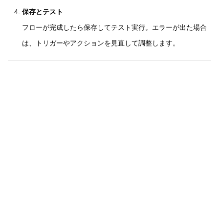
保存とテスト
フローが完成したら保存してテスト実行。エラーが出た場合
は、トリガーやアクションを見直して調整します。