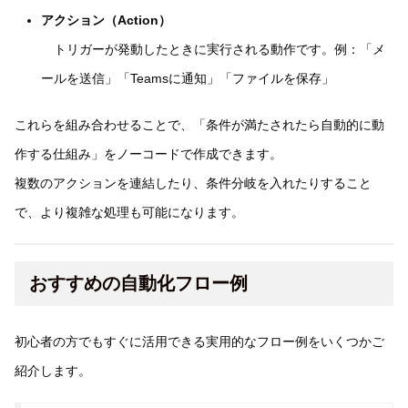
アクション（Action）
トリガーが発動したときに実行される動作です。例：「メ
ールを送信」「Teamsに通知」「ファイルを保存」
これらを組み合わせることで、「条件が満たされたら自動的に動
作する仕組み」をノーコードで作成できます。
複数のアクションを連結したり、条件分岐を入れたりすること
で、より複雑な処理も可能になります。
おすすめの自動化フロー例
初心者の方でもすぐに活用できる実用的なフロー例をいくつかご
紹介します。