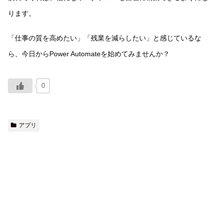
ります。
「仕事の質を高めたい」「残業を減らしたい」と感じているな
ら、今日からPower Automateを始めてみませんか？
0
アプリ