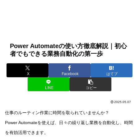
Power Automateの使い方徹底解説｜初心
者でもできる業務自動化の第一歩
X
Facebook
はてブ
LINE
コピー
2025.05.07
仕事のルーティン作業に時間を取られていませんか？
Power Automateを使えば、日々の繰り返し業務を自動化し、時間
を有効活用できます。