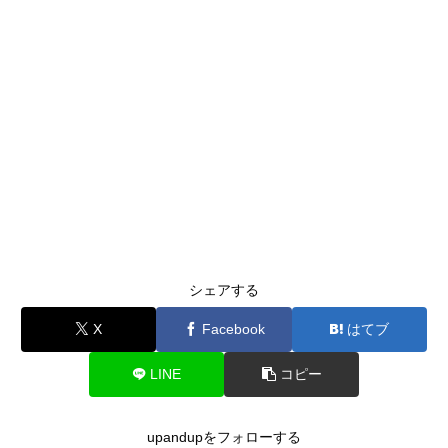
シェアする
X
Facebook
はてブ
LINE
コピー
upandupをフォローする