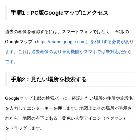
手順1：PC版Googleマップにアクセス
過去の画像を確認するには、スマートフォンではなく、PC版の
Googleマップ（
https://maps.google.com）を利用する必要があり
ます。これは過去画像の切り替え機能がスマホでは未対応だから
です。
手順2：見たい場所を検索する
Googleマップ上部の検索バーに、確認したい場所の住所や施設名
を入力してエンターキーを押します。地図上にその場所が表示さ
れたら、地図の右下にある「黄色い人型アイコン（ペグマン）」
をドラッグします。