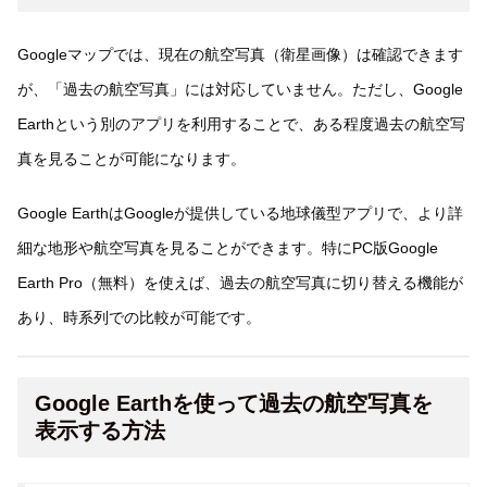
Googleマップでは、現在の航空写真（衛星画像）は確認できます
が、「過去の航空写真」には対応していません。ただし、Google
Earthという別のアプリを利用することで、ある程度過去の航空写
真を見ることが可能になります。
Google EarthはGoogleが提供している地球儀型アプリで、より詳
細な地形や航空写真を見ることができます。特にPC版Google
Earth Pro（無料）を使えば、過去の航空写真に切り替える機能が
あり、時系列での比較が可能です。
Google Earthを使って過去の航空写真を
表示する方法