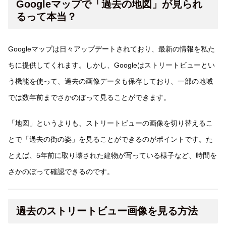
Googleマップで「過去の地図」が見られ
るって本当？
Googleマップは日々アップデートされており、最新の情報を私た
ちに提供してくれます。しかし、Googleはストリートビューとい
う機能を使って、過去の画像データも保存しており、一部の地域
では数年前までさかのぼって見ることができます。
「地図」というよりも、ストリートビューの画像を切り替えるこ
とで「過去の街の姿」を見ることができるのがポイントです。た
とえば、5年前に取り壊された建物が写っている様子など、時間を
さかのぼって確認できるのです。
過去のストリートビュー画像を見る方法