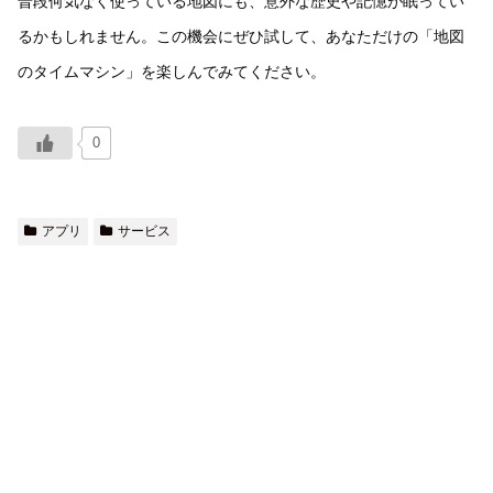
普段何気なく使っている地図にも、意外な歴史や記憶が眠ってい
るかもしれません。この機会にぜひ試して、あなただけの「地図
のタイムマシン」を楽しんでみてください。
0
アプリ
サービス