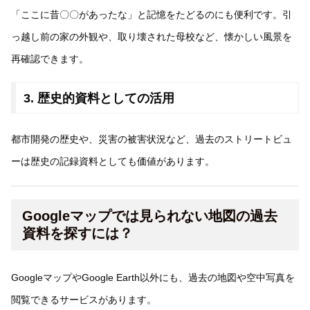
「ここに昔〇〇があったな」と記憶をたどるのにも便利です。引
っ越し前の家の外観や、取り壊された母校など、懐かしい風景を
再確認できます。
3. 歴史的資料としての活用
都市開発の歴史や、災害の被害状況など、過去のストリートビュ
ーは歴史の記録資料としても価値があります。
Googleマップでは見られない地図の過去
資料を探すには？
GoogleマップやGoogle Earth以外にも、過去の地図や空中写真を
閲覧できるサービスがあります。