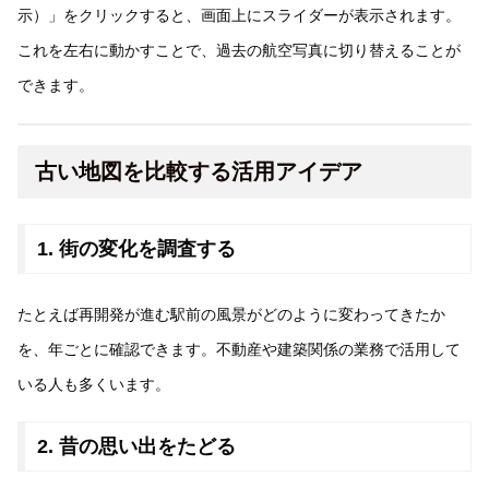
示）」をクリックすると、画面上にスライダーが表示されます。
これを左右に動かすことで、過去の航空写真に切り替えることが
できます。
古い地図を比較する活用アイデア
1. 街の変化を調査する
たとえば再開発が進む駅前の風景がどのように変わってきたか
を、年ごとに確認できます。不動産や建築関係の業務で活用して
いる人も多くいます。
2. 昔の思い出をたどる