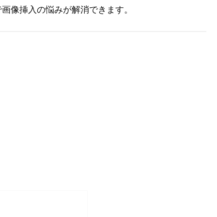
で画像挿入の悩みが解消できます。