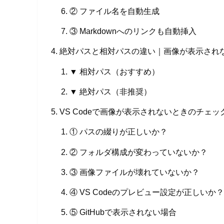
② ファイル名を自動生成
③ Markdownへのリンクも自動挿入
絶対パスと相対パスの違い｜画像が表示され
▼ 相対パス（おすすめ）
▼ 絶対パス（非推奨）
VS Codeで画像が表示されないときのチェ
① パスの綴りが正しいか？
② フォルダ構成が変わっていないか？
③ 画像ファイルが壊れていないか？
④ VS Codeのプレビュー設定が正しいか？
⑤ GitHubで表示されない場合