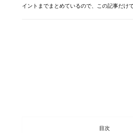
イントまでまとめているので、この記事だけ
目次