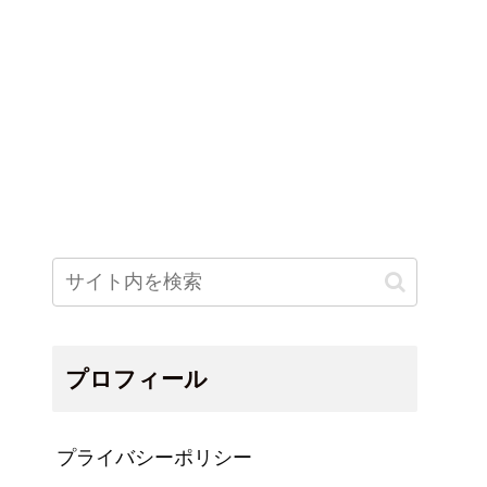
プロフィール
プライバシーポリシー