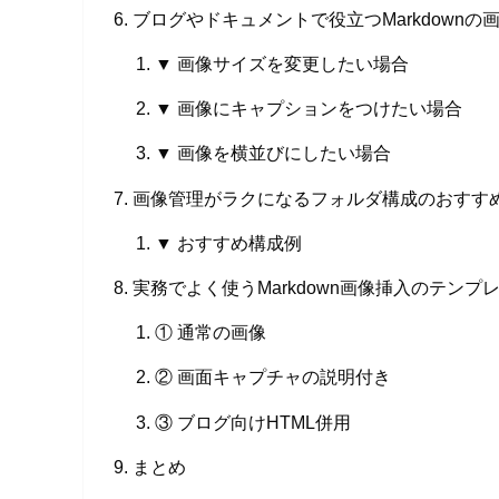
ブログやドキュメントで役立つMarkdown
▼ 画像サイズを変更したい場合
▼ 画像にキャプションをつけたい場合
▼ 画像を横並びにしたい場合
画像管理がラクになるフォルダ構成のおすす
▼ おすすめ構成例
実務でよく使うMarkdown画像挿入のテンプ
① 通常の画像
② 画面キャプチャの説明付き
③ ブログ向けHTML併用
まとめ