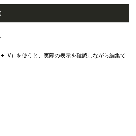
。
 + V
）を使うと、実際の表示を確認しながら編集で