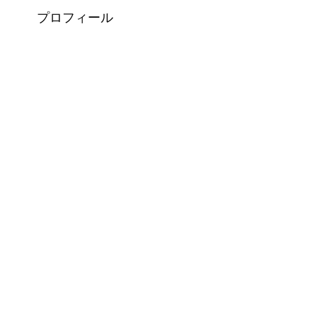
プロフィール