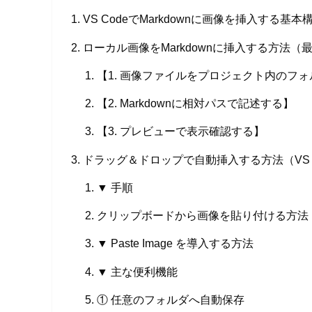
VS CodeでMarkdownに画像を挿入する基本
ローカル画像をMarkdownに挿入する方法（
【1. 画像ファイルをプロジェクト内のフ
【2. Markdownに相対パスで記述する】
【3. プレビューで表示確認する】
ドラッグ＆ドロップで自動挿入する方法（VS 
▼ 手順
クリップボードから画像を貼り付ける方法
▼ Paste Image を導入する方法
▼ 主な便利機能
① 任意のフォルダへ自動保存