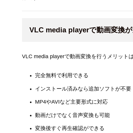
VLC media playerで動画
VLC media playerで動画変換を行うメリ
完全無料で利用できる
インストール済みなら追加ソフトが不要
MP4やAVIなど主要形式に対応
動画だけでなく音声変換も可能
変換後すぐ再生確認ができる