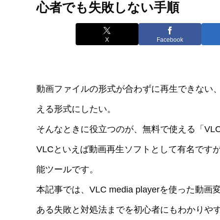
心者でも失敗しない手順
X
Facebook
動画ファイルの形式が合わずに再生できない
える形式にしたい。
そんなときに役立つのが、無料で使える「VLC me
VLCといえば動画再生ソフトとして有名です
能ツールです。
本記事では、VLC media playerを使
ある失敗と対処法までを初心者にもわかりや