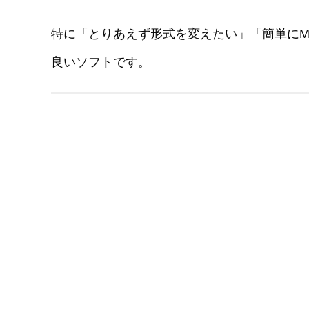
特に「とりあえず形式を変えたい」「簡単にM
良いソフトです。