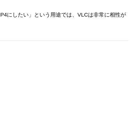
P4にしたい」という用途では、VLCは非常に相性が