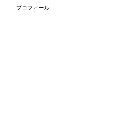
プロフィール