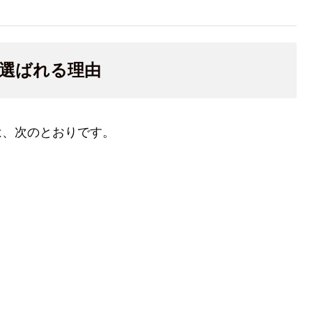
変換が選ばれる理由
ットは、次のとおりです。