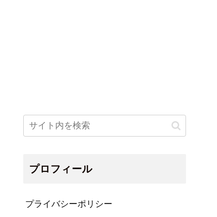
プロフィール
プライバシーポリシー