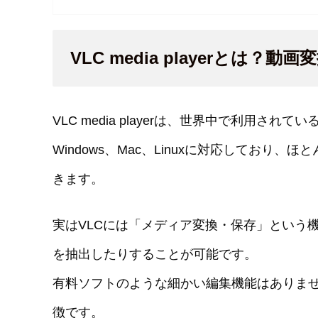
VLC media playerとは
VLC media playerは、世界中で利用さ
Windows、Mac、Linuxに対応してお
きます。
実はVLCには「メディア変換・保存」という
を抽出したりすることが可能です。
有料ソフトのような細かい編集機能はありま
徴です。