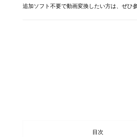
追加ソフト不要で動画変換したい方は、ぜひ
目次