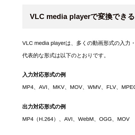
VLC media playerで変換で
VLC media playerは、多くの動画形式の
代表的な形式は以下のとおりです。
入力対応形式の例
MP4、AVI、MKV、MOV、WMV、FLV、MPE
出力対応形式の例
MP4（H.264）、AVI、WebM、OGG、MOV