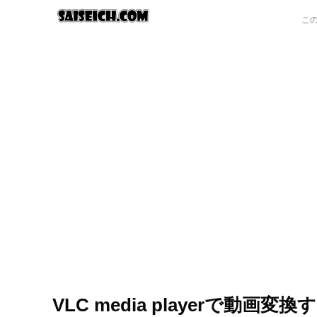
VLC media playerで