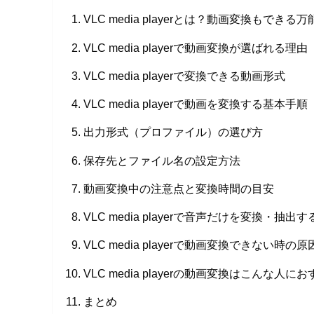
VLC media playerとは？動画変換もでき
VLC media playerで動画変換が選ばれる理由
VLC media playerで変換できる動画形式
VLC media playerで動画を変換する基本手順
出力形式（プロファイル）の選び方
保存先とファイル名の設定方法
動画変換中の注意点と変換時間の目安
VLC media playerで音声だけを変換・抽出
VLC media playerで動画変換できない時の
VLC media playerの動画変換はこんな人に
まとめ