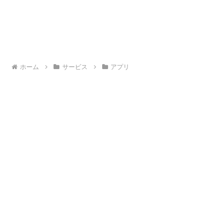
ホーム
サービス
アプリ