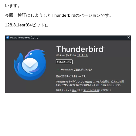
います。
今回、検証にしようしたThunderbirdのバージョンです。
128.3.1esr(64ビット)。