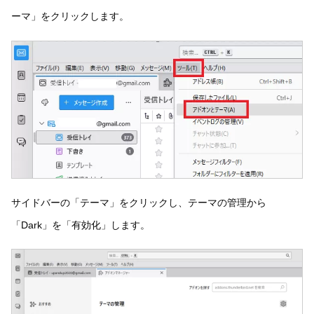
ーマ」をクリックします。
サイドバーの「テーマ」をクリックし、テーマの管理から
「Dark」を「有効化」します。