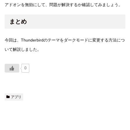
アドオンを無効にして、問題が解決するか確認してみましょう。
まとめ
今回は、Thunderbirdのテーマをダークモードに変更する方法につ
いて解説しました。
0
アプリ