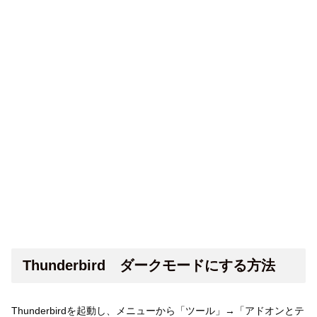
Thunderbird ダークモードにする方法
Thunderbirdを起動し、メニューから「ツール」→「アドオンとテ