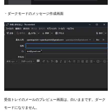
・ダークモードのメッセージ作成画面
受信トレイのメールのプレビュー画面は、白いままです。ダーク
モードになりません。