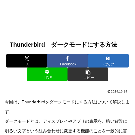
Thunderbird ダークモードにする方法
X
Facebook
はてブ
LINE
コピー
2024.10.14
今回は、Thunderbirdをダークモードにする方法について解説しま
す。
ダークモードとは、ディスプレイやアプリの表示を、暗い背景に
明るい文字という組み合わせに変更する機能のことを一般的に言