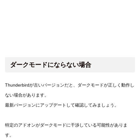
ダークモードにならない場合
Thunderbirdが古いバージョンだと、ダークモードが正しく動作し
ない場合があります。
最新バージョンにアップデートして確認してみましょう。
特定のアドオンがダークモードに干渉している可能性がありま
す。