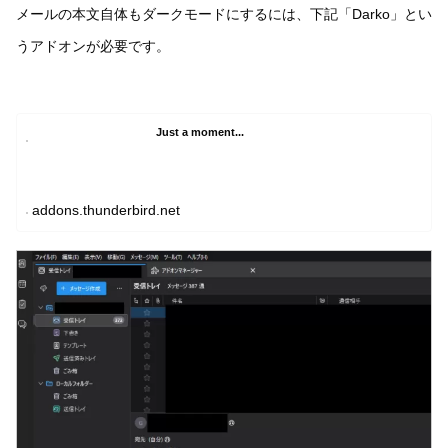
メールの本文自体もダークモードにするには、下記「Darko」とい
うアドオンが必要です。
Just a moment...
addons.thunderbird.net