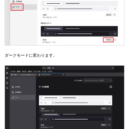
ダークモードに変わります。