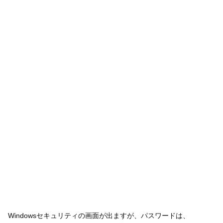
Windowsセキュリティの画面が出ますが、パスワードは、