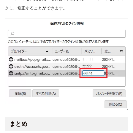
クし、修正することができます。
まとめ