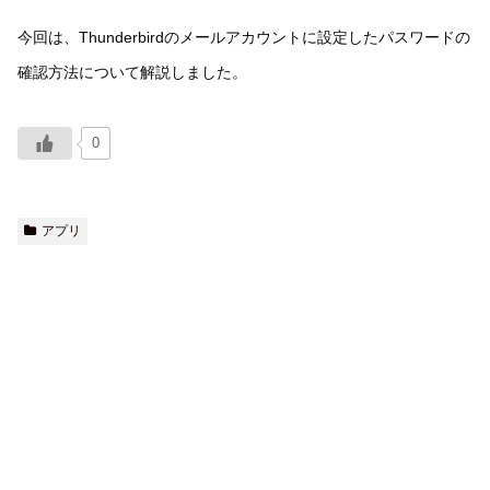
今回は、Thunderbirdのメールアカウントに設定したパスワードの
確認方法について解説しました。
0
アプリ