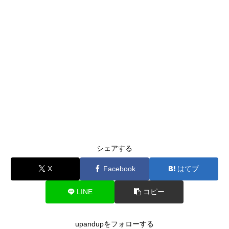
シェアする
X
Facebook
はてブ
LINE
コピー
upandupをフォローする