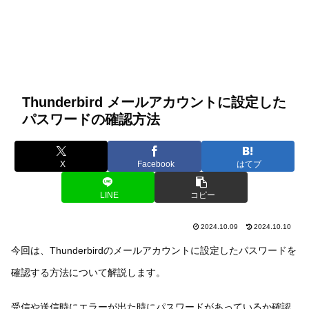
Thunderbird メールアカウントに設定した
パスワードの確認方法
X
Facebook
はてブ
LINE
コピー
2024.10.09
2024.10.10
今回は、Thunderbirdのメールアカウントに設定したパスワードを
確認する方法について解説します。
受信や送信時にエラーが出た時にパスワードがあっているか確認