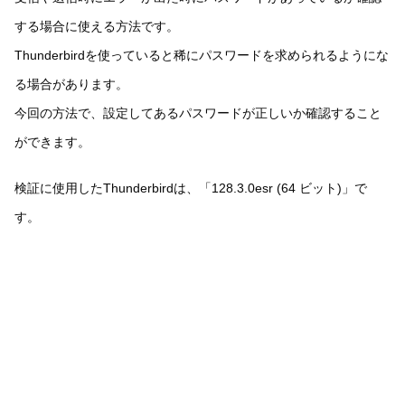
する場合に使える方法です。
Thunderbirdを使っていると稀にパスワードを求められるようにな
る場合があります。
今回の方法で、設定してあるパスワードが正しいか確認すること
ができます。
検証に使用したThunderbirdは、「128.3.0esr (64 ビット)」で
す。