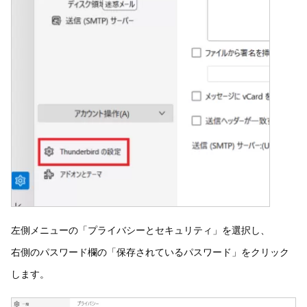
左側メニューの「プライバシーとセキュリティ」を選択し、
右側のパスワード欄の「保存されているパスワード」をクリック
します。