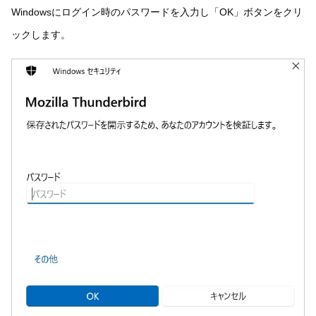
Windowsにログイン時のパスワードを入力し「OK」ボタンをクリ
ックします。