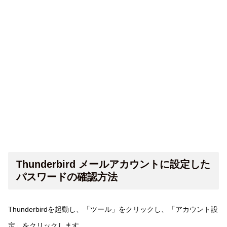
Thunderbird メールアカウントに設定した
パスワードの確認方法
Thunderbirdを起動し、「ツール」をクリックし、「アカウント設
定」をクリックします。