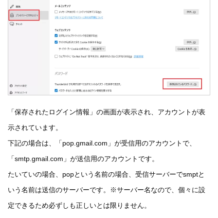
「保存されたログイン情報」の画面が表示され、アカウントが表
示されています。
下記の場合は、「pop.gmail.com」が受信用のアカウントで、
「smtp.gmail.com」が送信用のアカウントです。
たいていの場合、popという名前の場合、受信サーバーでsmptと
いう名前は送信のサーバーです。※サーバー名なので、個々に設
定できるため必ずしも正しいとは限りません。