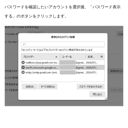
パスワードを確認したいアカウントを選択後、「パスワード表示
する」のボタンをクリックします。