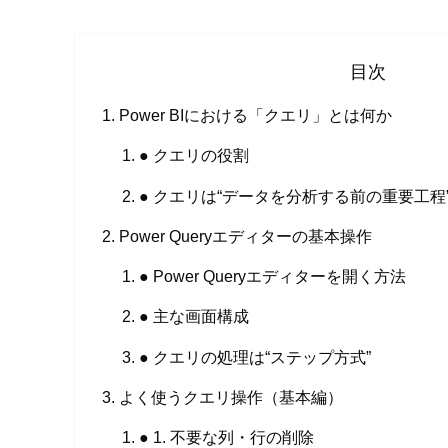
目次
Power BIにおける「クエリ」とは何か
● クエリの役割
● クエリは“データを分析する前の重要工程
Power Queryエディターの基本操作
● Power Queryエディターを開く方法
● 主な画面構成
● クエリの処理は“ステップ方式”
よく使うクエリ操作（基本編）
● 1. 不要な列・行の削除