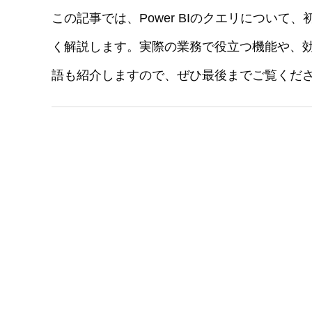
この記事では、Power BIのクエリについ
く解説します。実際の業務で役立つ機能や、
語も紹介しますので、ぜひ最後までご覧くだ