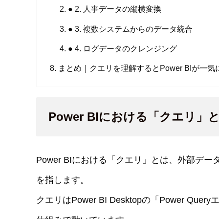
● 2. 人事データの縦横変換
● 3. 複数システムからのデータ統合
● 4. ログデータのクレンジング
まとめ｜クエリを理解するとPower BIが一
Power BIにおける「クエリ」
Power BIにおける「クエリ」とは、外部
を指します。
クエリはPower BI Desktopの「Power Qu