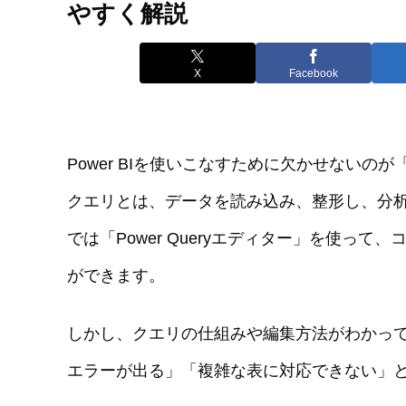
やすく解説
X
Facebook
Power BIを使いこなすために欠かせないの
クエリとは、データを読み込み、整形し、分析に
では「Power Queryエディター」を使っ
ができます。
しかし、クエリの仕組みや編集方法がわかっ
エラーが出る」「複雑な表に対応できない」