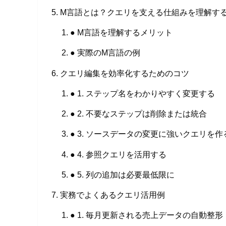
M言語とは？クエリを支える仕組みを理解す
● M言語を理解するメリット
● 実際のM言語の例
クエリ編集を効率化するためのコツ
● 1. ステップ名をわかりやすく変更する
● 2. 不要なステップは削除または統合
● 3. ソースデータの変更に強いクエリを作
● 4. 参照クエリを活用する
● 5. 列の追加は必要最低限に
実務でよくあるクエリ活用例
● 1. 毎月更新される売上データの自動整形