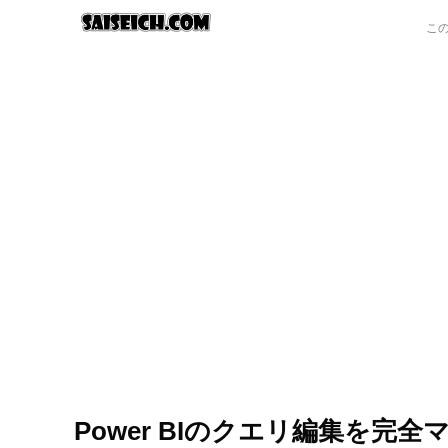
Power BIのクエリ編集を