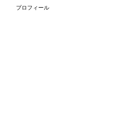
プロフィール