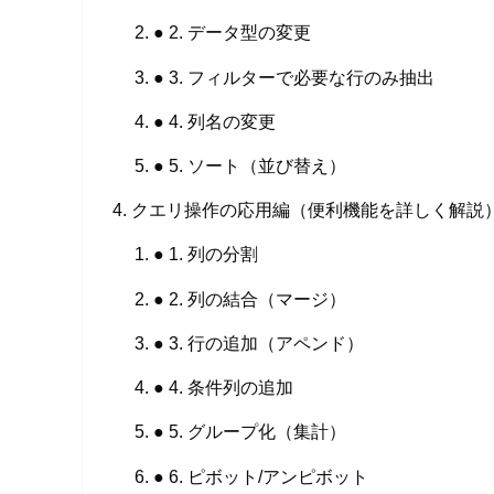
● 2. データ型の変更
● 3. フィルターで必要な行のみ抽出
● 4. 列名の変更
● 5. ソート（並び替え）
クエリ操作の応用編（便利機能を詳しく解説
● 1. 列の分割
● 2. 列の結合（マージ）
● 3. 行の追加（アペンド）
● 4. 条件列の追加
● 5. グループ化（集計）
● 6. ピボット/アンピボット