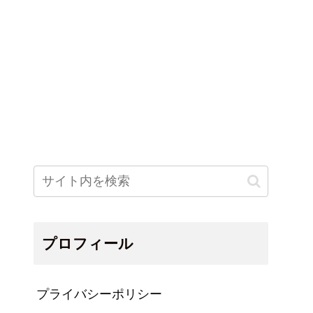
プロフィール
プライバシーポリシー