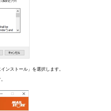
にインストール」を選択します。
す。