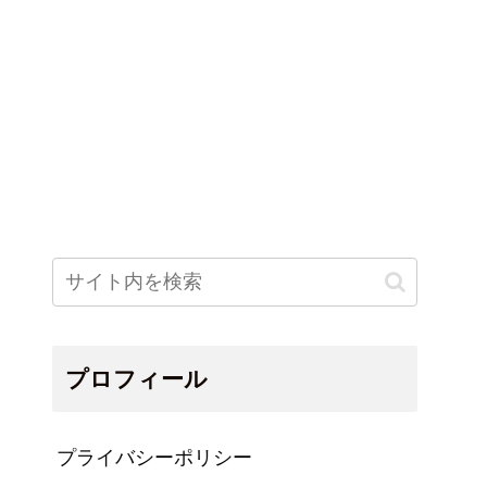
プロフィール
プライバシーポリシー