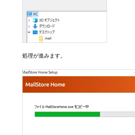
処理が進みます。