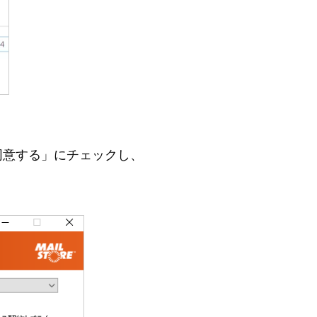
同意する」にチェックし、