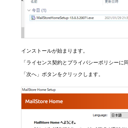
インストールが始まります。
「ライセンス契約とプライバシーポリシーに
「次へ」ボタンをクリックします。