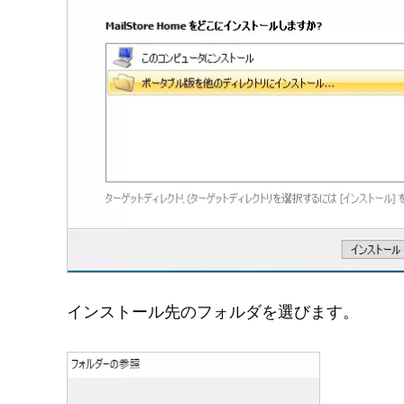
インストール先のフォルダを選びます。