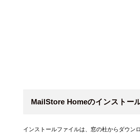
MailStore Homeのインストー
インストールファイルは、窓の杜からダウン