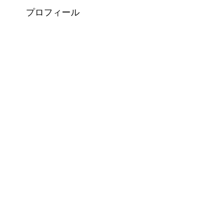
プロフィール