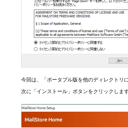
今回は、「ポータブル版を他のディレクトリ
次に「インストール」ボタンをクリックしま