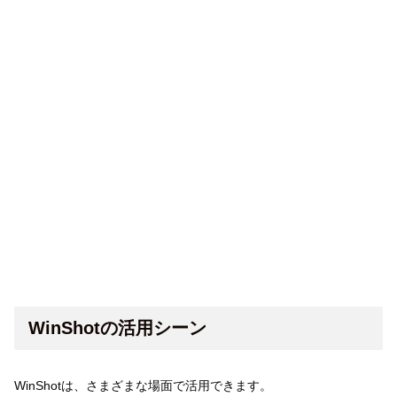
WinShotの活用シーン
WinShotは、さまざまな場面で活用できます。