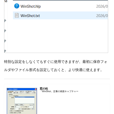
特別な設定をしなくてもすぐに使用できますが、最初に保存フォ
ルダやファイル形式を設定しておくと、より快適に使えます。
窓の杜
「WinShot」定番の画面キャプチャー