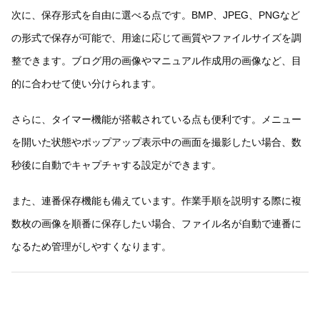
次に、保存形式を自由に選べる点です。BMP、JPEG、PNGなど
の形式で保存が可能で、用途に応じて画質やファイルサイズを調
整できます。ブログ用の画像やマニュアル作成用の画像など、目
的に合わせて使い分けられます。
さらに、タイマー機能が搭載されている点も便利です。メニュー
を開いた状態やポップアップ表示中の画面を撮影したい場合、数
秒後に自動でキャプチャする設定ができます。
また、連番保存機能も備えています。作業手順を説明する際に複
数枚の画像を順番に保存したい場合、ファイル名が自動で連番に
なるため管理がしやすくなります。