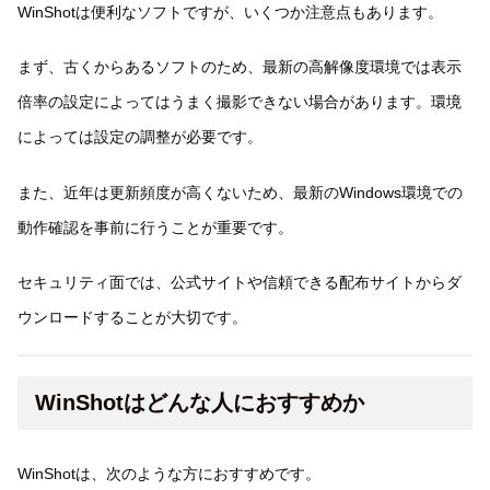
WinShotは便利なソフトですが、いくつか注意点もあります。
まず、古くからあるソフトのため、最新の高解像度環境では表示
倍率の設定によってはうまく撮影できない場合があります。環境
によっては設定の調整が必要です。
また、近年は更新頻度が高くないため、最新のWindows環境での
動作確認を事前に行うことが重要です。
セキュリティ面では、公式サイトや信頼できる配布サイトからダ
ウンロードすることが大切です。
WinShotはどんな人におすすめか
WinShotは、次のような方におすすめです。