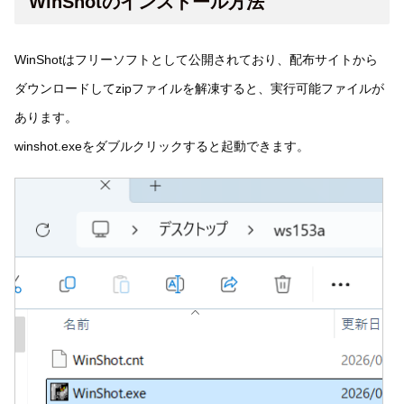
WinShotのインストール方法
WinShotはフリーソフトとして公開されており、配布サイトから
ダウンロードしてzipファイルを解凍すると、実行可能ファイルが
あります。
winshot.exeをダブルクリックすると起動できます。