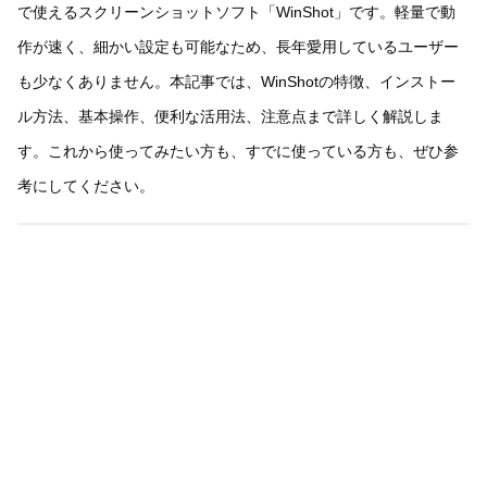
で使えるスクリーンショットソフト「WinShot」です。軽量で動
作が速く、細かい設定も可能なため、長年愛用しているユーザー
も少なくありません。本記事では、WinShotの特徴、インストー
ル方法、基本操作、便利な活用法、注意点まで詳しく解説しま
す。これから使ってみたい方も、すでに使っている方も、ぜひ参
考にしてください。