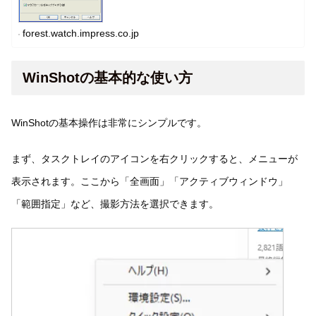
forest.watch.impress.co.jp
WinShotの基本的な使い方
WinShotの基本操作は非常にシンプルです。
まず、タスクトレイのアイコンを右クリックすると、メニューが
表示されます。ここから「全画面」「アクティブウィンドウ」
「範囲指定」など、撮影方法を選択できます。