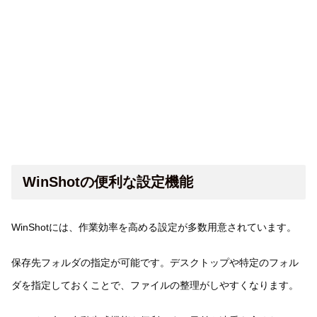
WinShotの便利な設定機能
WinShotには、作業効率を高める設定が多数用意されています。
保存先フォルダの指定が可能です。デスクトップや特定のフォル
ダを指定しておくことで、ファイルの整理がしやすくなります。