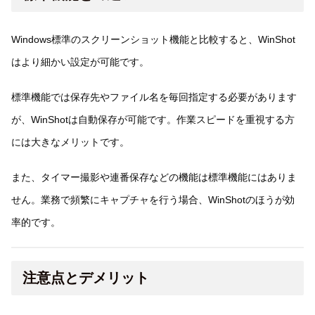
Windows標準のスクリーンショット機能と比較すると、WinShot
はより細かい設定が可能です。
標準機能では保存先やファイル名を毎回指定する必要があります
が、WinShotは自動保存が可能です。作業スピードを重視する方
には大きなメリットです。
また、タイマー撮影や連番保存などの機能は標準機能にはありま
せん。業務で頻繁にキャプチャを行う場合、WinShotのほうが効
率的です。
注意点とデメリット