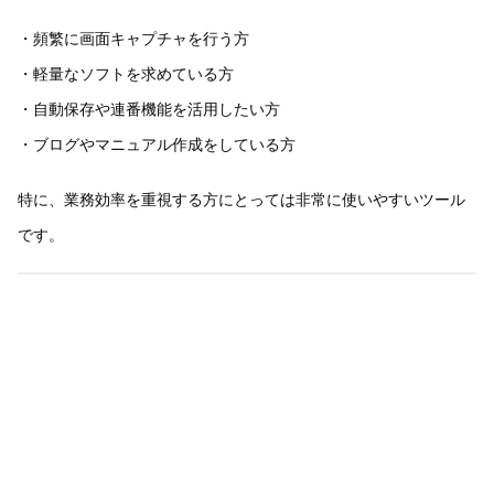
・頻繁に画面キャプチャを行う方
・軽量なソフトを求めている方
・自動保存や連番機能を活用したい方
・ブログやマニュアル作成をしている方
特に、業務効率を重視する方にとっては非常に使いやすいツール
です。