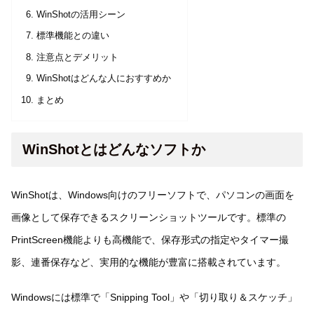
WinShotの活用シーン
標準機能との違い
注意点とデメリット
WinShotはどんな人におすすめか
まとめ
WinShotとはどんなソフトか
WinShotは、Windows向けのフリーソフトで、パソコンの画面を
画像として保存できるスクリーンショットツールです。標準の
PrintScreen機能よりも高機能で、保存形式の指定やタイマー撮
影、連番保存など、実用的な機能が豊富に搭載されています。
Windowsには標準で「Snipping Tool」や「切り取り＆スケッチ」