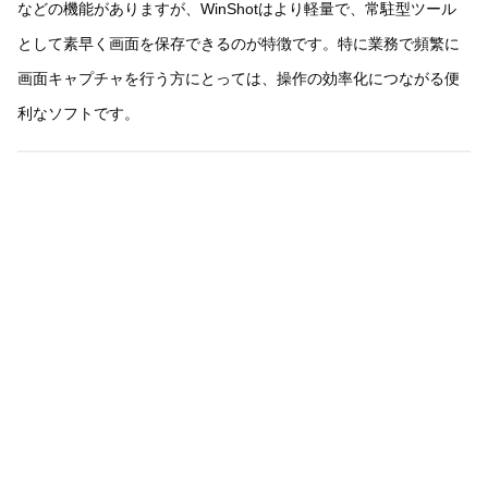
などの機能がありますが、WinShotはより軽量で、常駐型ツール
として素早く画面を保存できるのが特徴です。特に業務で頻繁に
画面キャプチャを行う方にとっては、操作の効率化につながる便
利なソフトです。