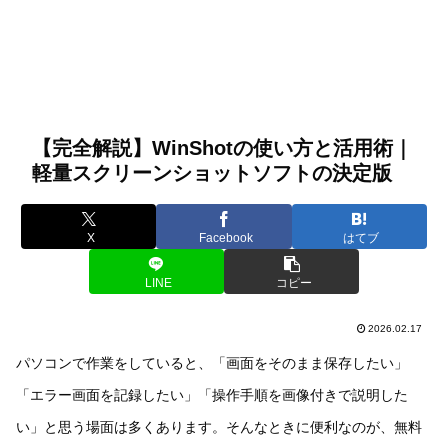
【完全解説】WinShotの使い方と活用術｜
軽量スクリーンショットソフトの決定版
X
Facebook
はてブ
LINE
コピー
2026.02.17
パソコンで作業をしていると、「画面をそのまま保存したい」
「エラー画面を記録したい」「操作手順を画像付きで説明した
い」と思う場面は多くあります。そんなときに便利なのが、無料