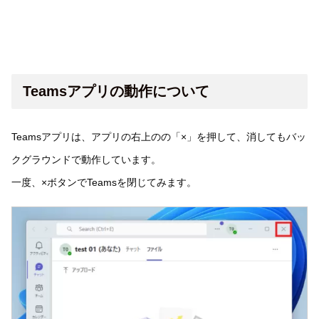
Teamsアプリの動作について
Teamsアプリは、アプリの右上のの「×」を押して、消してもバッ
クグラウンドで動作しています。
一度、×ボタンでTeamsを閉じてみます。