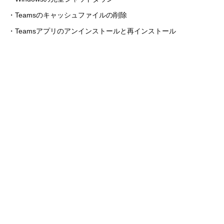
・Teamsのキャッシュファイルの削除
・Teamsアプリのアンインストールと再インストール