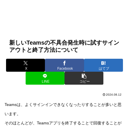
新しいTeamsの不具合発生時に試すサイン
アウトと終了方法について
X
Facebook
はてブ
LINE
コピー
2024.08.12
Teamsは、よくサインインできなくなったりすることが多いと思
います。
そのほとんどが、Teamsアプリを終了することで回復することが