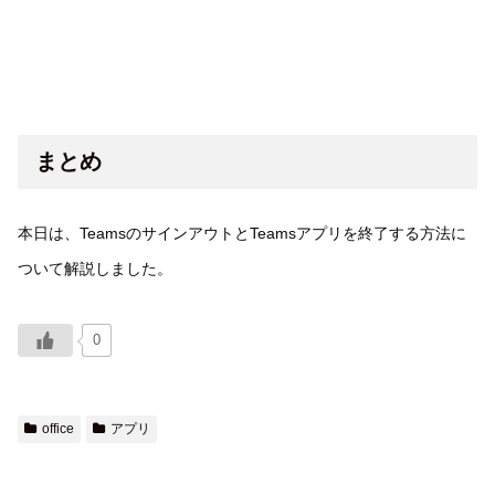
まとめ
本日は、TeamsのサインアウトとTeamsアプリを終了する方法に
ついて解説しました。
0
office
アプリ