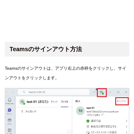
Teamsのサインアウト方法
Teamsのサインアウトは、アプリ右上の赤枠をクリックし、サイ
ンアウトをクリックします。