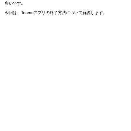
多いです。
今回は、Teamsアプリの終了方法について解説します。