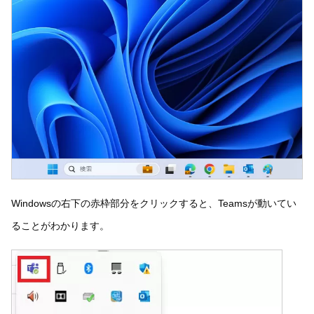
Windowsの右下の赤枠部分をクリックすると、Teamsが動いてい
ることがわかります。