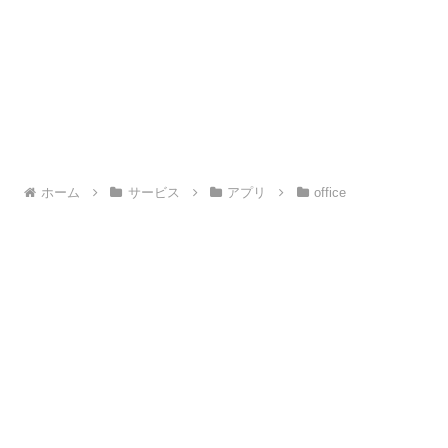
ホーム
サービス
アプリ
office