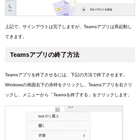
上記で、サインアウトは完了しますが、Teamsアプリは再起動し
てきます。
Teamsアプリの終了方法
Teamsアプリを終了させるには、下記の方法で終了させます。
Windowsの画面右下の赤枠をクリックし、Teamsアプリを右クリ
ックし、メニューから「Teamsを終了する」をクリックします。