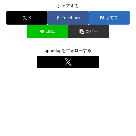
シェアする
X
Facebook
はてブ
LINE
コピー
upandupをフォローする