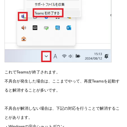
これでTeamsが終了されます。
不具合が発生した場合は、ここまでやって、再度Teamsを起動す
ると解消することが多いです。
不具合が解消しない場合は、下記の対応を行うことで解消するこ
とがあります。
・Windowsの完全シャットダウン