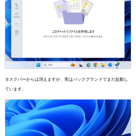
タスクバーからは消えますが、実はバックグランドでまだ起動し
ています。