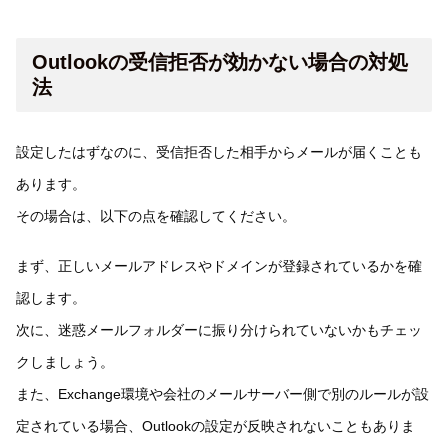
Outlookの受信拒否が効かない場合の対処
法
設定したはずなのに、受信拒否した相手からメールが届くことも
あります。
その場合は、以下の点を確認してください。
まず、正しいメールアドレスやドメインが登録されているかを確
認します。
次に、迷惑メールフォルダーに振り分けられていないかもチェッ
クしましょう。
また、Exchange環境や会社のメールサーバー側で別のルールが設
定されている場合、Outlookの設定が反映されないこともありま