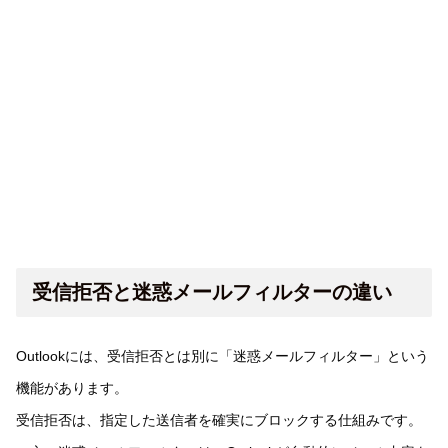
受信拒否と迷惑メールフィルターの違い
Outlookには、受信拒否とは別に「迷惑メールフィルター」という
機能があります。
受信拒否は、指定した送信者を確実にブロックする仕組みです。