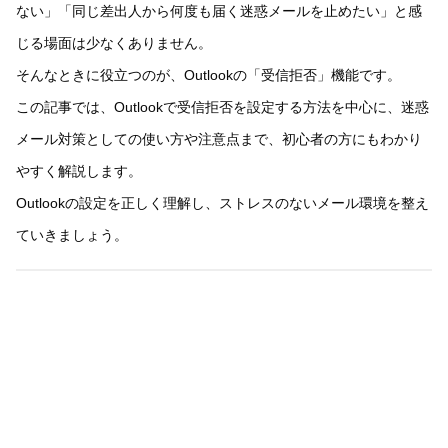
ない」「同じ差出人から何度も届く迷惑メールを止めたい」と感
じる場面は少なくありません。
そんなときに役立つのが、Outlookの「受信拒否」機能です。
この記事では、Outlookで受信拒否を設定する方法を中心に、迷惑
メール対策としての使い方や注意点まで、初心者の方にもわかり
やすく解説します。
Outlookの設定を正しく理解し、ストレスのないメール環境を整え
ていきましょう。