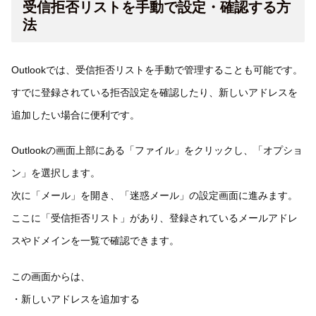
受信拒否リストを手動で設定・確認する方
法
Outlookでは、受信拒否リストを手動で管理することも可能です。
すでに登録されている拒否設定を確認したり、新しいアドレスを
追加したい場合に便利です。
Outlookの画面上部にある「ファイル」をクリックし、「オプショ
ン」を選択します。
次に「メール」を開き、「迷惑メール」の設定画面に進みます。
ここに「受信拒否リスト」があり、登録されているメールアドレ
スやドメインを一覧で確認できます。
この画面からは、
・新しいアドレスを追加する