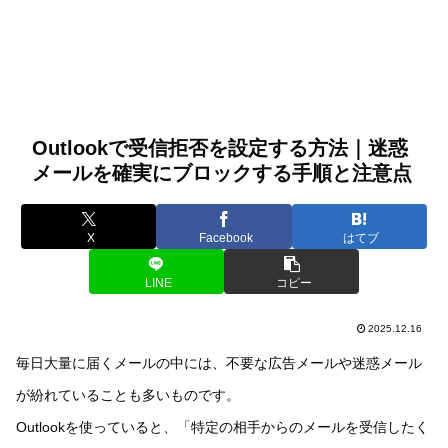
Outlookで受信拒否を設定する方法｜迷惑
メールを確実にブロックする手順と注意点
X
Facebook
はてブ
LINE
コピー
2025.12.16
毎日大量に届くメールの中には、不要な広告メールや迷惑メール
が紛れていることも多いものです。
Outlookを使っていると、「特定の相手からのメールを受信したく