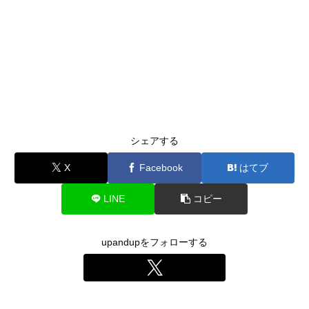
シェアする
X
Facebook
はてブ
LINE
コピー
upandupをフォローする