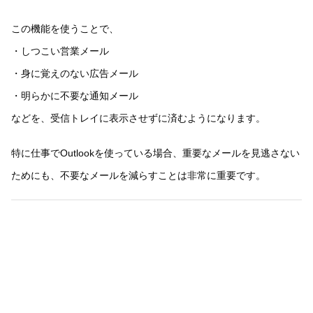
この機能を使うことで、
・しつこい営業メール
・身に覚えのない広告メール
・明らかに不要な通知メール
などを、受信トレイに表示させずに済むようになります。
特に仕事でOutlookを使っている場合、重要なメールを見逃さない
ためにも、不要なメールを減らすことは非常に重要です。