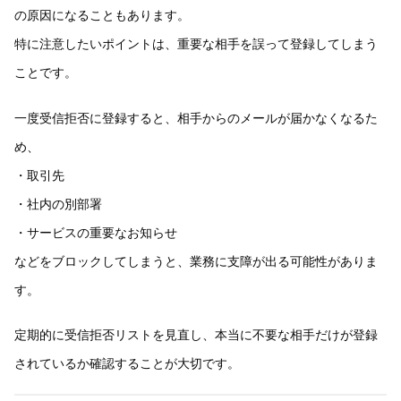
の原因になることもあります。
特に注意したいポイントは、重要な相手を誤って登録してしまう
ことです。
一度受信拒否に登録すると、相手からのメールが届かなくなるた
め、
・取引先
・社内の別部署
・サービスの重要なお知らせ
などをブロックしてしまうと、業務に支障が出る可能性がありま
す。
定期的に受信拒否リストを見直し、本当に不要な相手だけが登録
されているか確認することが大切です。