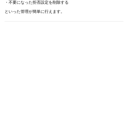
・不要になった拒否設定を削除する
といった管理が簡単に行えます。