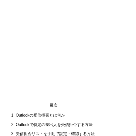
目次
Outlookの受信拒否とは何か
Outlookで特定の差出人を受信拒否する方法
受信拒否リストを手動で設定・確認する方法