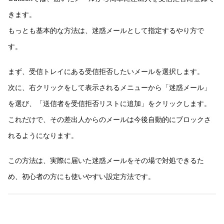
きます。
もっとも基本的な方法は、迷惑メールとして指定するやり方で
す。
まず、受信トレイにある受信拒否したいメールを選択します。
次に、右クリックをして表示されるメニューから「迷惑メール」
を選び、「送信者を受信拒否リストに追加」をクリックします。
これだけで、その差出人からのメールは今後自動的にブロックさ
れるようになります。
この方法は、実際に届いた迷惑メールをその場で対処できるた
め、初心者の方にも使いやすい設定方法です。