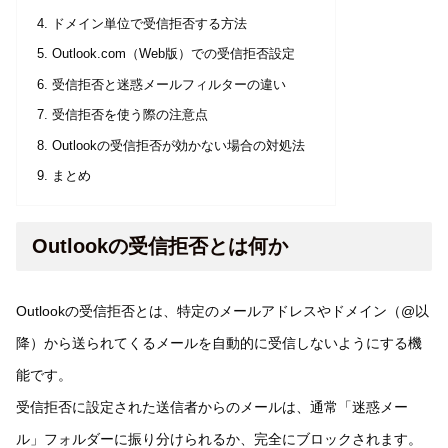
ドメイン単位で受信拒否する方法
Outlook.com（Web版）での受信拒否設定
受信拒否と迷惑メールフィルターの違い
受信拒否を使う際の注意点
Outlookの受信拒否が効かない場合の対処法
まとめ
Outlookの受信拒否とは何か
Outlookの受信拒否とは、特定のメールアドレスやドメイン（@以
降）から送られてくるメールを自動的に受信しないようにする機
能です。
受信拒否に設定された送信者からのメールは、通常「迷惑メー
ル」フォルダーに振り分けられるか、完全にブロックされます。