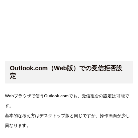
Outlook.com（Web版）での受信拒否設
定
Webブラウザで使うOutlook.comでも、受信拒否の設定は可能で
す。
基本的な考え方はデスクトップ版と同じですが、操作画面が少し
異なります。