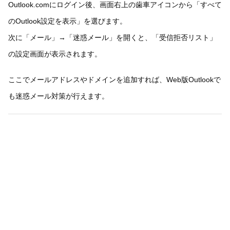
Outlook.comにログイン後、画面右上の歯車アイコンから「すべて
のOutlook設定を表示」を選びます。
次に「メール」→「迷惑メール」を開くと、「受信拒否リスト」
の設定画面が表示されます。
ここでメールアドレスやドメインを追加すれば、Web版Outlookで
も迷惑メール対策が行えます。