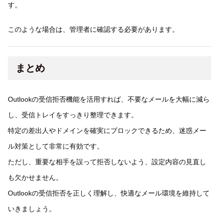
す。
このような場合は、管理者に確認する必要があります。
まとめ
Outlookの受信拒否機能を活用すれば、不要なメールを大幅に減ら
し、受信トレイをすっきり整理できます。
特定の差出人やドメインを確実にブロックできるため、迷惑メー
ル対策として非常に有効です。
ただし、重要な相手を誤って拒否しないよう、設定内容の見直し
も欠かせません。
Outlookの受信拒否を正しく理解し、快適なメール環境を維持して
いきましょう。