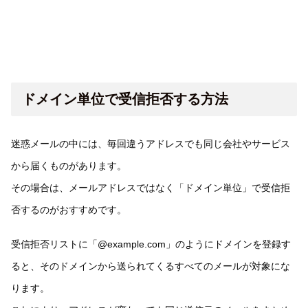
ドメイン単位で受信拒否する方法
迷惑メールの中には、毎回違うアドレスでも同じ会社やサービス
から届くものがあります。
その場合は、メールアドレスではなく「ドメイン単位」で受信拒
否するのがおすすめです。
受信拒否リストに「@example.com」のようにドメインを登録す
ると、そのドメインから送られてくるすべてのメールが対象にな
ります。