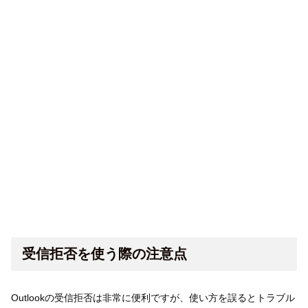
受信拒否を使う際の注意点
Outlookの受信拒否は非常に便利ですが、使い方を誤るとトラブル