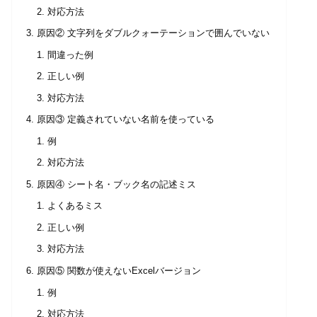
対応方法
原因② 文字列をダブルクォーテーションで囲んでいない
間違った例
正しい例
対応方法
原因③ 定義されていない名前を使っている
例
対応方法
原因④ シート名・ブック名の記述ミス
よくあるミス
正しい例
対応方法
原因⑤ 関数が使えないExcelバージョン
例
対応方法