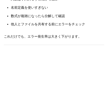
名前定義を使いすぎない
数式が複雑になったら分解して確認
他人とファイルを共有する前にエラーをチェック
これだけでも、エラー発生率は大きく下がります。