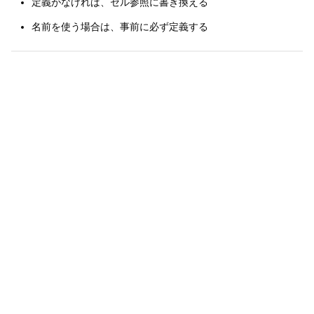
定義がなければ、セル参照に書き換える
名前を使う場合は、事前に必ず定義する