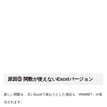
原因⑤ 関数が使えないExcelバージョン
新しい関数を、古いExcelで使おうとした場合も「#NAME?」が表
示されます。