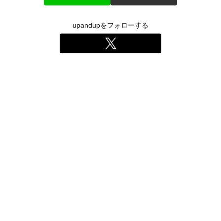
upandupをフォローする