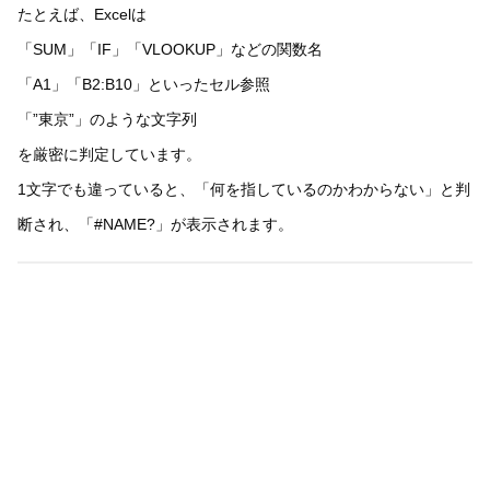
たとえば、Excelは
「SUM」「IF」「VLOOKUP」などの関数名
「A1」「B2:B10」といったセル参照
「”東京”」のような文字列
を厳密に判定しています。
1文字でも違っていると、「何を指しているのかわからない」と判
断され、「#NAME?」が表示されます。