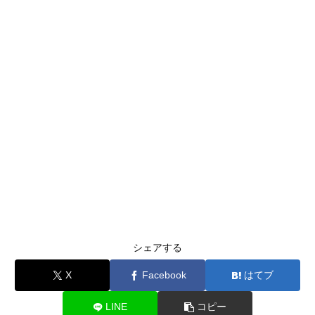
シェアする
X
Facebook
はてブ
LINE
コピー