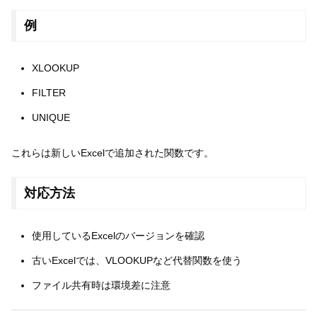
例
XLOOKUP
FILTER
UNIQUE
これらは新しいExcelで追加された関数です。
対応方法
使用しているExcelのバージョンを確認
古いExcelでは、VLOOKUPなど代替関数を使う
ファイル共有時は環境差に注意