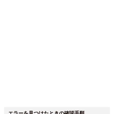
エラーを見つけたときの確認手順