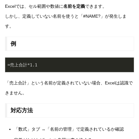
Excelでは、セル範囲や数値に
名前を定義
できます。
しかし、定義していない名前を使うと「#NAME?」が発生しま
す。
例
「売上合計」という名前が定義されていない場合、Excelは認識で
きません。
対応方法
「数式」タブ →「名前の管理」で定義されているか確認