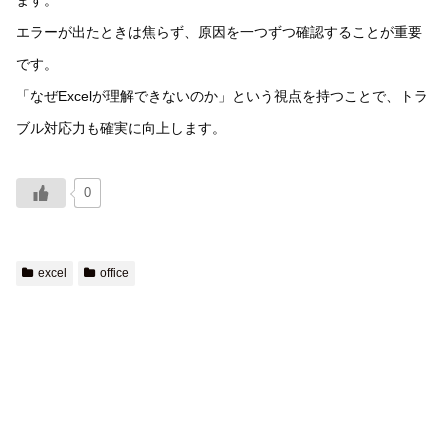
エラーが出たときは焦らず、原因を一つずつ確認することが重要
です。
「なぜExcelが理解できないのか」という視点を持つことで、トラ
ブル対応力も確実に向上します。
0
excel
office