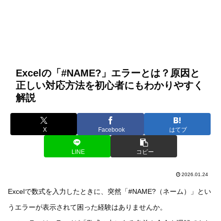
Excelの「#NAME?」エラーとは？原因と
正しい対応方法を初心者にもわかりやすく
解説
X
Facebook
はてブ
LINE
コピー
2026.01.24
Excelで数式を入力したときに、突然「#NAME?（ネーム）」とい
うエラーが表示されて困った経験はありませんか。