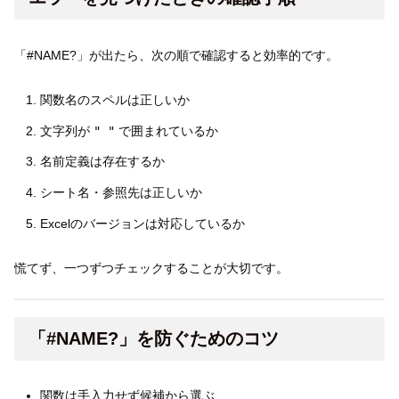
「#NAME?」が出たら、次の順で確認すると効率的です。
関数名のスペルは正しいか
文字列が
" "
で囲まれているか
名前定義は存在するか
シート名・参照先は正しいか
Excelのバージョンは対応しているか
慌てず、一つずつチェックすることが大切です。
「#NAME?」を防ぐためのコツ
関数は手入力せず候補から選ぶ