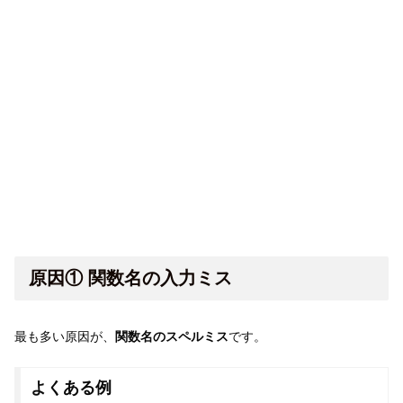
原因① 関数名の入力ミス
最も多い原因が、
関数名のスペルミス
です。
よくある例