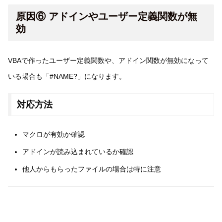
原因⑥ アドインやユーザー定義関数が無
効
VBAで作ったユーザー定義関数や、アドイン関数が無効になって
いる場合も「#NAME?」になります。
対応方法
マクロが有効か確認
アドインが読み込まれているか確認
他人からもらったファイルの場合は特に注意