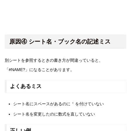
原因④ シート名・ブック名の記述ミス
別シートを参照するときの書き方が間違っていると、
「#NAME?」になることがあります。
よくあるミス
シート名にスペースがあるのに
'
を付けていない
シート名を変更したのに数式を直していない
正しい例