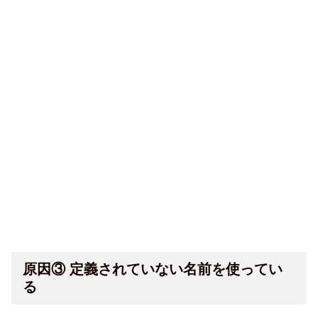
原因③ 定義されていない名前を使ってい
る