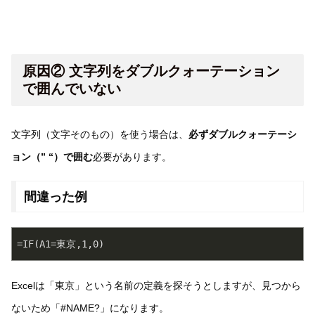
原因② 文字列をダブルクォーテーション
で囲んでいない
文字列（文字そのもの）を使う場合は、
必ずダブルクォーテーシ
ョン（” “）で囲む
必要があります。
間違った例
Excelは「東京」という名前の定義を探そうとしますが、見つから
ないため「#NAME?」になります。