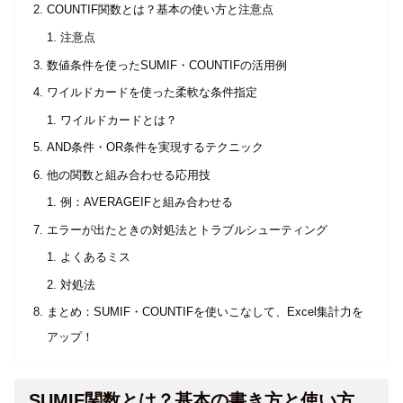
COUNTIF関数とは？基本の使い方と注意点
注意点
数値条件を使ったSUMIF・COUNTIFの活用例
ワイルドカードを使った柔軟な条件指定
ワイルドカードとは？
AND条件・OR条件を実現するテクニック
他の関数と組み合わせる応用技
例：AVERAGEIFと組み合わせる
エラーが出たときの対処法とトラブルシューティング
よくあるミス
対処法
まとめ：SUMIF・COUNTIFを使いこなして、Excel集計力を
アップ！
SUMIF関数とは？基本の書き方と使い方