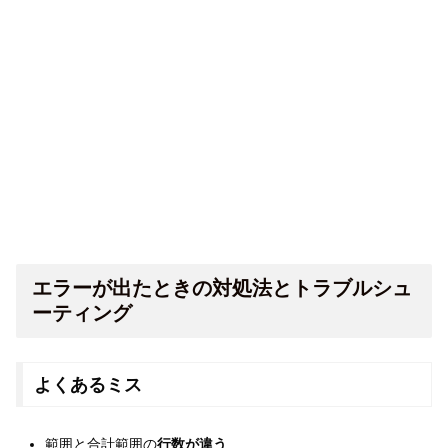
エラーが出たときの対処法とトラブルシュ
ーティング
よくあるミス
範囲と合計範囲の
行数が違う