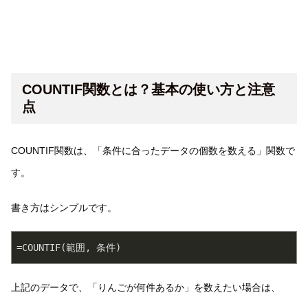
COUNTIF関数とは？基本の使い方と注意
点
COUNTIF関数は、「条件に合ったデータの個数を数える」関数で
す。
書き方はシンプルです。
=COUNTIF(範囲, 条件)
上記のデータで、「りんごが何件あるか」を数えたい場合は、