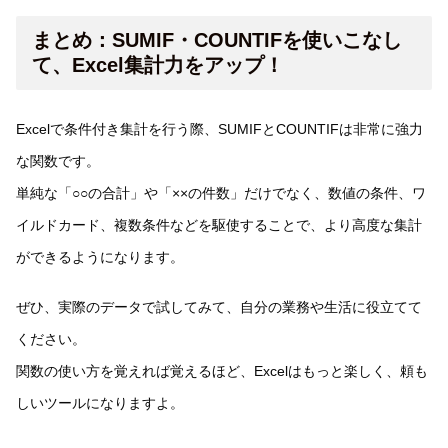
まとめ：SUMIF・COUNTIFを使いこなし
て、Excel集計力をアップ！
Excelで条件付き集計を行う際、SUMIFとCOUNTIFは非常に強力
な関数です。
単純な「○○の合計」や「××の件数」だけでなく、数値の条件、ワ
イルドカード、複数条件などを駆使することで、より高度な集計
ができるようになります。
ぜひ、実際のデータで試してみて、自分の業務や生活に役立てて
ください。
関数の使い方を覚えれば覚えるほど、Excelはもっと楽しく、頼も
しいツールになりますよ。