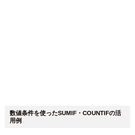
数値条件を使ったSUMIF・COUNTIFの活
用例