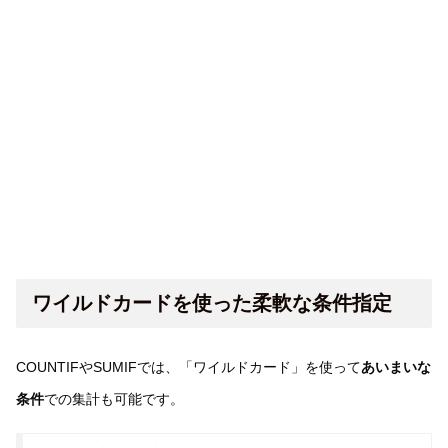
ワイルドカードを使った柔軟な条件指定
COUNTIFやSUMIFでは、「ワイルドカード」を使って
あいまいな
条件
での集計も可能です。