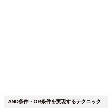
AND条件・OR条件を実現するテクニック