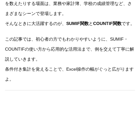
を数えたりする場面は、業務や家計簿、学校の成績管理など、さ
まざまなシーンで登場します。
そんなときに大活躍するのが、
SUMIF関数
と
COUNTIF関数
です。
この記事では、初心者の方でもわかりやすいように、SUMIF・
COUNTIFの使い方から応用的な活用法まで、例を交えて丁寧に解
説していきます。
条件付き集計を覚えることで、Excel操作の幅がぐっと広がります
よ。