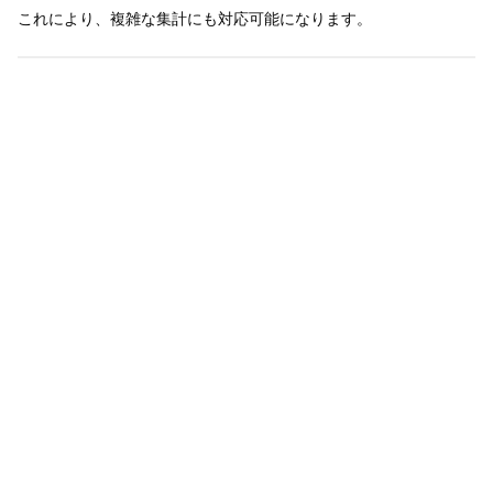
これにより、複雑な集計にも対応可能になります。