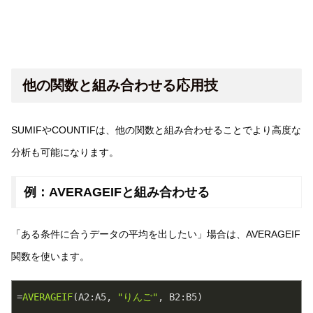
他の関数と組み合わせる応用技
SUMIFやCOUNTIFは、他の関数と組み合わせることでより高度な
分析も可能になります。
例：AVERAGEIFと組み合わせる
「ある条件に合うデータの平均を出したい」場合は、AVERAGEIF
関数を使います。
=
AVERAGEIF
(A2:A5, 
"りんご"
, B2:B5)