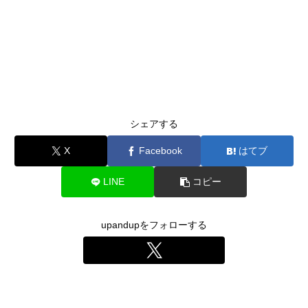
シェアする
X
Facebook
はてブ
LINE
コピー
upandupをフォローする