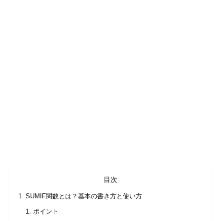
目次
SUMIF関数とは？基本の書き方と使い方
ポイント