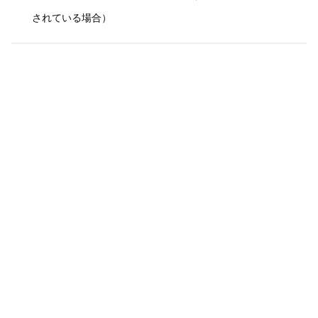
されている場合）