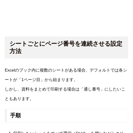
シートごとにページ番号を連続させる設定
方法
Excelのブック内に複数のシートがある場合、デフォルトでは各シ
ートが「1ページ目」から始まります。
しかし、資料をまとめて印刷する場合は「通し番号」にしたいこ
ともあります。
手順