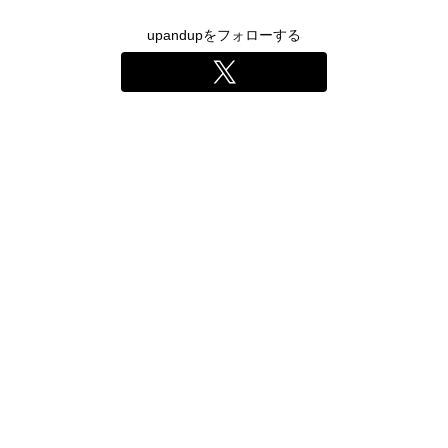
upandupをフォローする