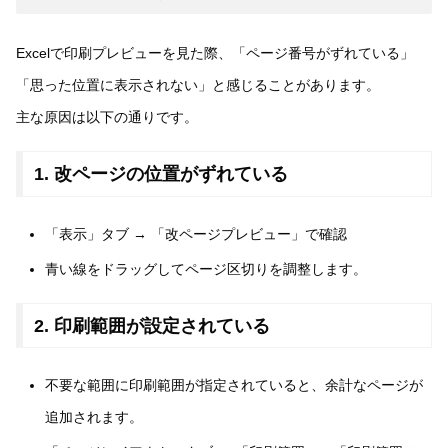
Excelで印刷プレビューを見た際、「ページ番号がずれている」
「思った位置に表示されない」と感じることがあります。
主な原因は以下の通りです。
1. 改ページの位置がずれている
「表示」タブ → 「改ページプレビュー」で確認
青い線をドラッグしてページ区切りを調整します。
2. 印刷範囲が設定されている
不要な範囲に印刷範囲が指定されていると、余計なページが
追加されます。