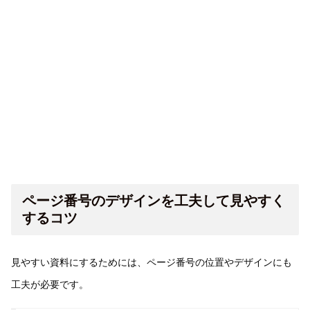
ページ番号のデザインを工夫して見やすく
するコツ
見やすい資料にするためには、ページ番号の位置やデザインにも
工夫が必要です。