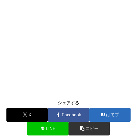
シェアする
X
Facebook
はてブ
LINE
コピー