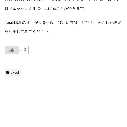
ロフェッショナルに仕上げることができます。
Excel印刷の仕上がりを一段上げたい方は、ぜひ今回紹介した設定
を活用してみてください。
0
excel