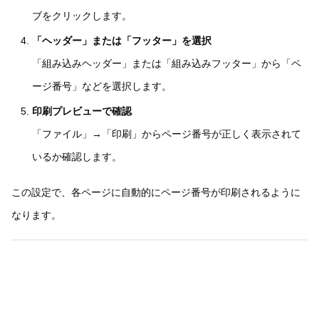
ブをクリックします。
「ヘッダー」または「フッター」を選択
「組み込みヘッダー」または「組み込みフッター」から「ペ
ージ番号」などを選択します。
印刷プレビューで確認
「ファイル」→「印刷」からページ番号が正しく表示されて
いるか確認します。
この設定で、各ページに自動的にページ番号が印刷されるように
なります。