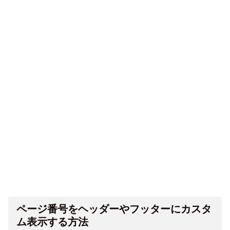
ページ番号をヘッダーやフッターにカスタ
ム表示する方法