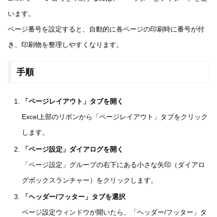
います。
ページ番号を設定すると、自動的に各ページの印刷時に番号が付
き、印刷物を整理しやすくなります。
手順
「ページレイアウト」タブを開く
Excel上部のリボンから「ページレイアウト」タブをクリック
します。
「ページ設定」ダイアログを開く
「ページ設定」グループの右下にある小さな矢印（ダイアロ
グボックスランチャー）をクリックします。
「ヘッダー/フッター」タブを選択
ページ設定ウィンドウが開いたら、「ヘッダー/フッター」タ