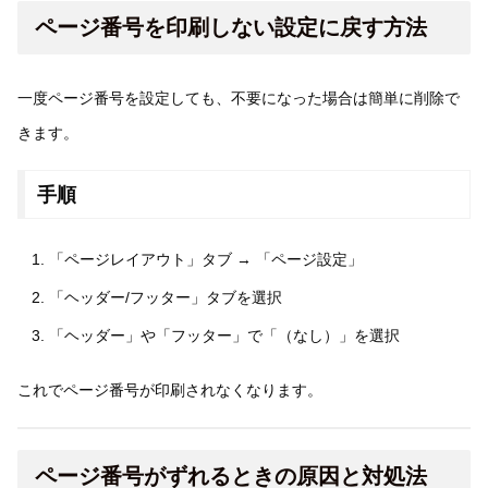
ページ番号を印刷しない設定に戻す方法
一度ページ番号を設定しても、不要になった場合は簡単に削除で
きます。
手順
「ページレイアウト」タブ → 「ページ設定」
「ヘッダー/フッター」タブを選択
「ヘッダー」や「フッター」で「（なし）」を選択
これでページ番号が印刷されなくなります。
ページ番号がずれるときの原因と対処法