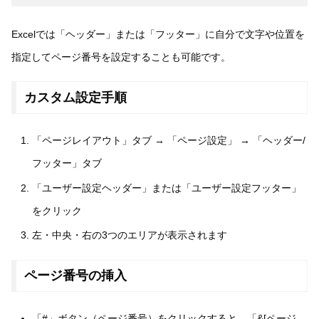
Excelでは「ヘッダー」または「フッター」に自分で文字や位置を
指定してページ番号を設定することも可能です。
カスタム設定手順
「ページレイアウト」タブ → 「ページ設定」 → 「ヘッダー/
フッター」タブ
「ユーザー設定ヘッダー」または「ユーザー設定フッター」
をクリック
左・中央・右の3つのエリアが表示されます
ページ番号の挿入
「#」ボタン（ページ番号）をクリックすると、「&[ページ