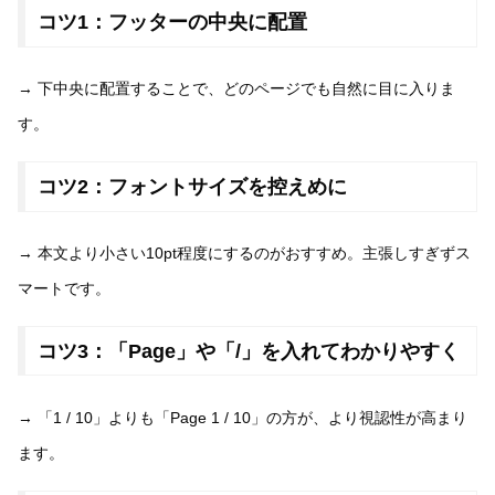
コツ1：フッターの中央に配置
→ 下中央に配置することで、どのページでも自然に目に入りま
す。
コツ2：フォントサイズを控えめに
→ 本文より小さい10pt程度にするのがおすすめ。主張しすぎずス
マートです。
コツ3：「Page」や「/」を入れてわかりやすく
→ 「1 / 10」よりも「Page 1 / 10」の方が、より視認性が高まり
ます。