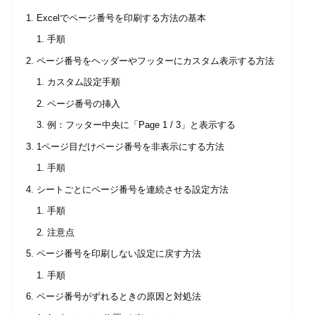
Excelでページ番号を印刷する方法の基本
手順
ページ番号をヘッダーやフッターにカスタム表示する方法
カスタム設定手順
ページ番号の挿入
例：フッター中央に「Page 1 / 3」と表示する
1ページ目だけページ番号を非表示にする方法
手順
シートごとにページ番号を連続させる設定方法
手順
注意点
ページ番号を印刷しない設定に戻す方法
手順
ページ番号がずれるときの原因と対処法