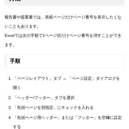
報告書や提案書では、表紙ページだけページ番号を表示したくな
いこともあります。
Excelでは次の手順で1ページ目だけページ番号を消すことができ
ます。
手順
「ページレイアウト」タブ → 「ページ設定」ダイアログを
開く
「ヘッダー/フッター」タブを選択
「先頭ページを別指定」にチェックを入れる
「先頭ページ用ヘッダー」または「フッター」を空欄に設定
する