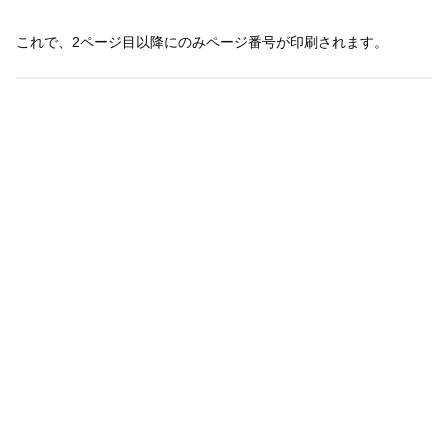
これで、2ページ目以降にのみページ番号が印刷されます。