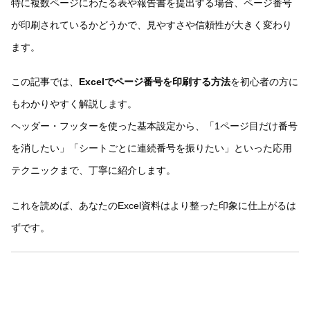
特に複数ページにわたる表や報告書を提出する場合、ページ番号
が印刷されているかどうかで、見やすさや信頼性が大きく変わり
ます。
この記事では、
Excelでページ番号を印刷する方法
を初心者の方に
もわかりやすく解説します。
ヘッダー・フッターを使った基本設定から、「1ページ目だけ番号
を消したい」「シートごとに連続番号を振りたい」といった応用
テクニックまで、丁寧に紹介します。
これを読めば、あなたのExcel資料はより整った印象に仕上がるは
ずです。