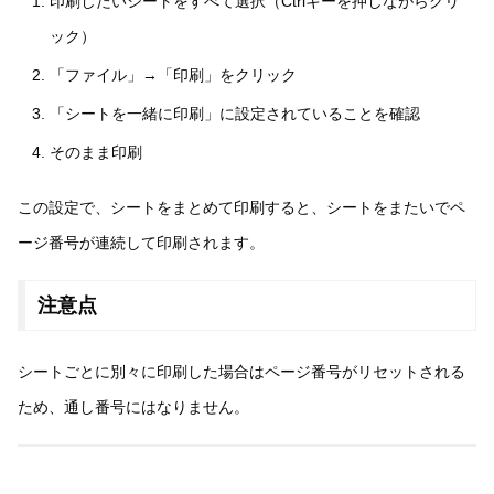
印刷したいシートをすべて選択（Ctrlキーを押しながらクリ
ック）
「ファイル」→「印刷」をクリック
「シートを一緒に印刷」に設定されていることを確認
そのまま印刷
この設定で、シートをまとめて印刷すると、シートをまたいでペ
ージ番号が連続して印刷されます。
注意点
シートごとに別々に印刷した場合はページ番号がリセットされる
ため、通し番号にはなりません。