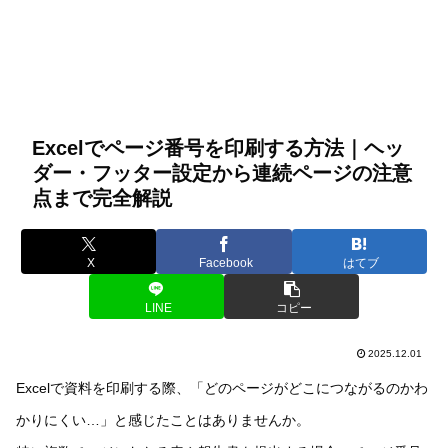
Excelでページ番号を印刷する方法｜ヘッ
ダー・フッター設定から連続ページの注意
点まで完全解説
X
Facebook
はてブ
LINE
コピー
2025.12.01
Excelで資料を印刷する際、「どのページがどこにつながるのかわ
かりにくい…」と感じたことはありませんか。