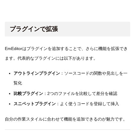
プラグインで拡張
EmEditorはプラグインを追加することで、さらに機能を拡張でき
ます。代表的なプラグインには以下があります。
アウトラインプラグイン
：ソースコードの関数や見出しを一
覧化
比較プラグイン
：2つのファイルを比較して差分を確認
スニペットプラグイン
：よく使うコードを登録して挿入
自分の作業スタイルに合わせて機能を追加できるのが魅力です。