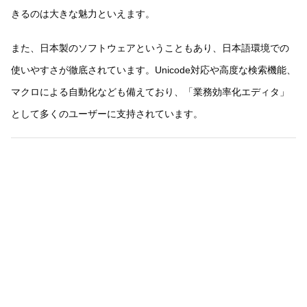
きるのは大きな魅力といえます。
また、日本製のソフトウェアということもあり、日本語環境での
使いやすさが徹底されています。Unicode対応や高度な検索機能、
マクロによる自動化なども備えており、「業務効率化エディタ」
として多くのユーザーに支持されています。