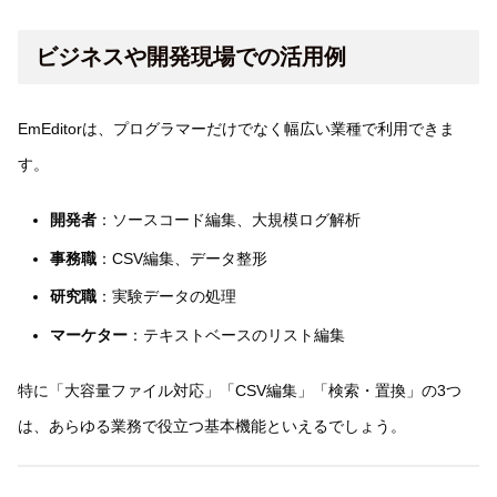
ビジネスや開発現場での活用例
EmEditorは、プログラマーだけでなく幅広い業種で利用できま
す。
開発者
：ソースコード編集、大規模ログ解析
事務職
：CSV編集、データ整形
研究職
：実験データの処理
マーケター
：テキストベースのリスト編集
特に「大容量ファイル対応」「CSV編集」「検索・置換」の3つ
は、あらゆる業務で役立つ基本機能といえるでしょう。