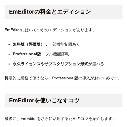
EmEditorの料金とエディション
EmEditorにはいくつかのエディションがあります。
無料版（評価版）
：一部機能制限あり
Professional版
：フル機能搭載
永久ライセンスやサブスクリプション形式
が選べる
長期的に業務で使うなら、Professional版の導入がおすすめです。
EmEditorを使いこなすコツ
最後に、EmEditorをさらに活用するためのコツを紹介します。