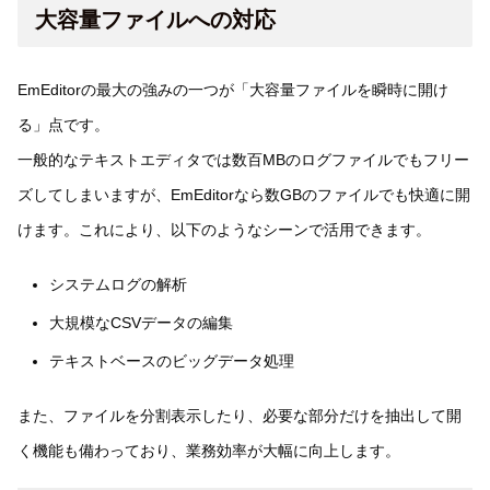
大容量ファイルへの対応
EmEditorの最大の強みの一つが「大容量ファイルを瞬時に開け
る」点です。
一般的なテキストエディタでは数百MBのログファイルでもフリー
ズしてしまいますが、EmEditorなら数GBのファイルでも快適に開
けます。これにより、以下のようなシーンで活用できます。
システムログの解析
大規模なCSVデータの編集
テキストベースのビッグデータ処理
また、ファイルを分割表示したり、必要な部分だけを抽出して開
く機能も備わっており、業務効率が大幅に向上します。