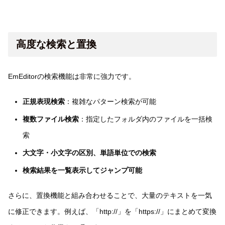
高度な検索と置換
EmEditorの検索機能は非常に強力です。
正規表現検索
：複雑なパターン検索が可能
複数ファイル検索
：指定したフォルダ内のファイルを一括検
索
大文字・小文字の区別、単語単位での検索
検索結果を一覧表示してジャンプ可能
さらに、置換機能と組み合わせることで、大量のテキストを一気
に修正できます。例えば、「http://」を「https://」にまとめて変換