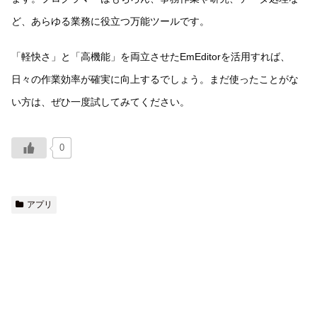
ど、あらゆる業務に役立つ万能ツールです。
「軽快さ」と「高機能」を両立させたEmEditorを活用すれば、
日々の作業効率が確実に向上するでしょう。まだ使ったことがな
い方は、ぜひ一度試してみてください。
0
アプリ