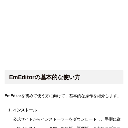
EmEditorの基本的な使い方
EmEditorを初めて使う方に向けて、基本的な操作を紹介します。
インストール
公式サイトからインストーラーをダウンロードし、手順に従