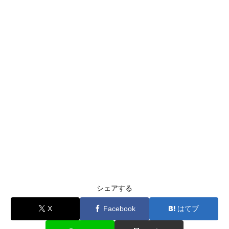
シェアする
X
Facebook
はてブ