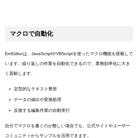
マクロで自動化
EmEditorは、JavaScriptやVBScriptを使ったマクロ機能を搭載して
います。繰り返しの作業を自動化できるので、業務効率化に大き
く貢献します。
定型的なテキスト整形
データの抽出や変換処理
反復する編集作業の自動実行
自分でマクロを書くのが難しい場合でも、公式サイトやユーザー
コミュニティからサンプルを活用できます。