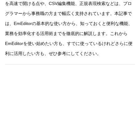
を高速で開ける点や、CSV編集機能、正規表現検索などは、プロ
グラマーから事務職の方まで幅広く支持されています。本記事で
は、EmEditorの基本的な使い方から、知っておくと便利な機能、
業務を効率化する活用術までを徹底的に解説します。これから
EmEditorを使い始めたい方も、すでに使っているけれどさらに便
利に活用したい方も、ぜひ参考にしてください。