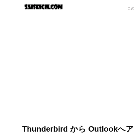
Thunderbird から Outlo