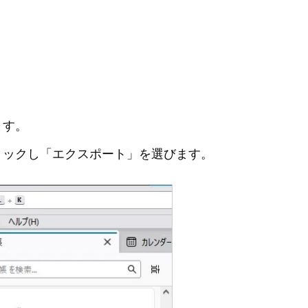
ます。
リックし「エクスポート」を選びます。