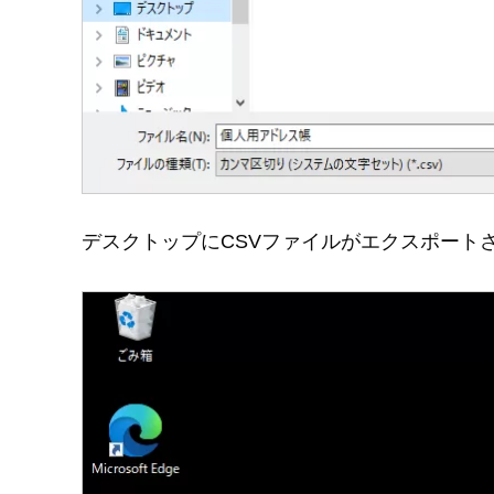
デスクトップにCSVファイルがエクスポート