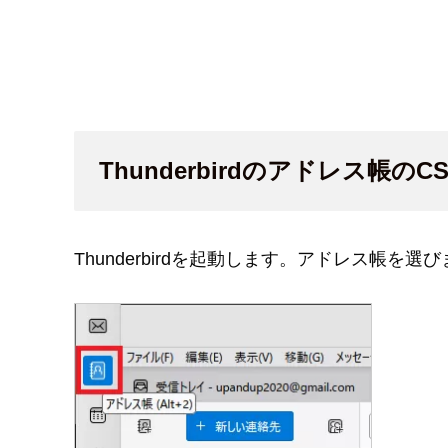
Thunderbirdのアドレス帳の
Thunderbirdを起動します。アドレス帳を選