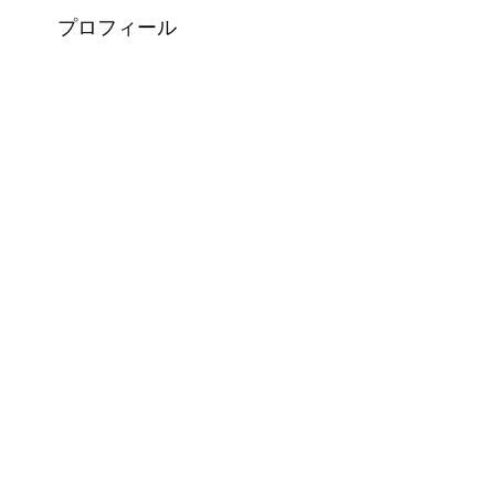
プロフィール