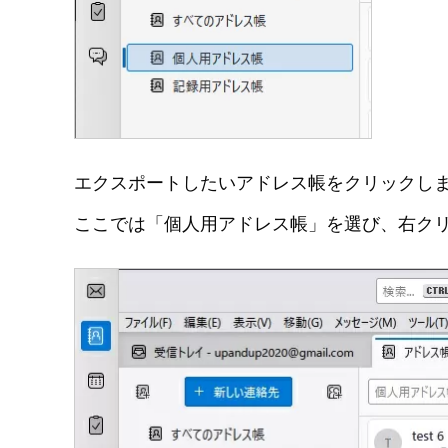
エクスポートしたいアドレス帳をクリックし
ここでは「個人用アドレス帳」を選び、右ク