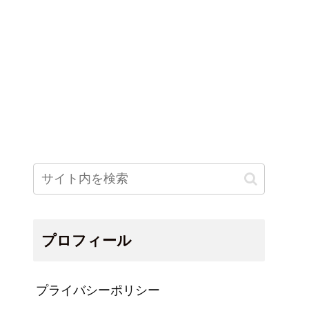
プロフィール
プライバシーポリシー