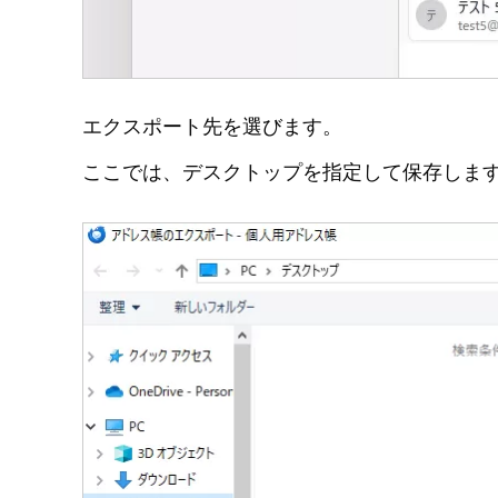
エクスポート先を選びます。
ここでは、デスクトップを指定して保存しま