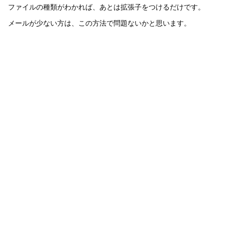
ファイルの種類がわかれば、あとは拡張子をつけるだけです。
メールが少ない方は、この方法で問題ないかと思います。