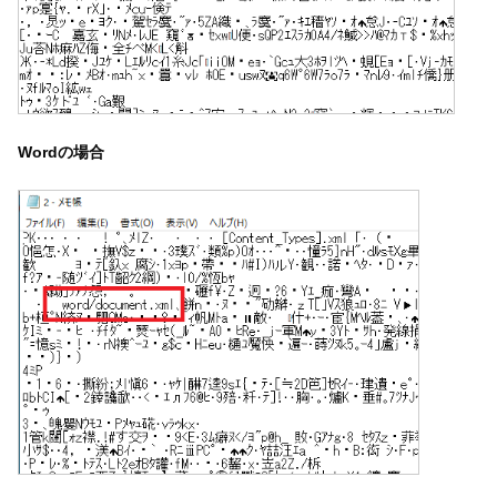
Wordの場合