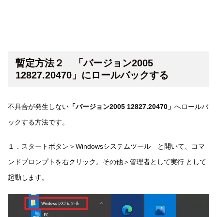
暫定方法２ 「バージョン2005
12827.20470」にロールバックする
不具合が発生しない
「バージョン2005 12827.20470」
へロールバ
ックする方法です。
１．スタートボタン＞Windowsシステムツール と開いて、コマ
ンドプロンプトを右クリック。その他＞管理者として実行 として
起動します。