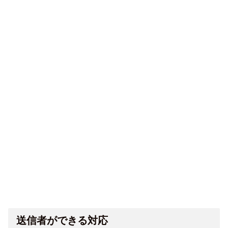
送信者ができる対応