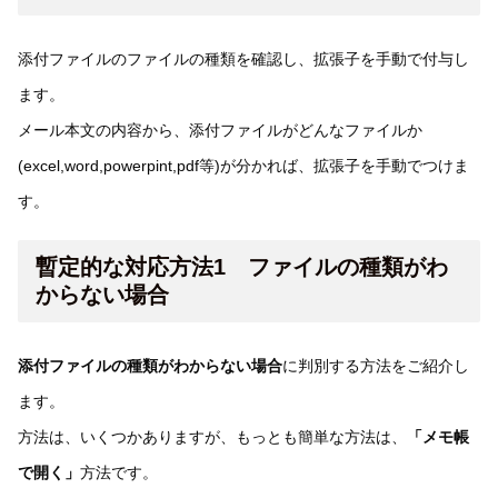
添付ファイルのファイルの種類を確認し、拡張子を手動で付与し
ます。
メール本文の内容から、添付ファイルがどんなファイルか
(excel,word,powerpint,pdf等)が分かれば、拡張子を手動でつけま
す。
暫定的な対応方法1 ファイルの種類がわ
からない場合
添付ファイルの種類がわからない場合
に判別する方法をご紹介し
ます。
方法は、いくつかありますが、もっとも簡単な方法は、
「メモ帳
で開く」
方法です。