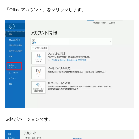
「Officeアカウント」をクリックします。
赤枠がバージョンです。