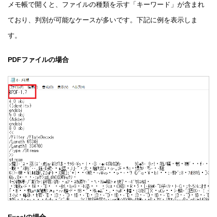
メモ帳で開くと、ファイルの種類を示す「キーワード」が含まれ
ており、判別が可能なケースが多いです。下記に例を表示しま
す。
PDFファイルの場合
Excelの場合