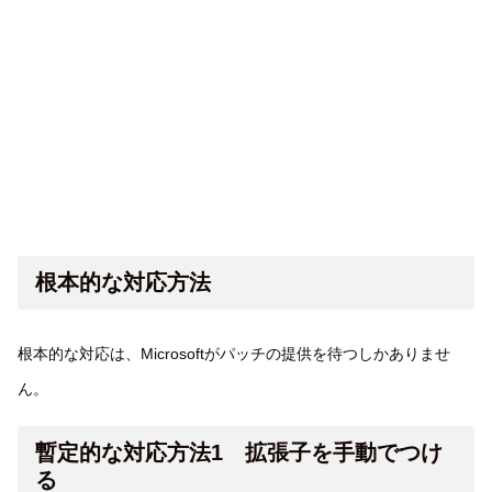
根本的な対応方法
根本的な対応は、Microsoftがパッチの提供を待つしかありませ
ん。
暫定的な対応方法1 拡張子を手動でつけ
る