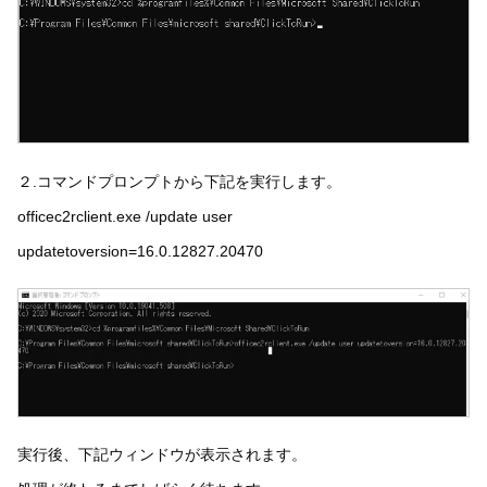
２.コマンドプロンプトから下記を実行します。
officec2rclient.exe /update user
updatetoversion=16.0.12827.20470
実行後、下記ウィンドウが表示されます。