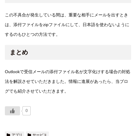
この不具合が発生している間は、重要な相手にメールを出すとき
は、添付ファイルをzipファイルにして、日本語を使わないように
するのもひとつの方法です。
まとめ
Outlookで受信メールの添付ファイル名が文字化けする場合の対処
法を解説させていただきました。情報に進展があったら、当ブロ
グでも紹介させていただきます。
0
アプリ
サービス