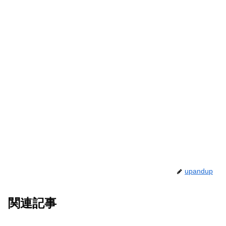
upandup
関連記事