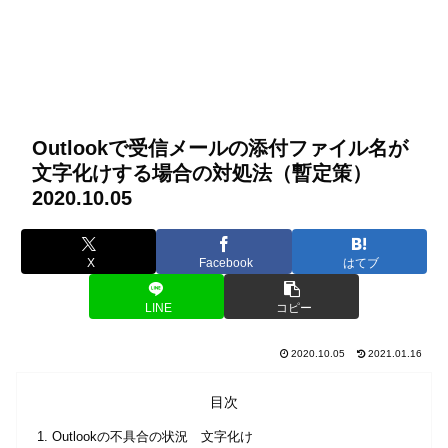
Outlookで受信メールの添付ファイル名が
文字化けする場合の対処法（暫定策）
2020.10.05
X
Facebook
はてブ
LINE
コピー
2020.10.05
2021.01.16
目次
Outlookの不具合の状況 文字化け