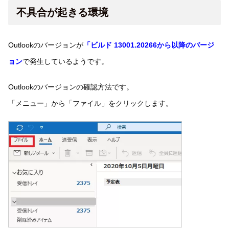
不具合が起きる環境
Outlookのバージョンが
「ビルド 13001.20266から以降のバージ
ョン
で発生しているようです。
Outlookのバージョンの確認方法です。
「メニュー」から「ファイル」をクリックします。