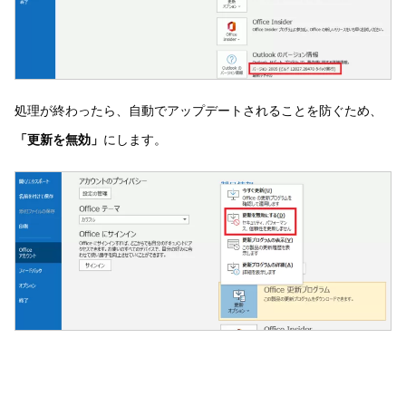
処理が終わったら、自動でアップデートされることを防ぐため、
「更新を無効」
にします。