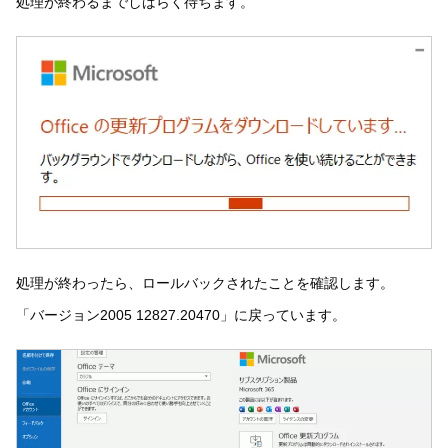
処理が終わるまでしばらく待ちます。
処理が終わったら、ロールバックされたことを確認します。
「バージョン2005 12827.20470」に戻っています。