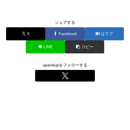
シェアする
X
Facebook
はてブ
LINE
コピー
upandupをフォローする