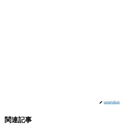
upandup
関連記事