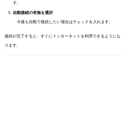
す。
自動接続の有無を選択
今後も自動で接続したい場合はチェックを入れます。
接続が完了すると、すぐにインターネットを利用できるようにな
ります。