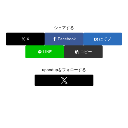
シェアする
X
Facebook
はてブ
LINE
コピー
upandupをフォローする