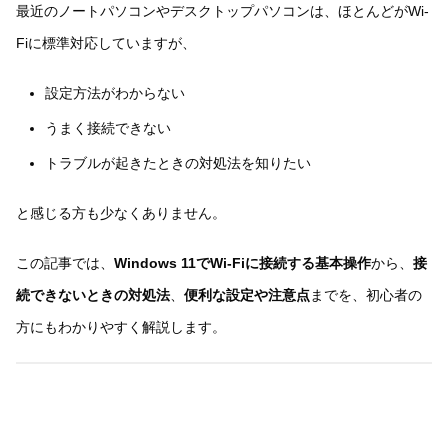
最近のノートパソコンやデスクトップパソコンは、ほとんどがWi-
Fiに標準対応していますが、
設定方法がわからない
うまく接続できない
トラブルが起きたときの対処法を知りたい
と感じる方も少なくありません。
この記事では、
Windows 11でWi-Fiに接続する基本操作
から、
接
続できないときの対処法
、
便利な設定や注意点
までを、初心者の
方にもわかりやすく解説します。