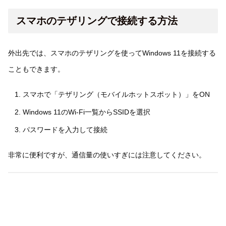
スマホのテザリングで接続する方法
外出先では、スマホのテザリングを使ってWindows 11を接続する
こともできます。
スマホで「テザリング（モバイルホットスポット）」をON
Windows 11のWi-Fi一覧からSSIDを選択
パスワードを入力して接続
非常に便利ですが、通信量の使いすぎには注意してください。