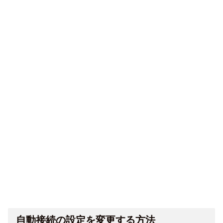
自動接続の設定を変更する方法