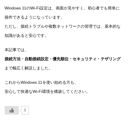
Windows 11のWi-Fi設定は、画面が見やすく、初心者でも簡単に
操作できるようになっています。
ただし、接続トラブルや複数ネットワークの管理では、基本的な
知識があると安心です。
本記事では、
接続方法・自動接続設定・優先順位・セキュリティ・テザリング
まで幅広く解説しました。
これからWindows 11を使い始める方も、
安心して快適なWi-Fi環境を構築してください。
0