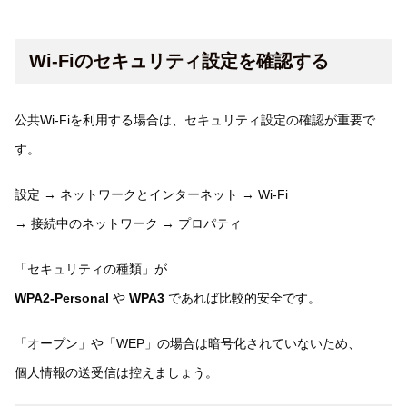
Wi-Fiのセキュリティ設定を確認する
公共Wi-Fiを利用する場合は、セキュリティ設定の確認が重要で
す。
設定 → ネットワークとインターネット → Wi-Fi
→ 接続中のネットワーク → プロパティ
「セキュリティの種類」が
WPA2-Personal
や
WPA3
であれば比較的安全です。
「オープン」や「WEP」の場合は暗号化されていないため、
個人情報の送受信は控えましょう。