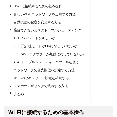
Wi-Fiに接続するための基本操作
新しいWi-Fiネットワークを追加する方法
自動接続の設定を変更する方法
接続できないときのトラブルシューティング
1. パスワードが正しいか
2. 飛行機モードがONになっていないか
3. Wi-Fiアダプターが無効になっていないか
4. トラブルシューティングツールを使う
ネットワークの優先順位を設定する方法
Wi-Fiのセキュリティ設定を確認する
スマホのテザリングで接続する方法
まとめ
Wi-Fiに接続するための基本操作