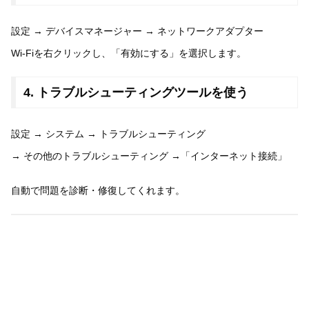
設定 → デバイスマネージャー → ネットワークアダプター
Wi-Fiを右クリックし、「有効にする」を選択します。
4. トラブルシューティングツールを使う
設定 → システム → トラブルシューティング
→ その他のトラブルシューティング →「インターネット接続」
自動で問題を診断・修復してくれます。