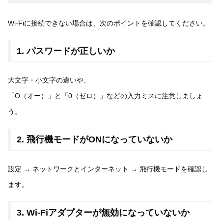
Wi-Fiに接続できない場合は、次のポイントを確認してください。
1. パスワードが正しいか
大文字・小文字の違いや、
「O（オー）」と「0（ゼロ）」などの入力ミスに注意しましょ
う。
2. 飛行機モードがONになっていないか
設定 → ネットワークとインターネット → 飛行機モードを確認し
ます。
3. Wi-Fiアダプターが無効になっていないか