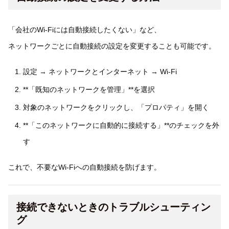
「会社のWi-Fiには自動接続したくない」など、
ネットワークごとに自動接続の設定を変更することも可能です。
設定 → ネットワークとインターネット → Wi-Fi
**「既知のネットワークを管理」**を選択
対象のネットワークをクリックし、「プロパティ」を開く
**「このネットワークに自動的に接続する」**のチェックを外
す
これで、不要なWi-Fiへの自動接続を防げます。
接続できないときのトラブルシューティン
グ