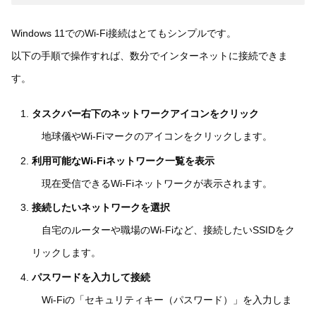
Windows 11でのWi-Fi接続はとてもシンプルです。
以下の手順で操作すれば、数分でインターネットに接続できま
す。
タスクバー右下のネットワークアイコンをクリック
地球儀やWi-Fiマークのアイコンをクリックします。
利用可能なWi-Fiネットワーク一覧を表示
現在受信できるWi-Fiネットワークが表示されます。
接続したいネットワークを選択
自宅のルーターや職場のWi-Fiなど、接続したいSSIDをク
リックします。
パスワードを入力して接続
Wi-Fiの「セキュリティキー（パスワード）」を入力しま