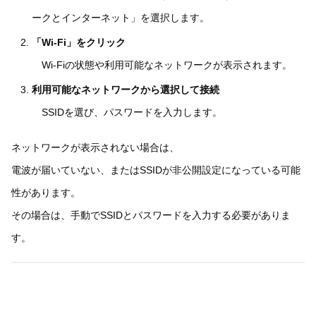
ークとインターネット」を選択します。
「Wi-Fi」をクリック
Wi-Fiの状態や利用可能なネットワークが表示されます。
利用可能なネットワークから選択して接続
SSIDを選び、パスワードを入力します。
ネットワークが表示されない場合は、
電波が届いていない、またはSSIDが非公開設定になっている可能
性があります。
その場合は、手動でSSIDとパスワードを入力する必要がありま
す。