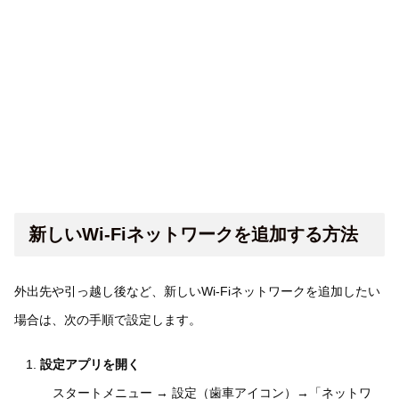
新しいWi-Fiネットワークを追加する方法
外出先や引っ越し後など、新しいWi-Fiネットワークを追加したい
場合は、次の手順で設定します。
設定アプリを開く
スタートメニュー → 設定（歯車アイコン）→「ネットワ