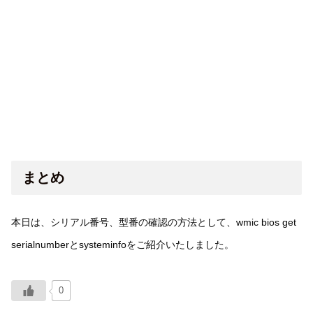
まとめ
本日は、シリアル番号、型番の確認の方法として、wmic bios get
serialnumberとsysteminfoをご紹介いたしました。
0