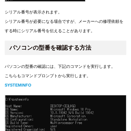
シリアル番号が表示されます。
シリアル番号が必要になる場合ですが、メーカーへの修理依頼を
する時にシリアル番号を伝えることがあります。
パソコンの型番を確認する方法
パソコンの型番の確認には、下記のコマンドを実行します。
こちらもコマンドプロンプトから実行します。
SYSTEMINFO