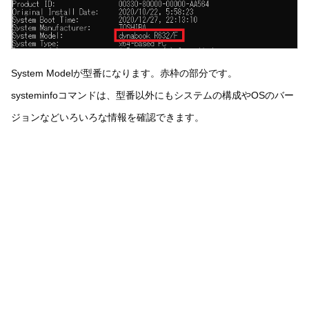
System Modelが型番になります。赤枠の部分です。
systeminfoコマンドは、型番以外にもシステムの構成やOSのバー
ジョンなどいろいろな情報を確認できます。