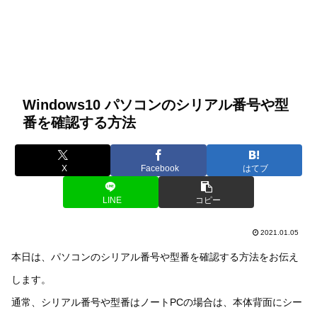
Windows10 パソコンのシリアル番号や型
番を確認する方法
X
Facebook
はてブ
LINE
コピー
2021.01.05
本日は、パソコンのシリアル番号や型番を確認する方法をお伝え
します。
通常、シリアル番号や型番はノートPCの場合は、本体背面にシー