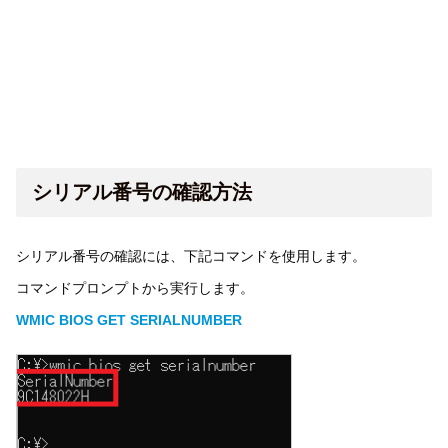
シリアル番号の確認方法
シリアル番号の確認には、下記コマンドを使用します。
コマンドプロンプトから実行します。
WMIC BIOS GET SERIALNUMBER