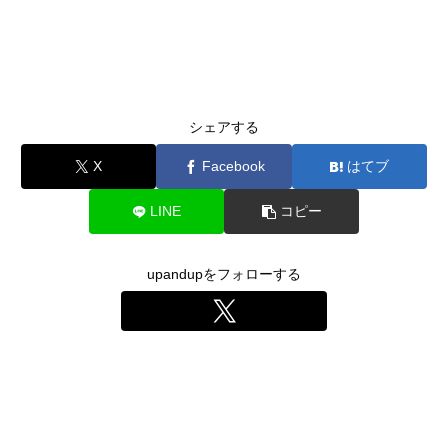
シェアする
X
Facebook
はてブ
LINE
コピー
upandupをフォローする