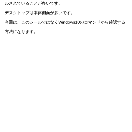
ルされていることが多いです。
デスクトップは本体側面が多いです。
今回は、このシールではなくWindows10のコマンドから確認する
方法になります。