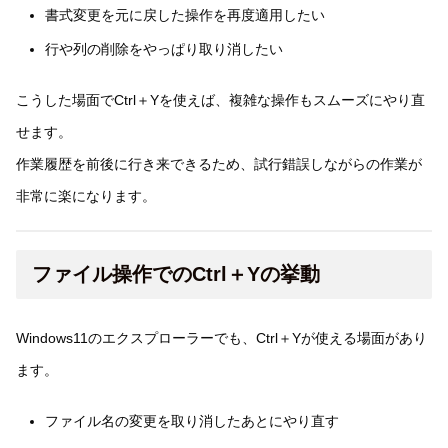
書式変更を元に戻した操作を再度適用したい
行や列の削除をやっぱり取り消したい
こうした場面でCtrl＋Yを使えば、複雑な操作もスムーズにやり直
せます。
作業履歴を前後に行き来できるため、試行錯誤しながらの作業が
非常に楽になります。
ファイル操作でのCtrl＋Yの挙動
Windows11のエクスプローラーでも、Ctrl＋Yが使える場面があり
ます。
ファイル名の変更を取り消したあとにやり直す