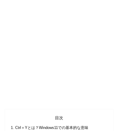
目次
Ctrl＋Yとは？Windows11での基本的な意味