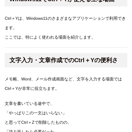
Ctrl＋Yは、Windows11のさまざまなアプリケーションで利用でき
ます。
ここでは、特によく使われる場面を紹介します。
文字入力・文章作成でのCtrl＋Yの便利さ
メモ帳、Word、メール作成画面など、文字を入力する場面では
Ctrl＋Yが非常に役立ちます。
文章を書いている途中で、
「やっぱりこの一文はいらない」
と思ってCtrl＋Zで削除したものの、
「読み返したら必要だった」