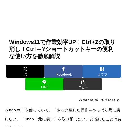
Windows11で作業効率UP！Ctrl+Zの取り
消し！Ctrl＋Yショートカットキーの便利
な使い方を徹底解説
X
Facebook
はてブ
LINE
コピー
2026.01.29
2026.01.30
Windows11を使っていて、「さっき戻した操作をやっぱり元に戻
したい」「Undo（元に戻す）を取り消したい」と感じたことはあ