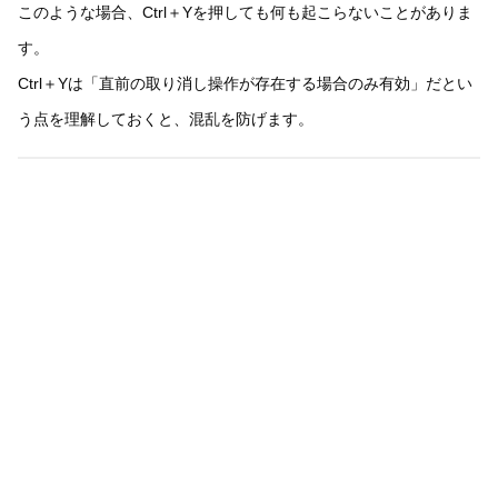
このような場合、Ctrl＋Yを押しても何も起こらないことがありま
す。
Ctrl＋Yは「直前の取り消し操作が存在する場合のみ有効」だとい
う点を理解しておくと、混乱を防げます。