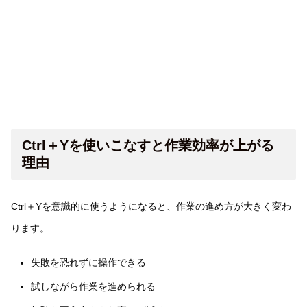
Ctrl＋Yを使いこなすと作業効率が上がる
理由
Ctrl＋Yを意識的に使うようになると、作業の進め方が大きく変わ
ります。
失敗を恐れずに操作できる
試しながら作業を進められる