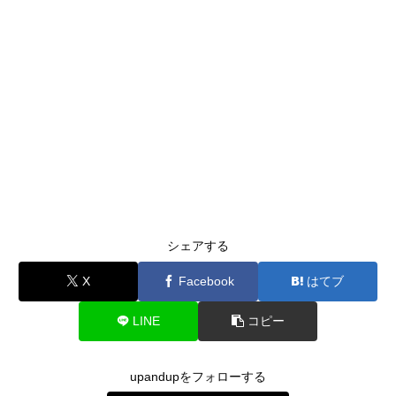
シェアする
X
Facebook
はてブ
LINE
コピー
upandupをフォローする