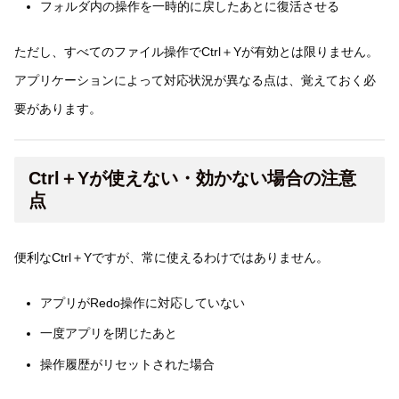
フォルダ内の操作を一時的に戻したあとに復活させる
ただし、すべてのファイル操作でCtrl＋Yが有効とは限りません。
アプリケーションによって対応状況が異なる点は、覚えておく必
要があります。
Ctrl＋Yが使えない・効かない場合の注意
点
便利なCtrl＋Yですが、常に使えるわけではありません。
アプリがRedo操作に対応していない
一度アプリを閉じたあと
操作履歴がリセットされた場合