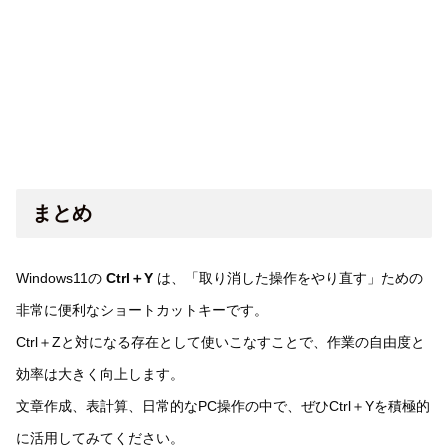
まとめ
Windows11の
Ctrl＋Y
は、「取り消した操作をやり直す」ための
非常に便利なショートカットキーです。
Ctrl＋Zと対になる存在として使いこなすことで、作業の自由度と
効率は大きく向上します。
文章作成、表計算、日常的なPC操作の中で、ぜひCtrl＋Yを積極的
に活用してみてください。