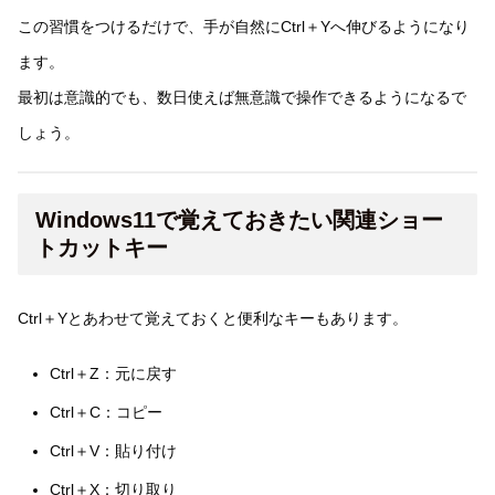
この習慣をつけるだけで、手が自然にCtrl＋Yへ伸びるようになり
ます。
最初は意識的でも、数日使えば無意識で操作できるようになるで
しょう。
Windows11で覚えておきたい関連ショー
トカットキー
Ctrl＋Yとあわせて覚えておくと便利なキーもあります。
Ctrl＋Z：元に戻す
Ctrl＋C：コピー
Ctrl＋V：貼り付け
Ctrl＋X：切り取り