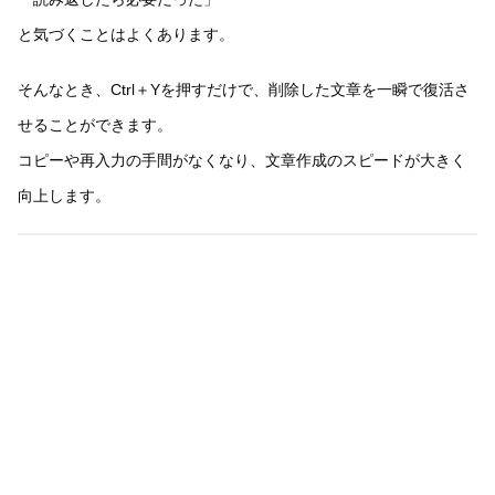
と気づくことはよくあります。
そんなとき、Ctrl＋Yを押すだけで、削除した文章を一瞬で復活さ
せることができます。
コピーや再入力の手間がなくなり、文章作成のスピードが大きく
向上します。