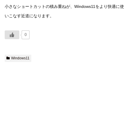
小さなショートカットの積み重ねが、Windows11をより快適に使
いこなす近道になります。
0
Windows11