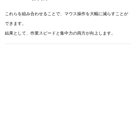
これらを組み合わせることで、マウス操作を大幅に減らすことが
できます。
結果として、作業スピードと集中力の両方が向上します。