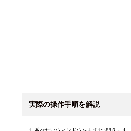
実際の操作手順を解説
並べたいウィンドウをまず1つ開きます