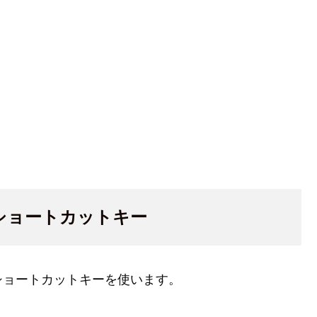
ショートカットキー
ショートカットキーを使います。