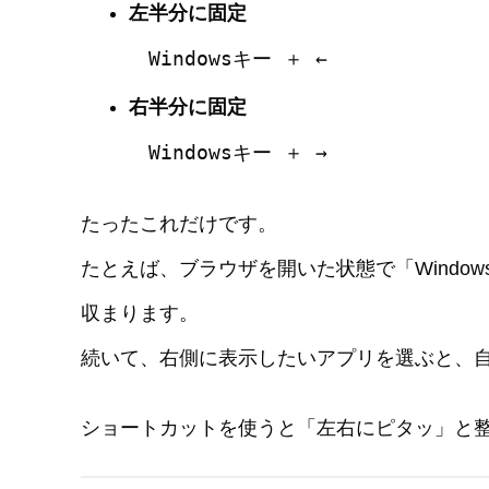
左半分に固定
Windowsキー ＋ ←
右半分に固定
Windowsキー ＋ →
たったこれだけです。
たとえば、ブラウザを開いた状態で「Windo
収まります。
続いて、右側に表示したいアプリを選ぶと、
ショートカットを使うと「左右にピタッ」と