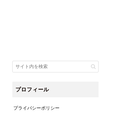
プロフィール
プライバシーポリシー