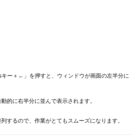
wsキー＋←」を押すと、ウィンドウが画面の左半分に
自動的に右半分に並んで表示されます。
整列するので、作業がとてもスムーズになります。