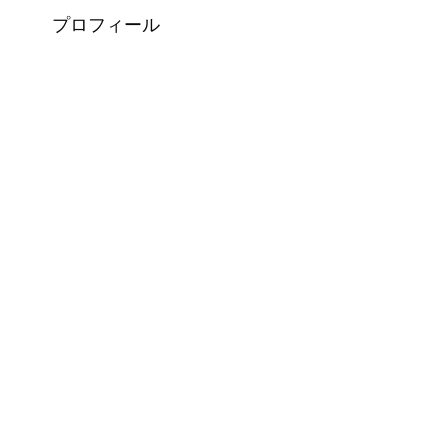
プロフィール