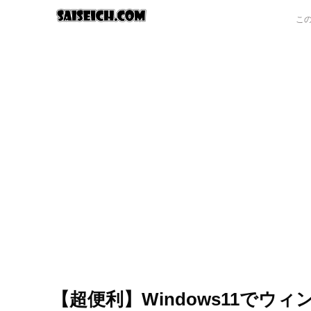
【超便利】Windows11でウ