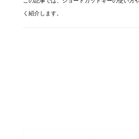
この記事では、ショートカットキーの使い方
く紹介します。