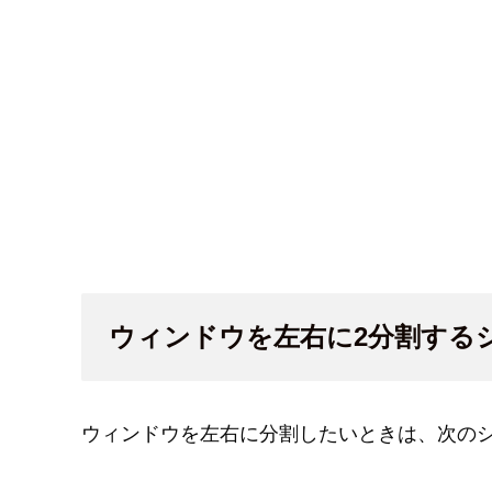
ウィンドウを左右に2分割する
ウィンドウを左右に分割したいときは、次の