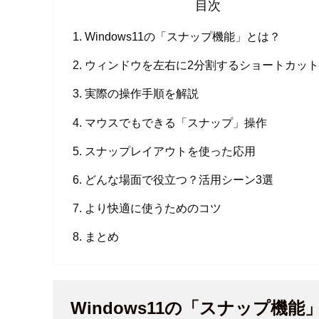
目次
Windows11の「スナップ機能」とは？
ウィンドウを左右に2分割するショートカッ
実際の操作手順を解説
マウスでもできる「スナップ」操作
スナップレイアウトを使った応用
どんな場面で役立つ？活用シーン3選
より快適に使うためのコツ
まとめ
Windows11の「スナップ機能