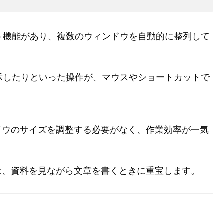
という機能があり、複数のウィンドウを自動的に整列して
示したりといった操作が、マウスやショートカットで
ドウのサイズを調整する必要がなく、作業効率が一気
は、資料を見ながら文章を書くときに重宝します。