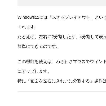
Windows11には「スナップレイアウト」
くれます。
たとえば、左右に2分割したり、4分割して表
簡単にできるのです。
この機能を使えば、わざわざマウスでウィン
にアップします。
特に「画面を左右にきれいに分割する」操作