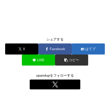
シェアする
X
Facebook
はてブ
LINE
コピー
upandupをフォローする