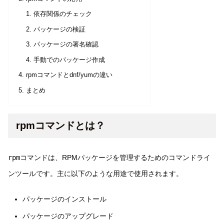
依存関係のチェック
パッケージの検証
パッケージの署名確認
手動でのパッケージ作成
rpmコマンドとdnf/yumの違い
まとめ
rpmコマンドとは？
rpm
コマンドは、RPMパッケージを管理するためのコマンドライ
ンツールです。主に以下のような用途で使用されます。
パッケージのインストール
パッケージのアップグレード