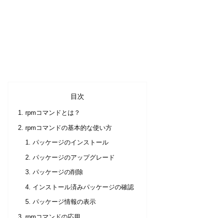
目次
rpmコマンドとは？
rpmコマンドの基本的な使い方
パッケージのインストール
パッケージのアップグレード
パッケージの削除
インストール済みパッケージの確認
パッケージ情報の表示
rpmコマンドの応用