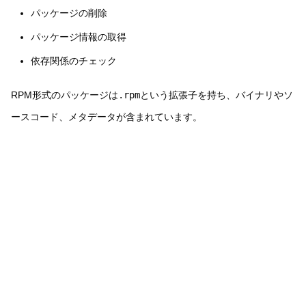
パッケージの削除
パッケージ情報の取得
依存関係のチェック
RPM形式のパッケージは
.rpm
という拡張子を持ち、バイナリやソ
ースコード、メタデータが含まれています。