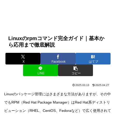
Linuxのrpmコマンド完全ガイド｜基本か
ら応用まで徹底解説
X
Facebook
はてブ
LINE
コピー
2025.03.13
2025.04.27
Linuxのパッケージ管理にはさまざまな方法がありますが、その中
でもRPM（Red Hat Package Manager）はRed Hat系ディストリ
ビューション（RHEL、CentOS、Fedoraなど）で広く使用されて