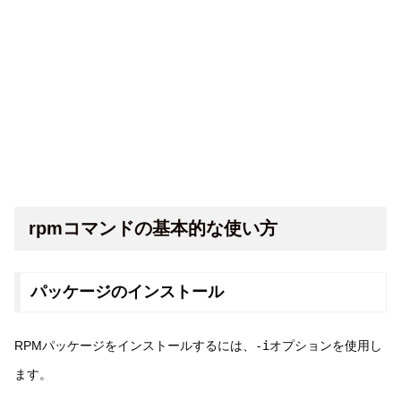
rpmコマンドの基本的な使い方
パッケージのインストール
RPMパッケージをインストールするには、
-i
オプションを使用し
ます。