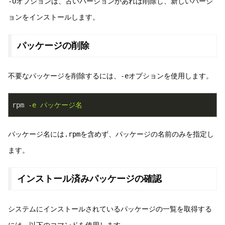
-U
オプションは、古いバージョンがあれば削除し、新しいバージ
ョンをインストールします。
パッケージの削除
不要なパッケージを削除するには、
-e
オプションを使用します。
rpm
-e パッケージ名
パッケージ名には
.rpm
を含めず、パッケージの名前のみを指定し
ます。
インストール済みパッケージの確認
システムにインストールされているパッケージの一覧を取得する