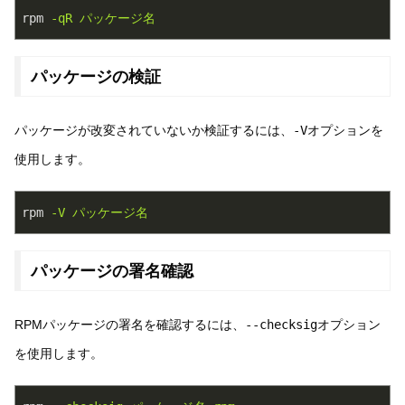
rpm
-qR パッケージ名
パッケージの検証
パッケージが改変されていないか検証するには、
-V
オプションを
使用します。
rpm
-V パッケージ名
パッケージの署名確認
RPMパッケージの署名を確認するには、
--checksig
オプション
を使用します。