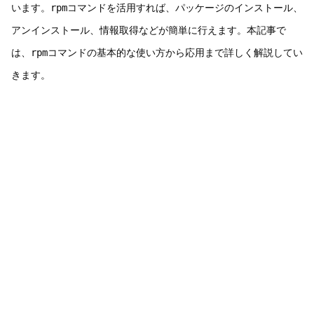
います。
rpm
コマンドを活用すれば、パッケージのインストール、
アンインストール、情報取得などが簡単に行えます。本記事で
は、
rpm
コマンドの基本的な使い方から応用まで詳しく解説してい
きます。