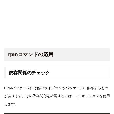
rpmコマンドの応用
依存関係のチェック
RPMパッケージには他のライブラリやパッケージに依存するもの
があります。その依存関係を確認するには、
-qR
オプションを使用
します。