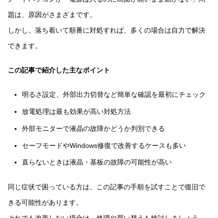
題は、原因がさまざまです。
しかし、落ち着いて順番に対処すれば、多くの場合は自力で解決
できます。
この記事で紹介した主なポイント
明るさ設定、外部出力切替など簡単な確認を最初にチェック
放電処理は最も効果が高い対処方法
外部モニターで液晶の故障かどうか判別できる
セーフモードやWindows修復で改善するケースも多い
直らないときは液晶・基板の故障の可能性が高い
同じ症状で困っている方は、この記事の手順を試すことで復旧で
きる可能性があります。
それでも改善しない場合は、修理や買い替えも検討しましょう。