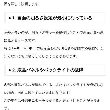
因を詳しく説明します。
● 1. 画面の明るさ設定が最小になっている
意外と多いのが、明るさ調整キーを操作したことで画面が真っ黒
に見えるケースです。
特に
Fnキー＋Fキー
の組み合わせで明るさを調整する機種では、
知らないうちに暗くしてしまうことがあります。
● 2. 液晶パネルやバックライトの故障
内部の液晶パネルが壊れている、またはバックライトが点灯しな
い場合、画面は映らず黒いままになります。
この場合は外部モニターを接続すると表示されることがありま
す。