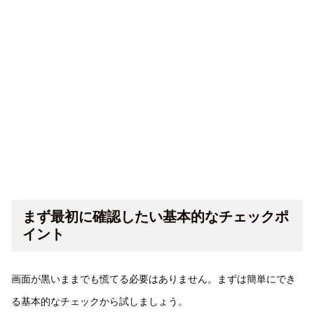
まず最初に確認したい基本的なチェックポ
イント
画面が黒いままでも慌てる必要はありません。まずは簡単にでき
る基本的なチェックから試しましょう。