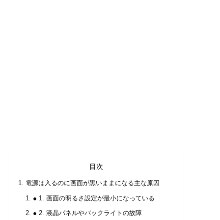
目次
電源は入るのに画面が黒いままになる主な原因
● 1. 画面の明るさ設定が最小になっている
● 2. 液晶パネルやバックライトの故障