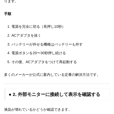
ります。
手順
電源を完全に切る（長押し10秒）
ACアダプタを抜く
バッテリーが外せる機種はバッテリーも外す
電源ボタンを20〜30秒押し続ける
その後、ACアダプタをつけて再起動する
多くのメーカーが公式に案内している定番の解決方法です。
● 2. 外部モニターに接続して表示を確認する
液晶が壊れているかどうか確認できます。