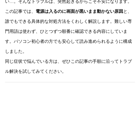
い…。そんなトラブルは、突然起きるからこそ不安になります。
この記事では、
電源は入るのに画面が黒いまま動かない原因
と、
誰でもできる具体的な対処方法をくわしく解説します。難しい専
門用語は使わず、ひとつずつ順番に確認できる内容にしていま
す。パソコン初心者の方でも安心して読み進められるように構成
しました。
同じ症状で悩んでいる方は、ぜひこの記事の手順に沿ってトラブ
ル解決を試してみてください。