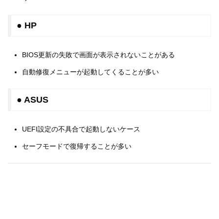
● HP
BIOS更新の失敗で画面が表示されないことがある
自動修復メニューが起動してくることが多い
● ASUS
UEFI設定の不具合で起動しないケース
セーフモードで復帰することが多い