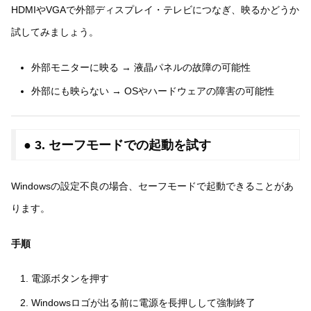
HDMIやVGAで外部ディスプレイ・テレビにつなぎ、映るかどうか
試してみましょう。
外部モニターに映る → 液晶パネルの故障の可能性
外部にも映らない → OSやハードウェアの障害の可能性
● 3. セーフモードでの起動を試す
Windowsの設定不良の場合、セーフモードで起動できることがあ
ります。
手順
電源ボタンを押す
Windowsロゴが出る前に電源を長押しして強制終了