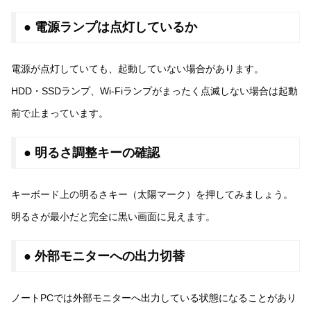
● 電源ランプは点灯しているか
電源が点灯していても、起動していない場合があります。
HDD・SSDランプ、Wi-Fiランプがまったく点滅しない場合は起動
前で止まっています。
● 明るさ調整キーの確認
キーボード上の明るさキー（太陽マーク）を押してみましょう。
明るさが最小だと完全に黒い画面に見えます。
● 外部モニターへの出力切替
ノートPCでは外部モニターへ出力している状態になることがあり