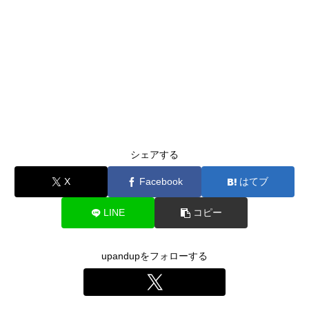
シェアする
X
Facebook
はてブ
LINE
コピー
upandupをフォローする