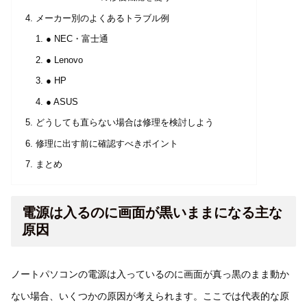
メーカー別のよくあるトラブル例
● NEC・富士通
● Lenovo
● HP
● ASUS
どうしても直らない場合は修理を検討しよう
修理に出す前に確認すべきポイント
まとめ
電源は入るのに画面が黒いままになる主な
原因
ノートパソコンの電源は入っているのに画面が真っ黒のまま動か
ない場合、いくつかの原因が考えられます。ここでは代表的な原