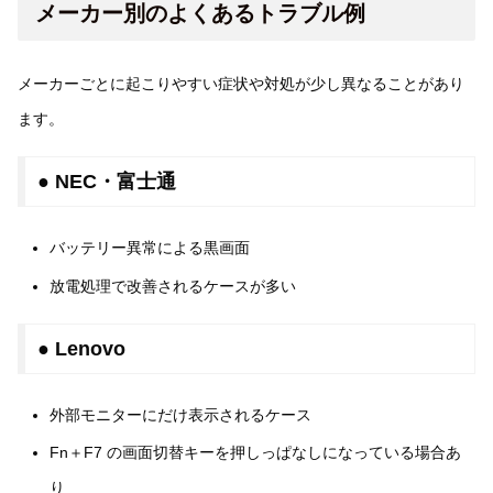
メーカー別のよくあるトラブル例
メーカーごとに起こりやすい症状や対処が少し異なることがあり
ます。
● NEC・富士通
バッテリー異常による黒画面
放電処理で改善されるケースが多い
● Lenovo
外部モニターにだけ表示されるケース
Fn＋F7 の画面切替キーを押しっぱなしになっている場合あ
り