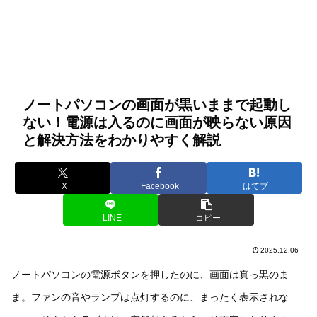
ノートパソコンの画面が黒いままで起動し
ない！電源は入るのに画面が映らない原因
と解決方法をわかりやすく解説
X
Facebook
はてブ
LINE
コピー
2025.12.06
ノートパソコンの電源ボタンを押したのに、画面は真っ黒のま
ま。ファンの音やランプは点灯するのに、まったく表示されな