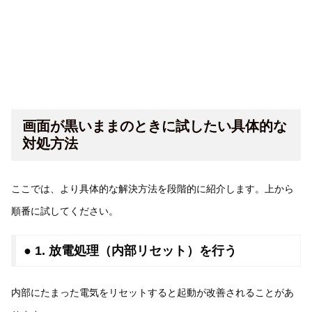
画面が黒いままのときに試したい具体的な
対処方法
ここでは、より具体的な解決方法を段階的に紹介します。上から
順番に試してください。
● 1. 放電処理（内部リセット）を行う
内部にたまった電気をリセットすると起動が改善されることがあ