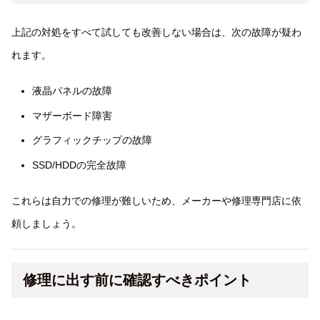
上記の対処をすべて試しても改善しない場合は、次の故障が疑わ
れます。
液晶パネルの故障
マザーボード障害
グラフィックチップの故障
SSD/HDDの完全故障
これらは自力での修理が難しいため、メーカーや修理専門店に依
頼しましょう。
修理に出す前に確認すべきポイント