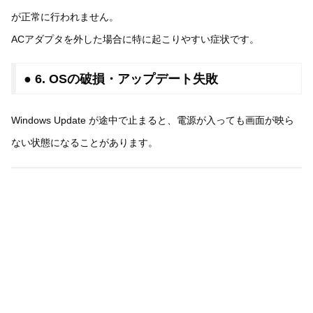
が正常に行われません。
ACアダプタを外した場合に特に起こりやすい症状です。
● 6. OSの破損・アップデート失敗
Windows Update が途中で止まると、電源が入っても画面が映ら
ない状態になることがあります。