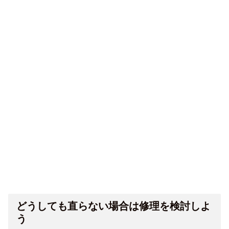
どうしても直らない場合は修理を検討しよ
う