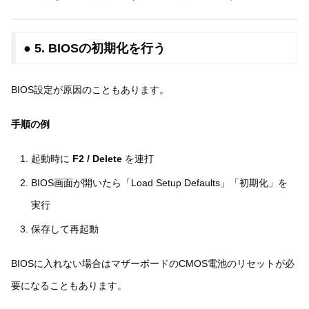
● 5. BIOSの初期化を行う
BIOS設定が原因のこともあります。
手順の例
起動時に
F2 / Delete
を連打
BIOS画面が開いたら「Load Setup Defaults」「初期化」を
実行
保存して再起動
BIOSに入れない場合はマザーボードのCMOS電池のリセットが必
要になることもあります。