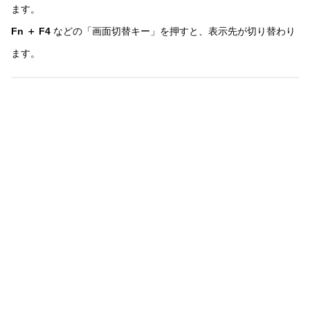
ます。
Fn ＋ F4
などの「画面切替キー」を押すと、表示先が切り替わり
ます。