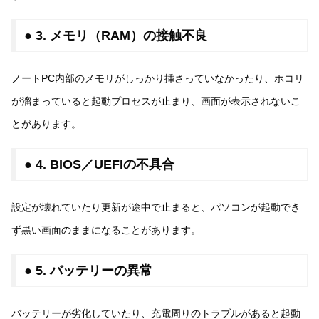
● 3. メモリ（RAM）の接触不良
ノートPC内部のメモリがしっかり挿さっていなかったり、ホコリ
が溜まっていると起動プロセスが止まり、画面が表示されないこ
とがあります。
● 4. BIOS／UEFIの不具合
設定が壊れていたり更新が途中で止まると、パソコンが起動でき
ず黒い画面のままになることがあります。
● 5. バッテリーの異常
バッテリーが劣化していたり、充電周りのトラブルがあると起動