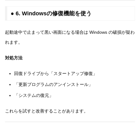
● 6. Windowsの修復機能を使う
起動途中で止まって黒い画面になる場合は Windows の破損が疑わ
れます。
対処方法
回復ドライブから「スタートアップ修復」
「更新プログラムのアンインストール」
「システムの復元」
これらを試すと改善することがあります。