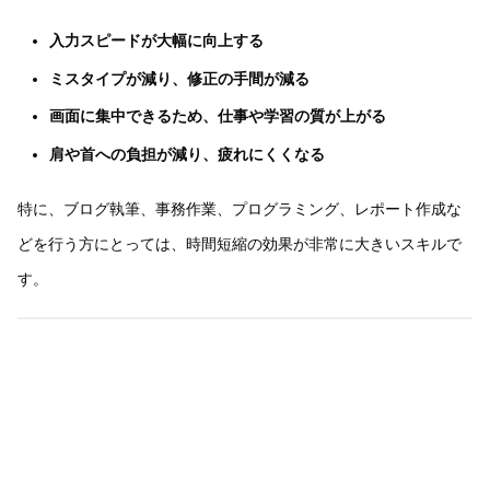
入力スピードが大幅に向上する
ミスタイプが減り、修正の手間が減る
画面に集中できるため、仕事や学習の質が上がる
肩や首への負担が減り、疲れにくくなる
特に、ブログ執筆、事務作業、プログラミング、レポート作成な
どを行う方にとっては、時間短縮の効果が非常に大きいスキルで
す。