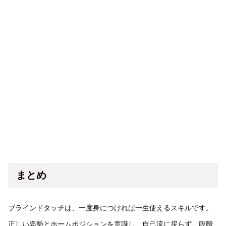
まとめ
ブラインドタッチは、一度身につければ一生使えるスキルです。
正しい姿勢とホームポジションを意識し、自己流に戻らず、段階