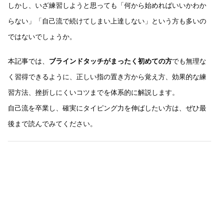
しかし、いざ練習しようと思っても「何から始めればいいかわか
らない」「自己流で続けてしまい上達しない」という方も多いの
ではないでしょうか。
本記事では、
ブラインドタッチがまったく初めての方
でも無理な
く習得できるように、正しい指の置き方から覚え方、効果的な練
習方法、挫折しにくいコツまでを体系的に解説します。
自己流を卒業し、確実にタイピング力を伸ばしたい方は、ぜひ最
後まで読んでみてください。