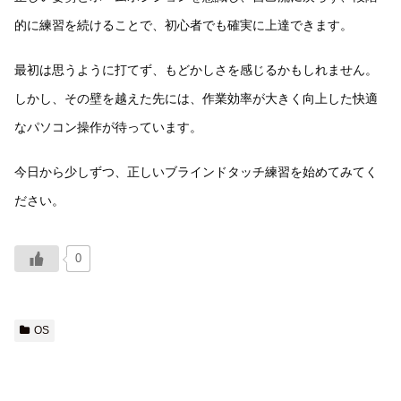
的に練習を続けることで、初心者でも確実に上達できます。
最初は思うように打てず、もどかしさを感じるかもしれません。
しかし、その壁を越えた先には、作業効率が大きく向上した快適
なパソコン操作が待っています。
今日から少しずつ、正しいブラインドタッチ練習を始めてみてく
ださい。
0
OS