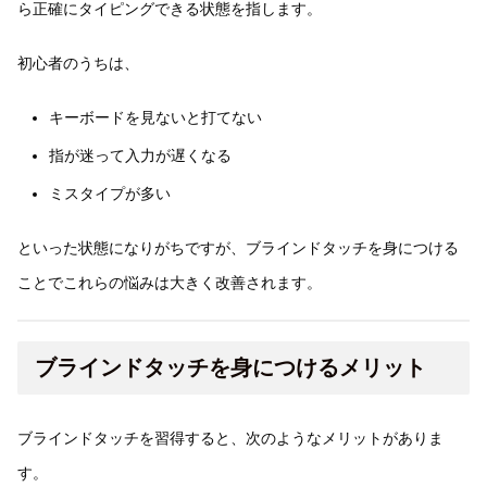
ら正確にタイピングできる状態を指します。
初心者のうちは、
キーボードを見ないと打てない
指が迷って入力が遅くなる
ミスタイプが多い
といった状態になりがちですが、ブラインドタッチを身につける
ことでこれらの悩みは大きく改善されます。
ブラインドタッチを身につけるメリット
ブラインドタッチを習得すると、次のようなメリットがありま
す。