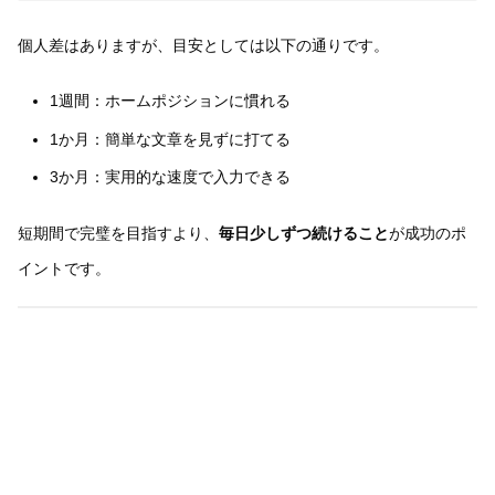
個人差はありますが、目安としては以下の通りです。
1週間：ホームポジションに慣れる
1か月：簡単な文章を見ずに打てる
3か月：実用的な速度で入力できる
短期間で完璧を目指すより、
毎日少しずつ続けること
が成功のポ
イントです。