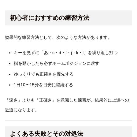
初心者におすすめの練習方法
効果的な練習方法として、次のような方法があります。
キーを見ずに「あ・s・d・f・j・k・l」を繰り返し打つ
指を動かしたら必ずホームポジションに戻す
ゆっくりでも正確さを優先する
1日10〜15分を目安に継続する
「速さ」よりも「正確さ」を意識した練習が、結果的に上達への
近道になります。
よくある失敗とその対処法