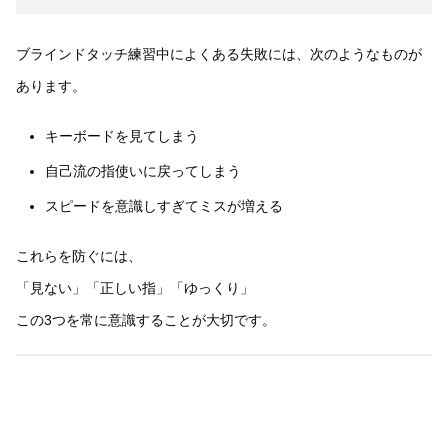
ブラインドタッチ練習中によくある失敗には、次のようなものが
あります。
キーボードを見てしまう
自己流の指使いに戻ってしまう
スピードを意識しすぎてミスが増える
これらを防ぐには、
「見ない」「正しい指」「ゆっくり」
この3つを常に意識することが大切です。