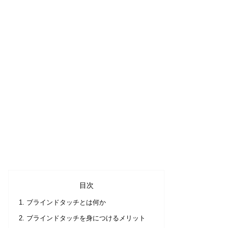
目次
ブラインドタッチとは何か
ブラインドタッチを身につけるメリット