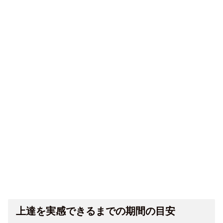
上達を実感できるまでの期間の目安