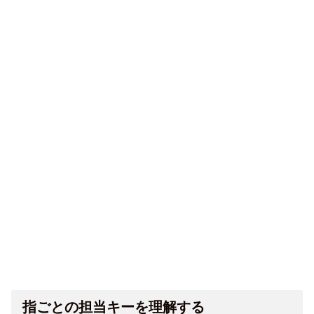
指ごとの担当キーを理解する