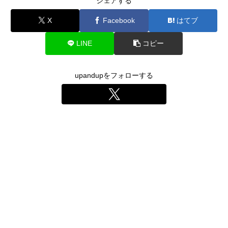
シェアする
X
Facebook
はてブ
LINE
コピー
upandupをフォローする