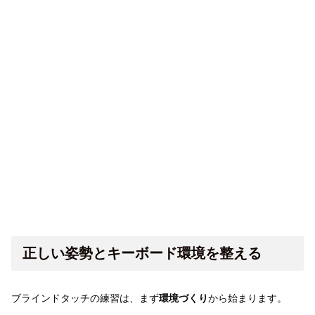
正しい姿勢とキーボード環境を整える
ブラインドタッチの練習は、まず
環境づくり
から始まります。