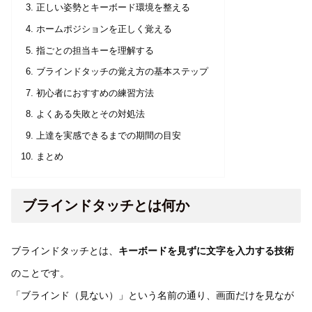
正しい姿勢とキーボード環境を整える
ホームポジションを正しく覚える
指ごとの担当キーを理解する
ブラインドタッチの覚え方の基本ステップ
初心者におすすめの練習方法
よくある失敗とその対処法
上達を実感できるまでの期間の目安
まとめ
ブラインドタッチとは何か
ブラインドタッチとは、
キーボードを見ずに文字を入力する技術
のことです。
「ブラインド（見ない）」という名前の通り、画面だけを見なが