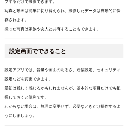
プするだけで撮影できます。
写真と動画は簡単に切り替えられ、撮影したデータは自動的に保
存されます。
撮った写真は家族や友人と共有することもできます。
設定画面でできること
設定アプリでは、音量や画面の明るさ、通信設定、セキュリティ
設定などを変更できます。
最初は難しく感じるかもしれませんが、基本的な項目だけでも把
握しておくと便利です。
わからない場合は、無理に変更せず、必要なときだけ操作するよ
うにしましょう。