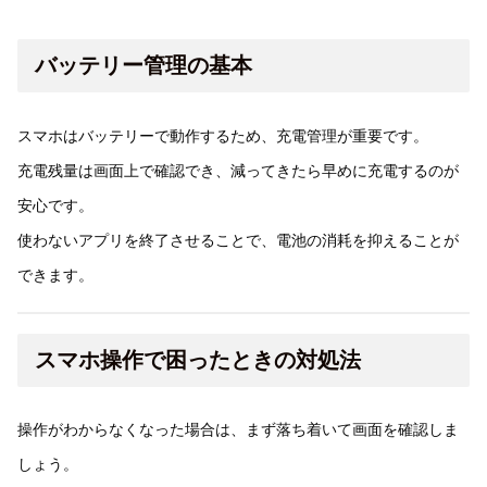
バッテリー管理の基本
スマホはバッテリーで動作するため、充電管理が重要です。
充電残量は画面上で確認でき、減ってきたら早めに充電するのが
安心です。
使わないアプリを終了させることで、電池の消耗を抑えることが
できます。
スマホ操作で困ったときの対処法
操作がわからなくなった場合は、まず落ち着いて画面を確認しま
しょう。