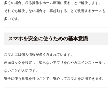
多くの場合、戻る操作やホーム画面に戻ることで解決します。
それでも解決しない場合は、再起動することで改善するケースも
多いです。
スマホを安全に使うための基本意識
スマホには個人情報が多く含まれています。
画面ロックを設定し、知らないアプリをむやみにインストールし
ないことが大切です。
安全に使う意識を持つことで、安心してスマホを活用できます。