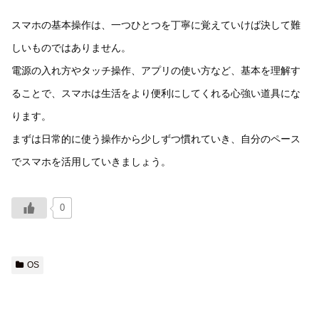
スマホの基本操作は、一つひとつを丁寧に覚えていけば決して難
しいものではありません。
電源の入れ方やタッチ操作、アプリの使い方など、基本を理解す
ることで、スマホは生活をより便利にしてくれる心強い道具にな
ります。
まずは日常的に使う操作から少しずつ慣れていき、自分のペース
でスマホを活用していきましょう。
0
OS