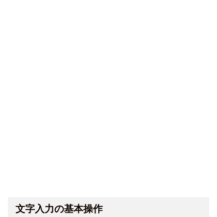
文字入力の基本操作