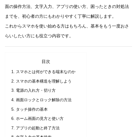
面の操作方法、文字入力、アプリの使い方、困ったときの対処法
までを、初心者の方にもわかりやすく丁寧に解説します。
これからスマホを使い始める方はもちろん、基本をもう一度おさ
らいしたい方にも役立つ内容です。
目次
スマホとは何ができる端末なのか
スマホの基本構造を理解しよう
電源の入れ方・切り方
画面ロックとロック解除の方法
タッチ操作の基本
ホーム画面の見方と使い方
アプリの起動と終了方法