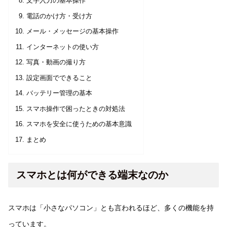
文字入力の基本操作
電話のかけ方・受け方
メール・メッセージの基本操作
インターネットの使い方
写真・動画の撮り方
設定画面でできること
バッテリー管理の基本
スマホ操作で困ったときの対処法
スマホを安全に使うための基本意識
まとめ
スマホとは何ができる端末なのか
スマホは「小さなパソコン」とも言われるほど、多くの機能を持
っています。