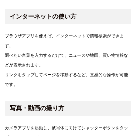
インターネットの使い方
ブラウザアプリを使えば、インターネットで情報検索ができま
す。
調べたい言葉を入力するだけで、ニュースや地図、買い物情報な
どが表示されます。
リンクをタップしてページを移動するなど、直感的な操作が可能
です。
写真・動画の撮り方
カメラアプリを起動し、被写体に向けてシャッターボタンをタッ