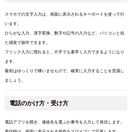
スマホでの文字入力は、画面に表示されるキーボードを使って行
います。
ひらがな入力、漢字変換、数字や記号の入力など、パソコンと似
た感覚で操作できます。
フリック入力に慣れると、片手でも素早く入力できるようになり
ます。
最初はゆっくりで構いませんので、確実に入力することを意識し
ましょう。
電話のかけ方・受け方
電話アプリを開き、連絡先を選ぶか番号を入力して発信します。
着信時は、画面に表示される操作をスワイプして応答します。