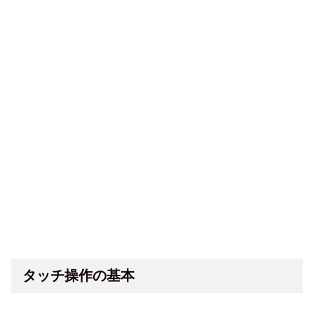
タッチ操作の基本