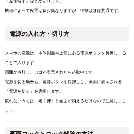
「充電端子」などがあります。
機種によって配置は多少異なりますが、役割はほぼ共通です。
電源の入れ方・切り方
スマホの電源は、本体側面や上部にある電源ボタンを長押しする
ことで入ります。
画面が点灯し、ロゴが表示されたら起動中です。
電源を切る場合も、電源ボタンを長押しし、画面に表示される
「電源を切る」を選択します。
慣れないうちは、短く押すと画面が消えるだけなので注意しまし
ょう。
画面ロックとロック解除の方法