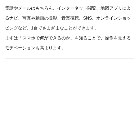
電話やメールはもちろん、インターネット閲覧、地図アプリによ
るナビ、写真や動画の撮影、音楽視聴、SNS、オンラインショッ
ピングなど、1台でさまざまなことができます。
まずは「スマホで何ができるのか」を知ることで、操作を覚える
モチベーションも高まります。