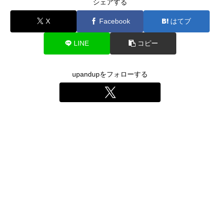
シェアする
X
Facebook
はてブ
LINE
コピー
upandupをフォローする