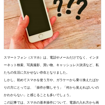
スマートフォン（スマホ）は、電話やメールだけでなく、インタ
ーネット検索、写真撮影、買い物、キャッシュレス決済など、私
たちの生活に欠かせない存在となりました。
しかし、初めてスマホを使う方や、ガラケーから乗り換えたばか
りの方にとっては、「操作が難しそう」「何から覚えればいいの
かわからない」と感じることも多いでしょう。
この記事では、スマホの基本操作について、電源の入れ方から画