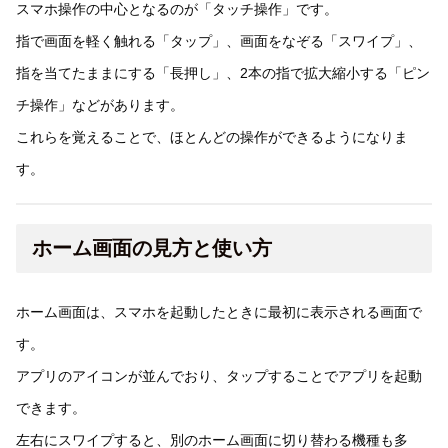
スマホ操作の中心となるのが「タッチ操作」です。
指で画面を軽く触れる「タップ」、画面をなぞる「スワイプ」、
指を当てたままにする「長押し」、2本の指で拡大縮小する「ピン
チ操作」などがあります。
これらを覚えることで、ほとんどの操作ができるようになりま
す。
ホーム画面の見方と使い方
ホーム画面は、スマホを起動したときに最初に表示される画面で
す。
アプリのアイコンが並んでおり、タップすることでアプリを起動
できます。
左右にスワイプすると、別のホーム画面に切り替わる機種も多