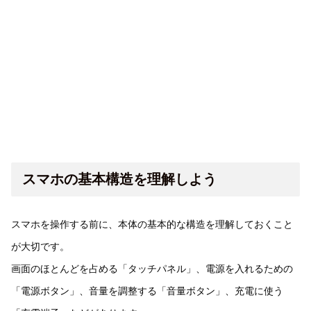
スマホの基本構造を理解しよう
スマホを操作する前に、本体の基本的な構造を理解しておくこと
が大切です。
画面のほとんどを占める「タッチパネル」、電源を入れるための
「電源ボタン」、音量を調整する「音量ボタン」、充電に使う