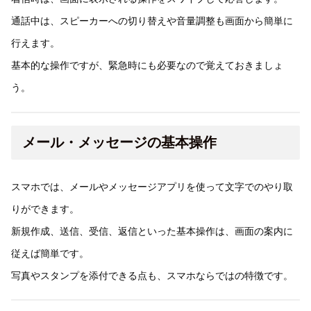
通話中は、スピーカーへの切り替えや音量調整も画面から簡単に
行えます。
基本的な操作ですが、緊急時にも必要なので覚えておきましょ
う。
メール・メッセージの基本操作
スマホでは、メールやメッセージアプリを使って文字でのやり取
りができます。
新規作成、送信、受信、返信といった基本操作は、画面の案内に
従えば簡単です。
写真やスタンプを添付できる点も、スマホならではの特徴です。