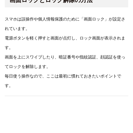
スマホは誤操作や個人情報保護のために「画面ロック」が設定さ
れています。
電源ボタンを軽く押すと画面が点灯し、ロック画面が表示されま
す。
画面を上にスワイプしたり、暗証番号や指紋認証、顔認証を使っ
てロックを解除します。
毎日使う操作なので、ここは最初に慣れておきたいポイントで
す。