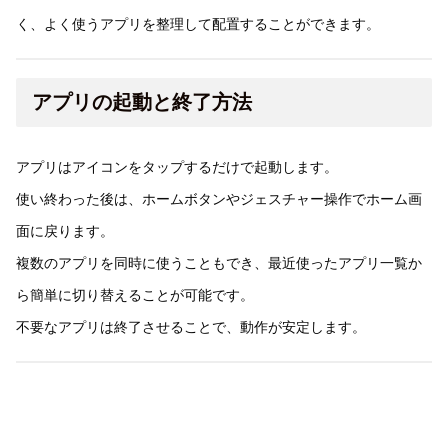
く、よく使うアプリを整理して配置することができます。
アプリの起動と終了方法
アプリはアイコンをタップするだけで起動します。
使い終わった後は、ホームボタンやジェスチャー操作でホーム画
面に戻ります。
複数のアプリを同時に使うこともでき、最近使ったアプリ一覧か
ら簡単に切り替えることが可能です。
不要なアプリは終了させることで、動作が安定します。