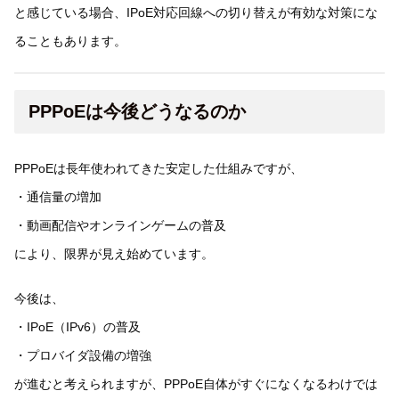
と感じている場合、IPoE対応回線への切り替えが有効な対策にな
ることもあります。
PPPoEは今後どうなるのか
PPPoEは長年使われてきた安定した仕組みですが、
・通信量の増加
・動画配信やオンラインゲームの普及
により、限界が見え始めています。
今後は、
・IPoE（IPv6）の普及
・プロバイダ設備の増強
が進むと考えられますが、PPPoE自体がすぐになくなるわけでは