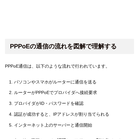
PPPoEの通信の流れを図解で理解する
PPPoE通信は、以下のような流れで行われています。
パソコンやスマホがルーターに通信を送る
ルーターがPPPoEでプロバイダへ接続要求
プロバイダがID・パスワードを確認
認証が成功すると、IPアドレスが割り当てられる
インターネット上のサーバーと通信開始