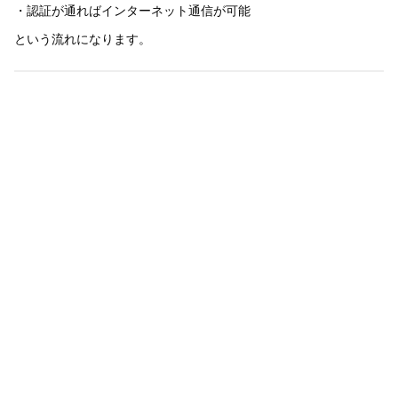
・認証が通ればインターネット通信が可能
という流れになります。