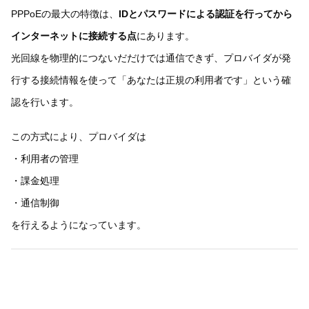
PPPoEの最大の特徴は、
IDとパスワードによる認証を行ってから
インターネットに接続する点
にあります。
光回線を物理的につないだだけでは通信できず、プロバイダが発
行する接続情報を使って「あなたは正規の利用者です」という確
認を行います。
この方式により、プロバイダは
・利用者の管理
・課金処理
・通信制御
を行えるようになっています。