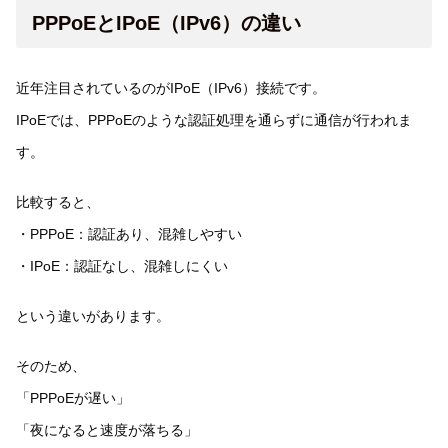
PPPoEとIPoE（IPv6）の違い
近年注目されているのがIPoE（IPv6）接続です。
IPoEでは、PPPoEのような認証処理を通らずに通信が行われま
す。
比較すると、
・PPPoE：認証あり、混雑しやすい
・IPoE：認証なし、混雑しにくい
という違いがあります。
そのため、
「PPPoEが遅い」
「夜になると速度が落ちる」