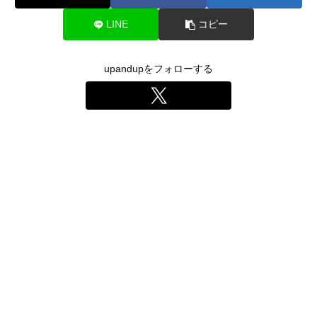
LINE
コピー
upandupをフォローする