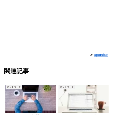
upandup
関連記事
ネットワーク
ネットワーク