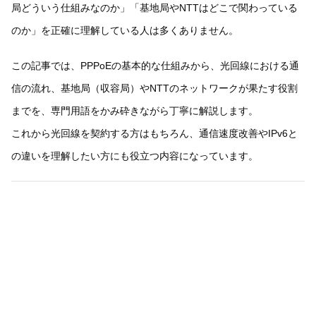
局どういう仕組みなのか」「基地局やNTTはどこで関わっている
のか」を正確に理解している人は多くありません。
この記事では、PPPoEの基本的な仕組みから、光回線における通
信の流れ、基地局（収容局）やNTTのネットワークが果たす役割
までを、専門用語をかみ砕きながら丁寧に解説します。
これから光回線を契約する方はもちろん、通信速度改善やIPv6と
の違いを理解したい方にも役立つ内容になっています。