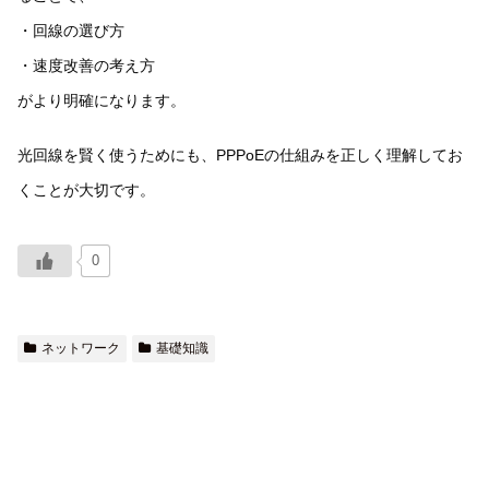
・回線の選び方
・速度改善の考え方
がより明確になります。
光回線を賢く使うためにも、PPPoEの仕組みを正しく理解してお
くことが大切です。
0
ネットワーク
基礎知識