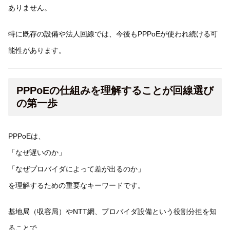
ありません。
特に既存の設備や法人回線では、今後もPPPoEが使われ続ける可
能性があります。
PPPoEの仕組みを理解することが回線選び
の第一歩
PPPoEは、
「なぜ遅いのか」
「なぜプロバイダによって差が出るのか」
を理解するための重要なキーワードです。
基地局（収容局）やNTT網、プロバイダ設備という役割分担を知
ることで、