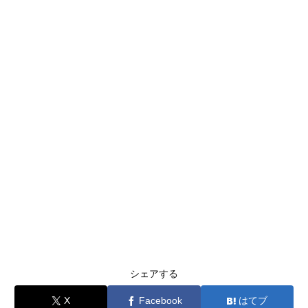
シェアする
X
Facebook
はてブ