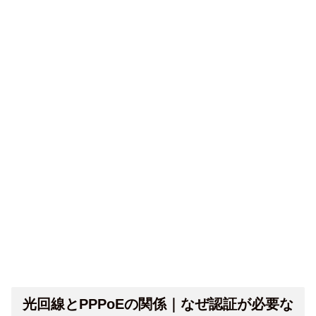
光回線とPPPoEの関係｜なぜ認証が必要な