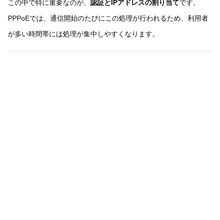
この中で特に重要なのが、
認証とIPアドレスの割り当て
です。
PPPoEでは、通信開始のたびにこの処理が行われるため、利用者
が多い時間帯には処理が集中しやすくなります。