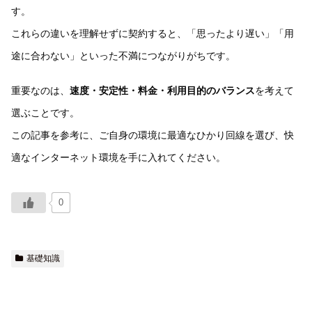
す。
これらの違いを理解せずに契約すると、「思ったより遅い」「用
途に合わない」といった不満につながりがちです。
重要なのは、
速度・安定性・料金・利用目的のバランス
を考えて
選ぶことです。
この記事を参考に、ご自身の環境に最適なひかり回線を選び、快
適なインターネット環境を手に入れてください。
0
基礎知識