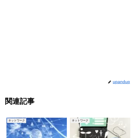
upandup
関連記事
ネットワーク
ネットワーク