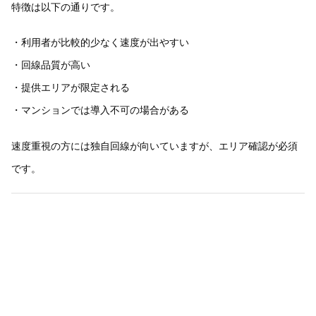
特徴は以下の通りです。
・利用者が比較的少なく速度が出やすい
・回線品質が高い
・提供エリアが限定される
・マンションでは導入不可の場合がある
速度重視の方には独自回線が向いていますが、エリア確認が必須
です。