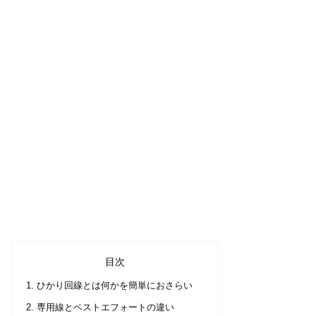
目次
ひかり回線とは何かを簡単におさらい
専用線とベストエフォートの違い