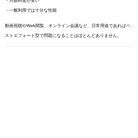
・月額料金が安い
・一般利用では十分な性能
動画視聴やWeb閲覧、オンライン会議など、日常用途であればベ
ストエフォート型で問題になることはほとんどありません。