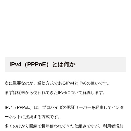
IPv4（PPPoE）とは何か
次に重要なのが、通信方式であるIPv4とIPv6の違いです。
まずは従来から使われてきたIPv4について解説します。
IPv4（PPPoE）は、プロバイダの認証サーバーを経由してインタ
ーネットに接続する方式です。
多くのひかり回線で長年使われてきた仕組みですが、利用者増加