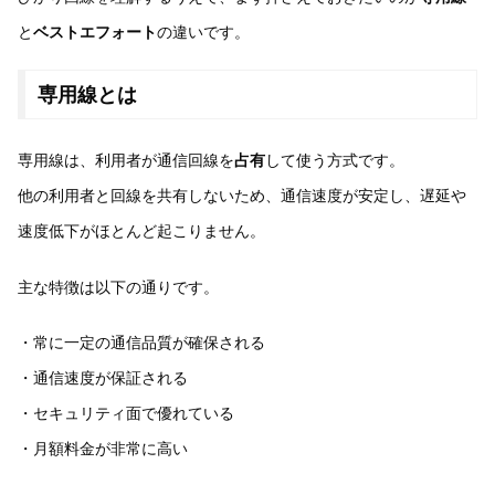
と
ベストエフォート
の違いです。
専用線とは
専用線は、利用者が通信回線を
占有
して使う方式です。
他の利用者と回線を共有しないため、通信速度が安定し、遅延や
速度低下がほとんど起こりません。
主な特徴は以下の通りです。
・常に一定の通信品質が確保される
・通信速度が保証される
・セキュリティ面で優れている
・月額料金が非常に高い