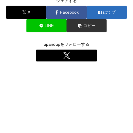
シェアする
X
Facebook
はてブ
LINE
コピー
upandupをフォローする