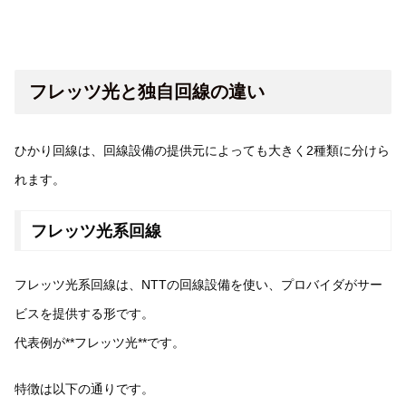
フレッツ光と独自回線の違い
ひかり回線は、回線設備の提供元によっても大きく2種類に分けら
れます。
フレッツ光系回線
フレッツ光系回線は、NTTの回線設備を使い、プロバイダがサー
ビスを提供する形です。
代表例が**フレッツ光**です。
特徴は以下の通りです。