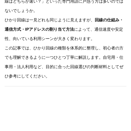
線はどちらが速い？」といった専門用語に戸惑う方は多いのでは
ないでしょうか。
ひかり回線は一見どれも同じように見えますが、
回線の仕組み・
通信方式・IPアドレスの割り当て方法
によって、通信速度や安定
性、向いている利用シーンが大きく変わります。
この記事では、ひかり回線の種類を体系的に整理し、初心者の方
でも理解できるように一つひとつ丁寧に解説します。自宅用・仕
事用・法人利用など、目的に合った回線選びの判断材料としてぜ
ひ参考にしてください。