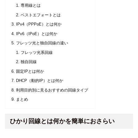
専用線とは
ベストエフォートとは
IPv4（PPPoE）とは何か
IPv6（IPoE）とは何か
フレッツ光と独自回線の違い
フレッツ光系回線
独自回線
固定IPとは何か
DHCP（動的IP）とは何か
利用目的別に見るおすすめの回線タイプ
まとめ
ひかり回線とは何かを簡単におさらい