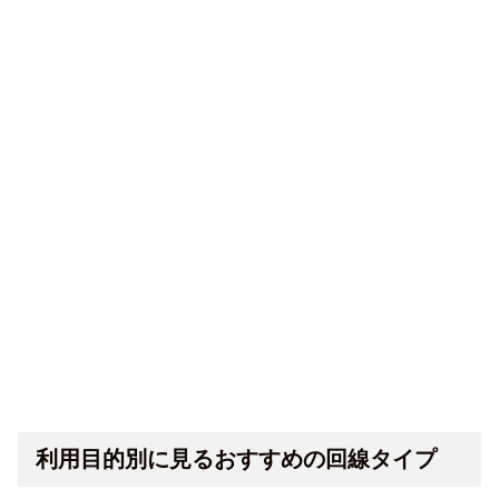
利用目的別に見るおすすめの回線タイプ