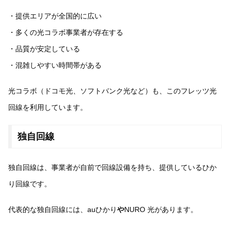
・提供エリアが全国的に広い
・多くの光コラボ事業者が存在する
・品質が安定している
・混雑しやすい時間帯がある
光コラボ（ドコモ光、ソフトバンク光など）も、このフレッツ光
回線を利用しています。
独自回線
独自回線は、事業者が自前で回線設備を持ち、提供しているひか
り回線です。
代表的な独自回線には、auひかり
や
NURO 光があります。