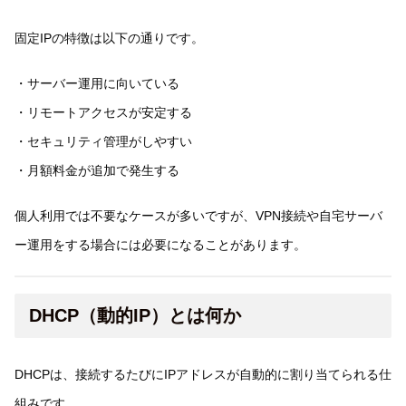
固定IPの特徴は以下の通りです。
・サーバー運用に向いている
・リモートアクセスが安定する
・セキュリティ管理がしやすい
・月額料金が追加で発生する
個人利用では不要なケースが多いですが、VPN接続や自宅サーバ
ー運用をする場合には必要になることがあります。
DHCP（動的IP）とは何か
DHCPは、接続するたびにIPアドレスが自動的に割り当てられる仕
組みです。