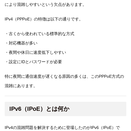
により混雑しやすいという欠点があります。
IPv4（PPPoE）の特徴は以下の通りです。
・古くから使われている標準的な方式
・対応機器が多い
・夜間や休日に速度低下しやすい
・設定にIDとパスワードが必要
特に夜間に通信速度が遅くなる原因の多くは、このPPPoE方式の
混雑にあります。
IPv6（IPoE）とは何か
IPv4の混雑問題を解決するために登場したのがIPv6（IPoE）で