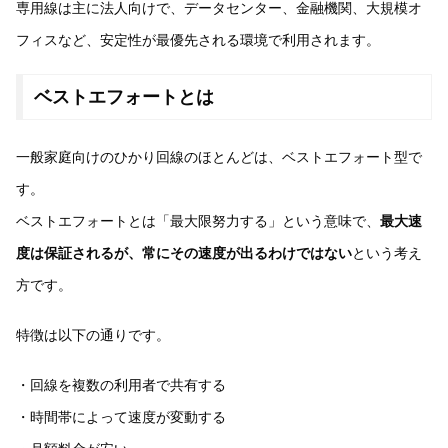
専用線は主に法人向けで、データセンター、金融機関、大規模オ
フィスなど、安定性が最優先される環境で利用されます。
ベストエフォートとは
一般家庭向けのひかり回線のほとんどは、ベストエフォート型で
す。
ベストエフォートとは「最大限努力する」という意味で、
最大速
度は保証されるが、常にその速度が出るわけではない
という考え
方です。
特徴は以下の通りです。
・回線を複数の利用者で共有する
・時間帯によって速度が変動する