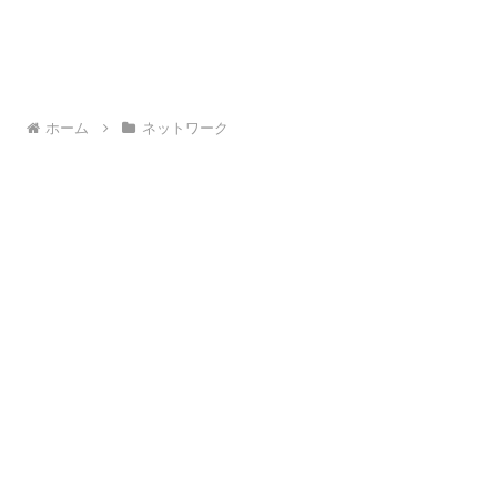
ホーム
ネットワーク