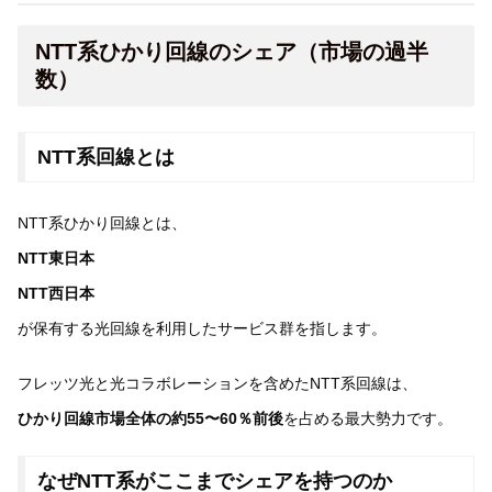
NTT系ひかり回線のシェア（市場の過半
数）
NTT系回線とは
NTT系ひかり回線とは、
NTT東日本
NTT西日本
が保有する光回線を利用したサービス群を指します。
フレッツ光と光コラボレーションを含めたNTT系回線は、
ひかり回線市場全体の約55〜60％前後
を占める最大勢力です。
なぜNTT系がここまでシェアを持つのか