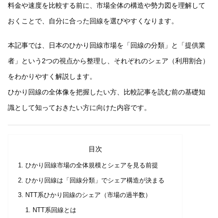
料金や速度を比較する前に、市場全体の構造や勢力図を理解して
おくことで、自分に合った回線を選びやすくなります。
本記事では、日本のひかり回線市場を「回線の分類」と「提供業
者」という2つの視点から整理し、それぞれのシェア（利用割合）
をわかりやすく解説します。
ひかり回線の全体像を把握したい方、比較記事を読む前の基礎知
識として知っておきたい方に向けた内容です。
目次
ひかり回線市場の全体規模とシェアを見る前提
ひかり回線は「回線分類」でシェア構造が決まる
NTT系ひかり回線のシェア（市場の過半数）
NTT系回線とは