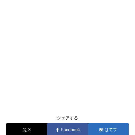
シェアする
X
Facebook
はてブ