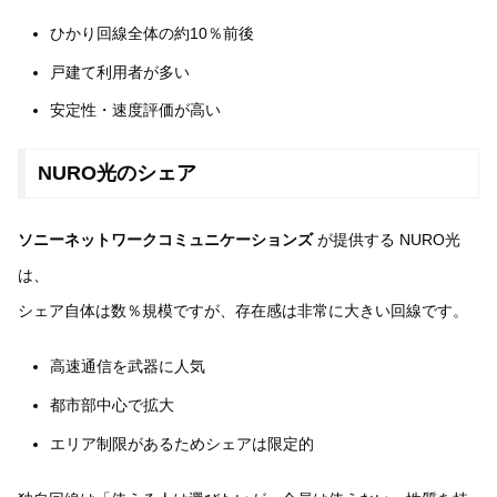
ひかり回線全体の約10％前後
戸建て利用者が多い
安定性・速度評価が高い
NURO光のシェア
ソニーネットワークコミュニケーションズ
が提供する NURO光
は、
シェア自体は数％規模ですが、存在感は非常に大きい回線です。
高速通信を武器に人気
都市部中心で拡大
エリア制限があるためシェアは限定的