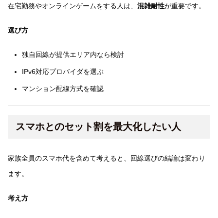
在宅勤務やオンラインゲームをする人は、
混雑耐性
が重要です。
選び方
独自回線が提供エリア内なら検討
IPv6対応プロバイダを選ぶ
マンション配線方式を確認
スマホとのセット割を最大化したい人
家族全員のスマホ代を含めて考えると、回線選びの結論は変わり
ます。
考え方