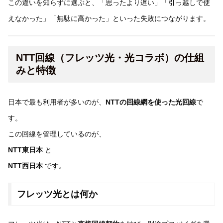
この違いを知らずに選ぶと、「思ったより遅い」「引っ越しで使
えなかった」「無駄に高かった」といった失敗につながります。
NTT回線（フレッツ光・光コラボ）の仕組
みと特徴
日本で最も利用者が多いのが、
NTTの回線網を使った光回線
で
す。
この回線を管理しているのが、
NTT東日本
と
NTT西日本
です。
フレッツ光とは何か