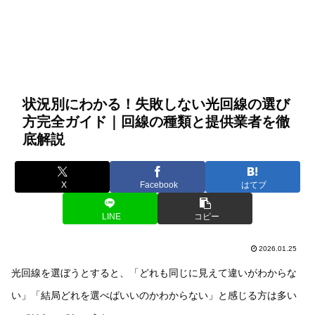
状況別にわかる！失敗しない光回線の選び
方完全ガイド｜回線の種類と提供業者を徹
底解説
X
Facebook
はてブ
LINE
コピー
2026.01.25
光回線を選ぼうとすると、「どれも同じに見えて違いがわからな
い」「結局どれを選べばいいのかわからない」と感じる方は多い