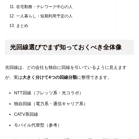
在宅勤務・テレワーク中心の人
一人暮らし・短期利用予定の人
まとめ
光回線選びでまず知っておくべき全体像
光回線は、どの会社も独自に回線を引いているように見えます
が、実は
大きく分けて4つの回線分類
に整理できます。
NTT回線（フレッツ系・光コラボ）
独自回線（電力系・通信キャリア系）
CATV系回線
モバイル代替型（参考）