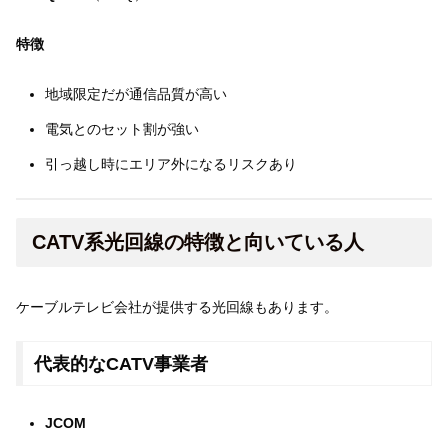
特徴
地域限定だが通信品質が高い
電気とのセット割が強い
引っ越し時にエリア外になるリスクあり
CATV系光回線の特徴と向いている人
ケーブルテレビ会社が提供する光回線もあります。
代表的なCATV事業者
JCOM