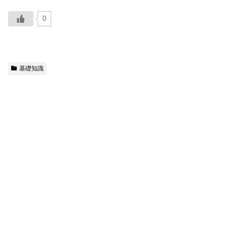
0
基礎知識