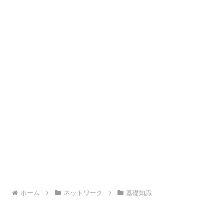
ホーム
ネットワーク
基礎知識