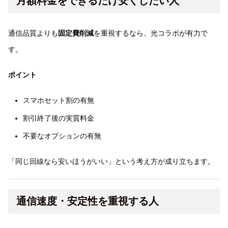
月額料金をできるだけ安くしたい人
通信品質よりも
固定費削減
を重視するなら、光コラボが有力で
す。
ポイント
スマホセット割の有無
割引終了後の実質料金
不要なオプションの有無
「同じ回線なら安いほうがいい」という考え方が成り立ちます。
通信速度・安定性を重視する人