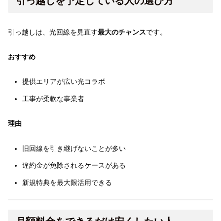
引っ越しを予定している人の選び方
引っ越しは、光回線を見直す
最大のチャンス
です。
おすすめ
提供エリアが広い光コラボ
工事が柔軟な事業者
理由
旧回線を引き継げないことが多い
違約金が免除されるケースがある
新規特典を最大限活用できる