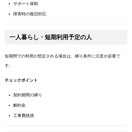
サポート体制
障害時の復旧対応
一人暮らし・短期利用予定の人
短期間での利用が想定される場合は、縛り条件に注意が必要で
す。
チェックポイント
契約期間の縛り
解約金
工事費残債