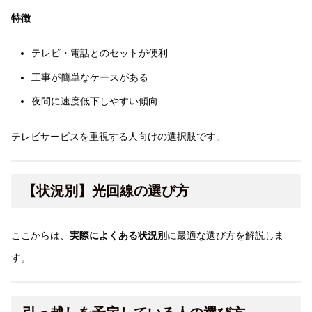
特徴
テレビ・電話とのセットが便利
工事が簡単なケースがある
夜間に速度低下しやすい傾向
テレビサービスを重視する人向けの選択肢です。
【状況別】光回線の選び方
ここからは、
実際によくある状況別
に最適な選び方を解説しま
す。