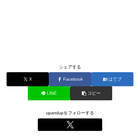
シェアする
X
Facebook
はてブ
LINE
コピー
upandupをフォローする