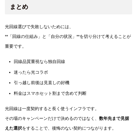
まとめ
光回線選びで失敗しないためには、
**「回線の仕組み」と「自分の状況」**を切り分けて考えることが
重要です。
回線品質重視なら独自回線
迷ったら光コラボ
引っ越し前後は見直しの好機
料金はスマホセット割まで含めて判断
光回線は一度契約すると長く使うインフラです。
その場のキャンペーンだけで決めるのではなく、
数年先まで見据
えた選択
をすることで、後悔のない契約につながります。