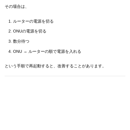
その場合は、
ルーターの電源を切る
ONUの電源を切る
数分待つ
ONU → ルーターの順で電源を入れる
という手順で再起動すると、改善することがあります。