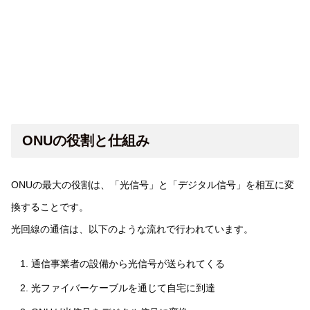
ONUの役割と仕組み
ONUの最大の役割は、「光信号」と「デジタル信号」を相互に変
換することです。
光回線の通信は、以下のような流れで行われています。
通信事業者の設備から光信号が送られてくる
光ファイバーケーブルを通じて自宅に到達