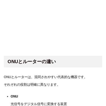
ONUとルーターの違い
ONUとルーターは、混同されやすい代表的な機器です。
それぞれの役割は明確に異なります。
ONU
光信号をデジタル信号に変換する装置