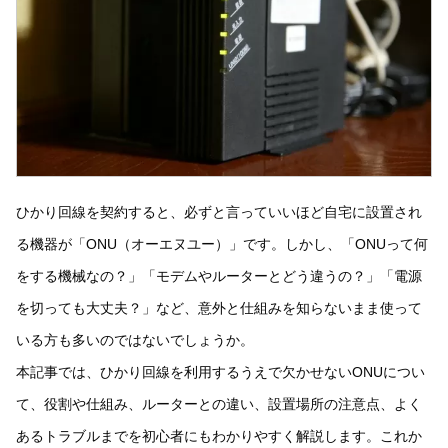
ひかり回線を契約すると、必ずと言っていいほど自宅に設置され
る機器が「ONU（オーエヌユー）」です。しかし、「ONUって何
をする機械なの？」「モデムやルーターとどう違うの？」「電源
を切っても大丈夫？」など、意外と仕組みを知らないまま使って
いる方も多いのではないでしょうか。
本記事では、ひかり回線を利用するうえで欠かせないONUについ
て、役割や仕組み、ルーターとの違い、設置場所の注意点、よく
あるトラブルまでを初心者にもわかりやすく解説します。これか