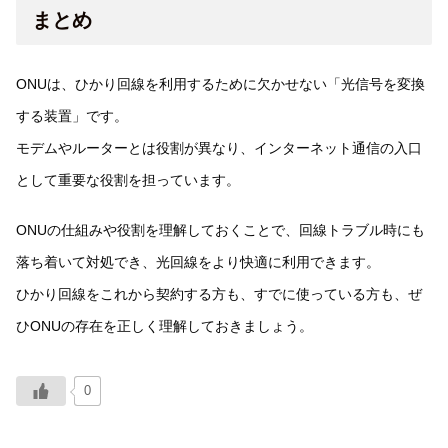
まとめ
ONUは、ひかり回線を利用するために欠かせない「光信号を変換
する装置」です。
モデムやルーターとは役割が異なり、インターネット通信の入口
として重要な役割を担っています。
ONUの仕組みや役割を理解しておくことで、回線トラブル時にも
落ち着いて対処でき、光回線をより快適に利用できます。
ひかり回線をこれから契約する方も、すでに使っている方も、ぜ
ひONUの存在を正しく理解しておきましょう。
0