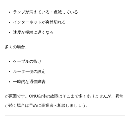
ランプが消えている・点滅している
インターネットが突然切れる
速度が極端に遅くなる
多くの場合、
ケーブルの抜け
ルーター側の設定
一時的な通信障害
が原因です。ONU自体の故障はそこまで多くありませんが、異常
が続く場合は早めに事業者へ相談しましょう。