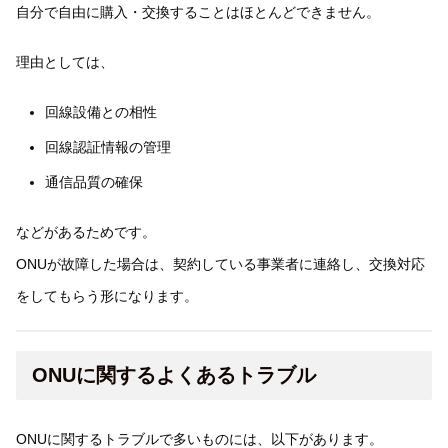
自分で自由に購入・交換することはほとんどできません。
理由としては、
回線設備との相性
回線認証情報の管理
通信品質の確保
などがあるためです。
ONUが故障した場合は、契約している事業者に連絡し、交換対応
をしてもらう形になります。
ONUに関するよくあるトラブル
ONUに関するトラブルで多いものには、以下があります。