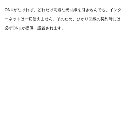
ONUがなければ、どれだけ高速な光回線を引き込んでも、インタ
ーネットは一切使えません。そのため、ひかり回線の契約時には
必ずONUが提供・設置されます。