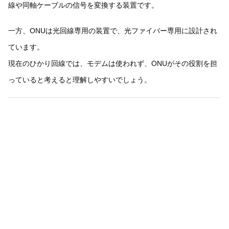
線や同軸ケーブルの信号を変換する装置です。
一方、ONUは光回線専用の装置で、光ファイバー専用に設計され
ています。
現在のひかり回線では、モデムは使われず、ONUがその役割を担
っていると考えると理解しやすいでしょう。