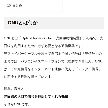
まとめ
ONUとは何か
ONUとは「Optical Network Unit（光回線終端装置）」の略で、光
回線を利用するために必ず必要となる通信機器です。
光ファイバーケーブルを通って自宅まで届く信号は「光信号」の
ままでは、パソコンやスマートフォンでは理解できません。ONU
は、この光信号をインターネット通信に使える「デジタル信号」
に変換する役割を担っています。
簡単に言うと、
光回線の入口で信号を翻訳してくれる機械
それがONUです。