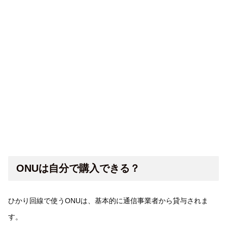
ONUは自分で購入できる？
ひかり回線で使うONUは、基本的に通信事業者から貸与されま
す。