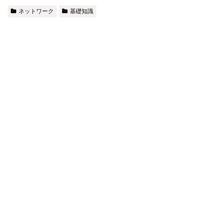
ネットワーク
基礎知識