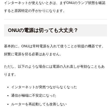
インターネットが使えないときは、まずONUのランプ状態を確認
すると原因特定の手がかりになります。
ONUの電源は切っても大丈夫？
基本的に、ONUは常時電源を入れて使うことが前提の機器です。
頻繁に電源を切る必要はありません。
ただし、以下のような場合には電源の入れ直しが有効なこともあ
ります。
インターネットが突然つながらなくなった
通信が極端に不安定になった
ルーターを再起動しても改善しない