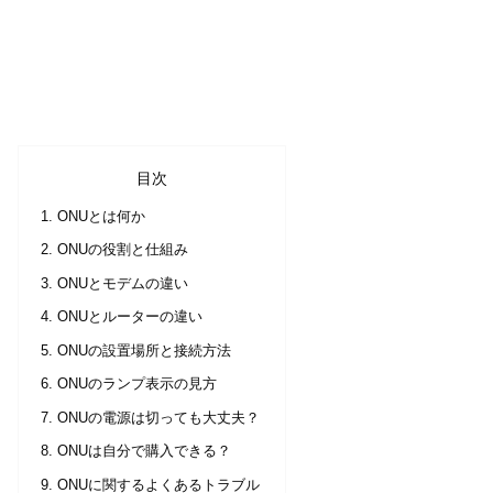
目次
ONUとは何か
ONUの役割と仕組み
ONUとモデムの違い
ONUとルーターの違い
ONUの設置場所と接続方法
ONUのランプ表示の見方
ONUの電源は切っても大丈夫？
ONUは自分で購入できる？
ONUに関するよくあるトラブル