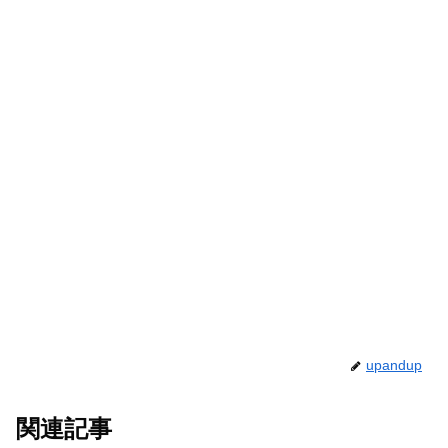
upandup
関連記事