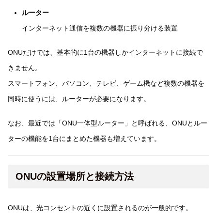
ルーター
インターネット通信を複数の機器に振り分ける装置
ONUだけでは、基本的に1台の機器しかインターネットに接続で
きません。
スマートフォン、パソコン、テレビ、ゲーム機など複数の機器を
同時に使うには、ルーターが必要になります。
なお、最近では「ONU一体型ルーター」と呼ばれる、ONUとルー
ターの機能を1台にまとめた機器も増えています。
ONUの設置場所と接続方法
ONUは、光コンセントの近くに設置されるのが一般的です。