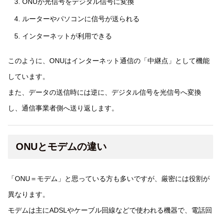
ONUが光信号をデジタル信号に変換
ルーターやパソコンに信号が送られる
インターネットが利用できる
このように、ONUはインターネット通信の「中継点」として機能
しています。
また、データの送信時には逆に、デジタル信号を光信号へ変換
し、通信事業者側へ送り返します。
ONUとモデムの違い
「ONU＝モデム」と思っている方も多いですが、厳密には役割が
異なります。
モデムは主にADSLやケーブル回線などで使われる機器で、電話回