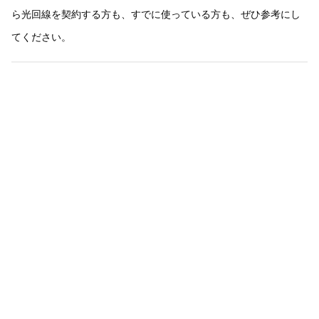
ら光回線を契約する方も、すでに使っている方も、ぜひ参考にし
てください。