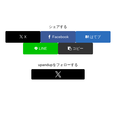
シェアする
X
Facebook
はてブ
LINE
コピー
upandupをフォローする