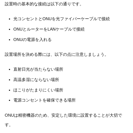
設置時の基本的な接続は以下の通りです。
光コンセントとONUを光ファイバーケーブルで接続
ONUとルーターをLANケーブルで接続
ONUの電源を入れる
設置場所を決める際には、以下の点に注意しましょう。
直射日光が当たらない場所
高温多湿にならない場所
ほこりがたまりにくい場所
電源コンセントを確保できる場所
ONUは精密機器のため、安定した環境に設置することが大切で
す。