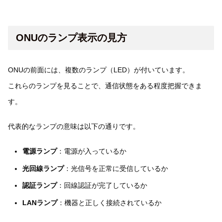
ONUのランプ表示の見方
ONUの前面には、複数のランプ（LED）が付いています。
これらのランプを見ることで、通信状態をある程度把握できま
す。
代表的なランプの意味は以下の通りです。
電源ランプ
：電源が入っているか
光回線ランプ
：光信号を正常に受信しているか
認証ランプ
：回線認証が完了しているか
LANランプ
：機器と正しく接続されているか