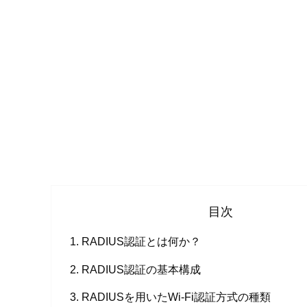
目次
RADIUS認証とは何か？
RADIUS認証の基本構成
RADIUSを用いたWi-Fi認証方式の種類