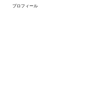
プロフィール