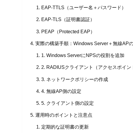
EAP-TTLS（ユーザー名＋パスワード）
EAP-TLS（証明書認証）
PEAP（Protected EAP）
実際の構築手順：Windows Server＋無線AP
1. Windows ServerにNPSの役割を追加
2. RADIUSクライアント（アクセスポイ
3. ネットワークポリシーの作成
4. 無線AP側の設定
5. クライアント側の設定
運用時のポイントと注意点
定期的な証明書の更新