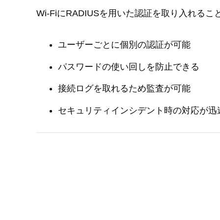
Wi-FiにRADIUSを用いた認証を取り入れ
ユーザーごとに個別の認証が可能
パスワードの使い回しを防止できる
接続ログを取れるため監査が可能
セキュリティインシデント時の対応が迅