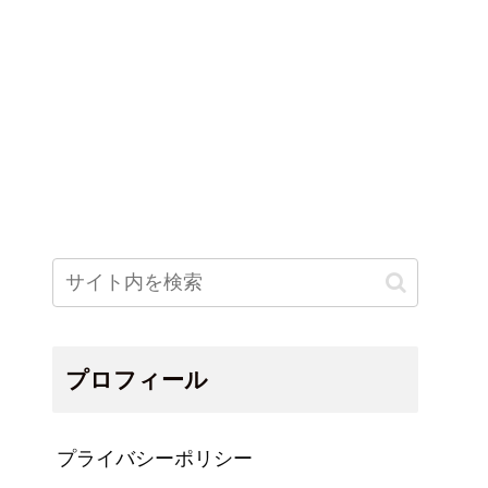
プロフィール
プライバシーポリシー