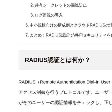
共有シークレットの漏洩防止
ログ監視の導入
中小規模向けの構成例とクラウドRADIUSの
まとめ：RADIUS認証でWi-Fiセキュリティ
RADIUS認証とは何か？
RADIUS（Remote Authentication Dia
アクセス制御を行うプロトコルです。ユーザーがW
がそのユーザーの認証情報をチェックし、正