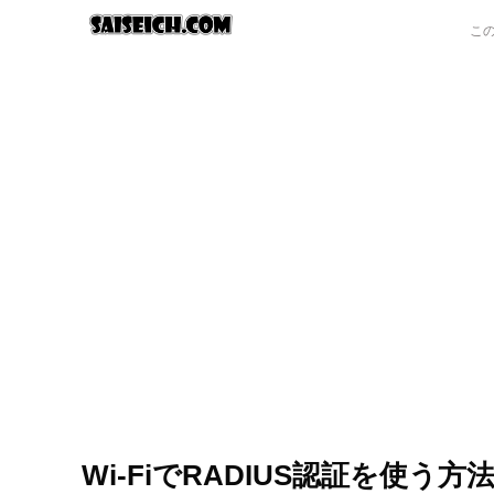
Wi-FiでRADIUS認証を使