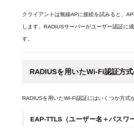
クライアントは無線APに接続を試みると、AP
します。RADIUSサーバーがユーザー認証に
す。
RADIUSを用いたWi-Fi認証方
RADIUSを用いたWi-Fi認証にはいくつか
EAP-TTLS（ユーザー名＋パスワ