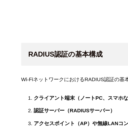
RADIUS認証の基本構成
Wi-FiネットワークにおけるRADIUS認証
クライアント端末（ノートPC、スマホ
認証サーバー（RADIUSサーバー）
アクセスポイント（AP）や無線LANコ