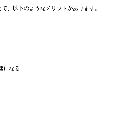
ることで、以下のようなメリットがあります。
速になる