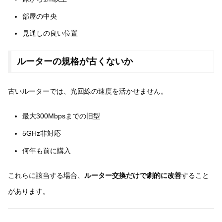
部屋の中央
見通しの良い位置
ルーターの規格が古くないか
古いルーターでは、光回線の速度を活かせません。
最大300Mbpsまでの旧型
5GHz非対応
何年も前に購入
これらに該当する場合、
ルーター交換だけで劇的に改善
すること
があります。