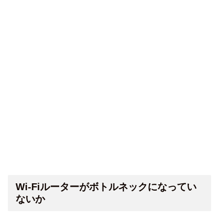
Wi-Fiルーターがボトルネックになってい
ないか