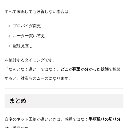
すべて確認しても改善しない場合は、
プロバイダ変更
ルーター買い替え
配線見直し
を検討するタイミングです。
「なんとなく遅い」ではなく、
どこが原因か分かった状態
で相談
すると、対応もスムーズになります。
まとめ
自宅のネット回線が遅いときは、感覚ではなく
手順通りの切り分