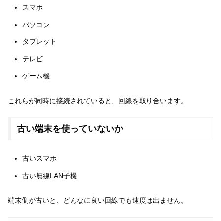
スマホ
パソコン
タブレット
テレビ
ゲーム機
これらが同時に接続されていると、回線を取り合います。
古い端末を使っていないか
古いスマホ
古い無線LAN子機
端末側が古いと、どんなに良い回線でも速度は出ません。