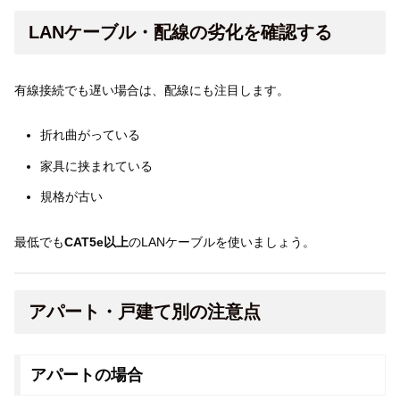
LANケーブル・配線の劣化を確認する
有線接続でも遅い場合は、配線にも注目します。
折れ曲がっている
家具に挟まれている
規格が古い
最低でも
CAT5e以上
のLANケーブルを使いましょう。
アパート・戸建て別の注意点
アパートの場合