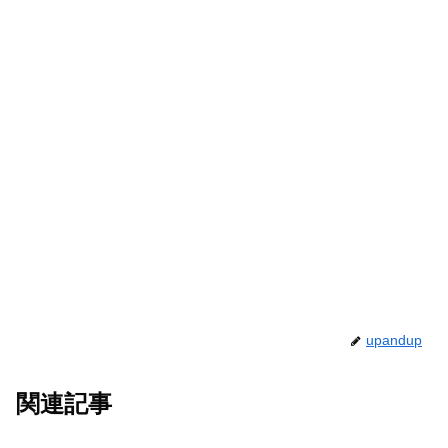
upandup
関連記事