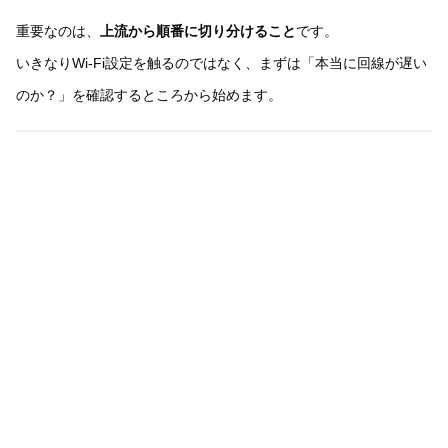
重要なのは、
上流から順番に切り分けること
です。
いきなりWi-Fi設定を触るのではなく、まずは「本当に回線が遅い
のか？」を確認するところから始めます。