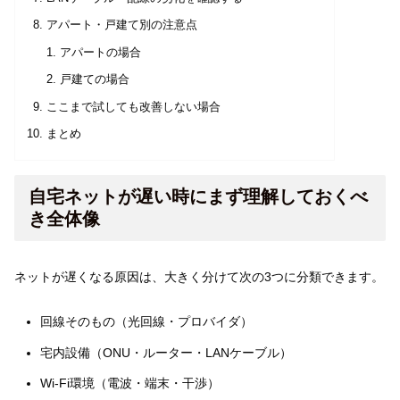
アパート・戸建て別の注意点
アパートの場合
戸建ての場合
ここまで試しても改善しない場合
まとめ
自宅ネットが遅い時にまず理解しておくべ
き全体像
ネットが遅くなる原因は、大きく分けて次の3つに分類できます。
回線そのもの（光回線・プロバイダ）
宅内設備（ONU・ルーター・LANケーブル）
Wi-Fi環境（電波・端末・干渉）