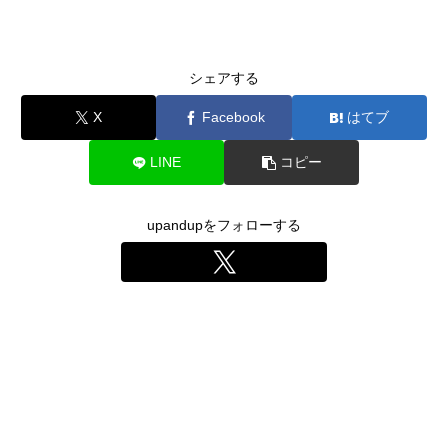
シェアする
X
Facebook
はてブ
LINE
コピー
upandupをフォローする