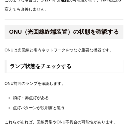
このような場合は、
プロバイダ混雑
の可能性が高く、Wi-Fi設定を
変えても改善しません。
ONU（光回線終端装置）の状態を確認する
ONUは光回線と宅内ネットワークをつなぐ重要な機器です。
ランプ状態をチェックする
ONU前面のランプを確認します。
消灯・赤点灯がある
点灯パターンが説明書と違う
これらがあれば、回線異常やONU不具合の可能性があります。