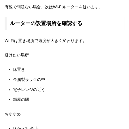
有線で問題ない場合、次はWi-Fiルーターを疑います。
ルーターの設置場所を確認する
Wi-Fiは置き場所で速度が大きく変わります。
避けたい場所
床置き
金属製ラックの中
電子レンジの近く
部屋の隅
おすすめ
床から1m以上