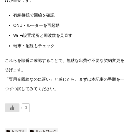
け
が重要です。
有線接続で回線を確認
ONU・ルーターを再起動
Wi-Fi設置場所と周波数を見直す
端末・配線もチェック
これらを順番に確認することで、無駄な出費や不要な契約変更を
防げます。
「専用光回線なのに遅い」と感じたら、まずは本記事の手順を一
つずつ試してみてください。
0
トラブル
ネットワーク