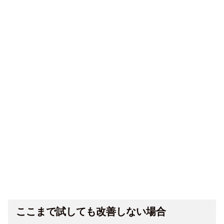
ここまで試しても改善しない場合