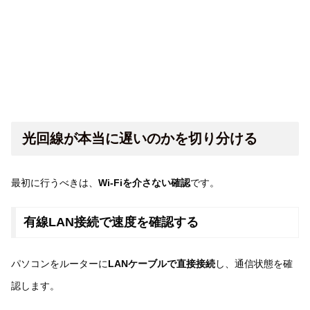
光回線が本当に遅いのかを切り分ける
最初に行うべきは、
Wi-Fiを介さない確認
です。
有線LAN接続で速度を確認する
パソコンをルーターに
LANケーブルで直接接続
し、通信状態を確
認します。