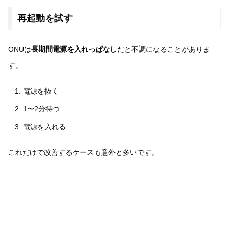
再起動を試す
ONUは
長期間電源を入れっぱなし
だと不調になることがありま
す。
電源を抜く
1〜2分待つ
電源を入れる
これだけで改善するケースも意外と多いです。