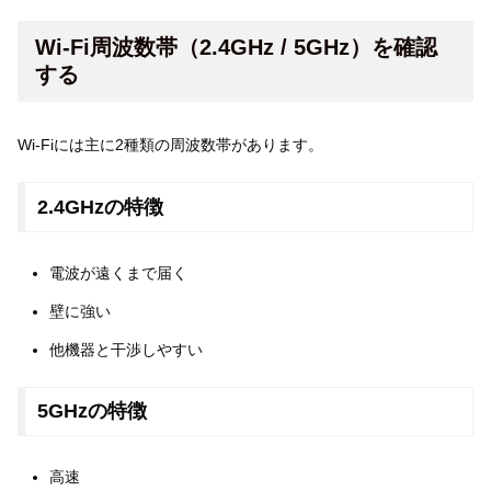
Wi-Fi周波数帯（2.4GHz / 5GHz）を確認
する
Wi-Fiには主に2種類の周波数帯があります。
2.4GHzの特徴
電波が遠くまで届く
壁に強い
他機器と干渉しやすい
5GHzの特徴
高速