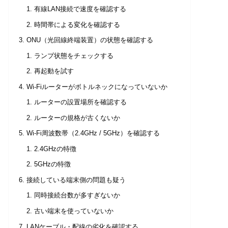
有線LAN接続で速度を確認する
時間帯による変化を確認する
ONU（光回線終端装置）の状態を確認する
ランプ状態をチェックする
再起動を試す
Wi-Fiルーターがボトルネックになっていないか
ルーターの設置場所を確認する
ルーターの規格が古くないか
Wi-Fi周波数帯（2.4GHz / 5GHz）を確認する
2.4GHzの特徴
5GHzの特徴
接続している端末側の問題も疑う
同時接続台数が多すぎないか
古い端末を使っていないか
LANケーブル・配線の劣化を確認する