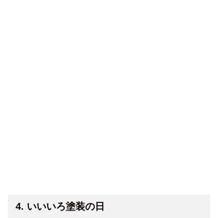
4. いいいろ塗装の日