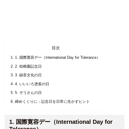
目次
1. 国際寛容デー（International Day for Tolerance）
2. 幼稚園記念日
3. 録音文化の日
4. いいいろ塗装の日
5. ぞうさんの日
締めくくりに：記念日を日常に生かすヒント
1. 国際寛容デー（International Day for
Tolerance）