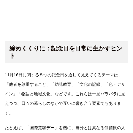
締めくくりに：記念日を日常に生かすヒン
ト
11月16日に関する５つの記念日を通して見えてくるテーマは、
「他者を尊重すること」「幼児教育」「文化の記録」「色・デザ
イン」「物語と地域文化」などです。これらは一見バラバラに見
えつつ、日々の暮らしのなかで互いに響き合う要素でもありま
す。
たとえば、「国際寛容デー」を機に、自分とは異なる価値観の人