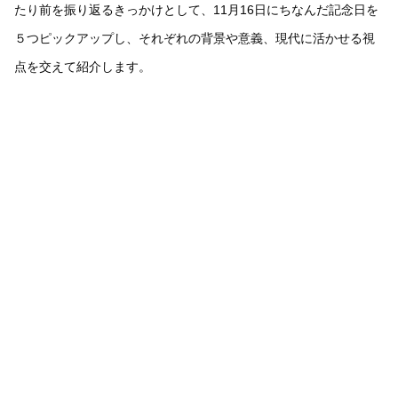
たり前を振り返るきっかけとして、11月16日にちなんだ記念日を
５つピックアップし、それぞれの背景や意義、現代に活かせる視
点を交えて紹介します。