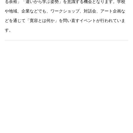
る余裕」「違いから学ぶ姿勢」を意識する機会となります。学校
や地域、企業などでも、ワークショップ、対話会、アート企画な
どを通じて「寛容とは何か」を問い直すイベントが行われていま
す。