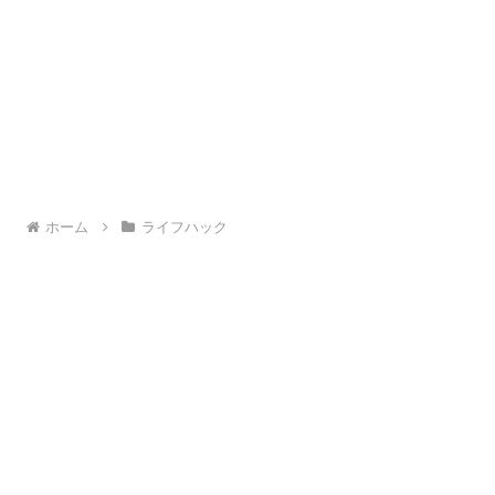
ホーム
ライフハック