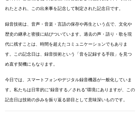
れたとされ、この出来事を記念して制定された記念日です。
録音技術は、音声・音楽・言語の保存や再生という点で、文化や
歴史の継承と密接に結びついています。過去の声・語り・歌を現
代に残すことは、時間を超えたコミュニケーションでもありま
す。この記念日は、録音技術という「音を記録する手段」を見つ
め直す契機にもなります。
今日では、スマートフォンやデジタル録音機器が一般化していま
す。私たちは日常的に“録音する／される”環境にありますが、この
記念日は技術の歩みを振り返る節目として意味深いものです。