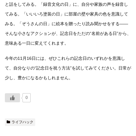
と話をしてみる。「録音文化の日」に、自分や家族の声を録音し
てみる。「いいいろ塗装の日」に部屋の壁や家具の色を意識して
みる。「ぞうさんの日」に絵本を贈ったり読み聞かせをする――
そんな小さなアクションが、記念日をただの“名前がある日”から、
意味ある一日に変えてくれます。
今年の11月16日には、ぜひこれらの記念日のいずれかを意識し
て、自分なりの“記念日を祝う方法”を試してみてください。日常が
少し、豊かになるかもしれません。
0
ライフハック