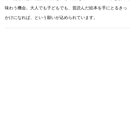
味わう機会。大人でも子どもでも、昔読んだ絵本を手にとるきっ
かけになれば、という願いが込められています。