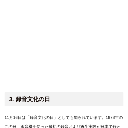
3. 録音文化の日
11月16日は「録音文化の日」としても知られています。1878年の
この日、蓄音機を使った最初の録音および再生実験が日本で行わ