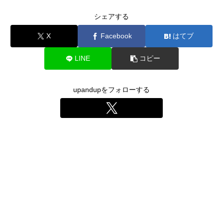
シェアする
X
Facebook
はてブ
LINE
コピー
upandupをフォローする