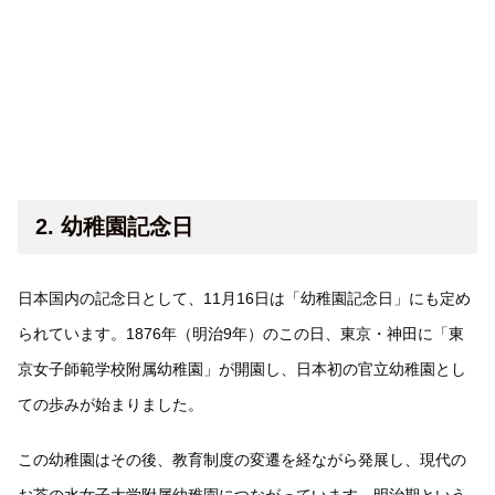
2. 幼稚園記念日
日本国内の記念日として、11月16日は「幼稚園記念日」にも定め
られています。1876年（明治9年）のこの日、東京・神田に「東
京女子師範学校附属幼稚園」が開園し、日本初の官立幼稚園とし
ての歩みが始まりました。
この幼稚園はその後、教育制度の変遷を経ながら発展し、現代の
お茶の水女子大学附属幼稚園につながっています。明治期という