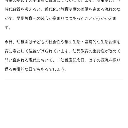
時代背景を考えると、近代化と教育制度の整備を進める流れのな
かで、早期教育への関心が高まりつつあったことがうかがえま
す。
今日、幼稚園は子どもの社会性や集団生活・基礎的な生活習慣を
育む場として位置づけられています。幼児教育の重要性が改めて
問い直される現代において、「幼稚園記念日」はその源流を振り
返る象徴的な日でもあるでしょう。