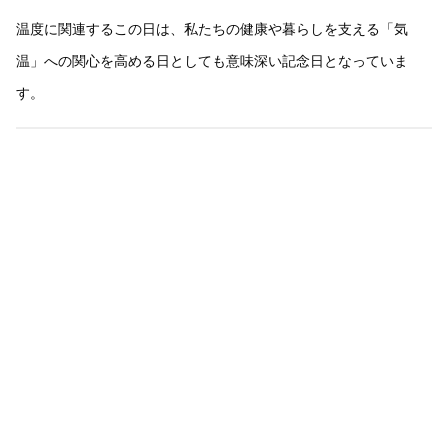
温度に関連するこの日は、私たちの健康や暮らしを支える「気
温」への関心を高める日としても意味深い記念日となっていま
す。