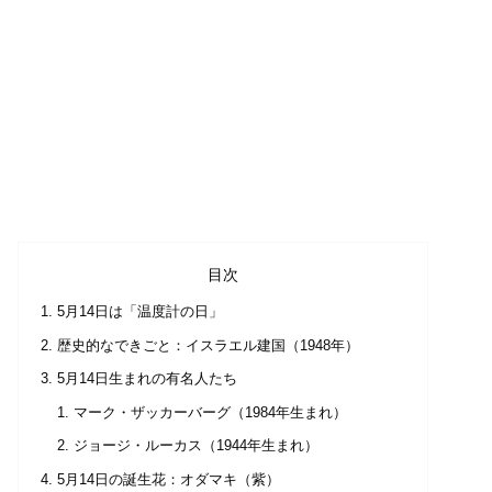
目次
5月14日は「温度計の日」
歴史的なできごと：イスラエル建国（1948年）
5月14日生まれの有名人たち
マーク・ザッカーバーグ（1984年生まれ）
ジョージ・ルーカス（1944年生まれ）
5月14日の誕生花：オダマキ（紫）