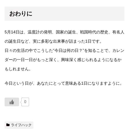
おわりに
5月14日は、温度計の発明、国家の誕生、戦国時代の歴史、有名人
の誕生日など、実に多彩な出来事が詰まった1日です。
日々の生活の中でこうした“今日は何の日？”を知ることで、カレン
ダーの一日一日がもっと深く、興味深く感じられるようになるか
もしれません。
今日という日が、あなたにとって意味ある1日になりますように。
0
ライフハック