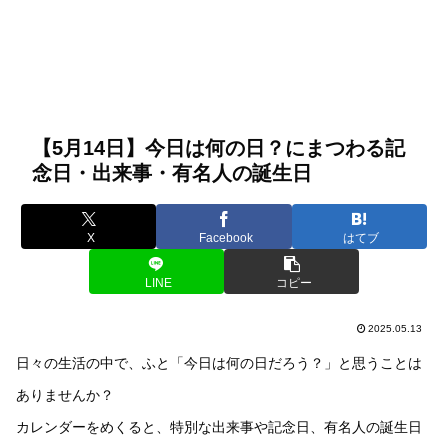
【5月14日】今日は何の日？にまつわる記
念日・出来事・有名人の誕生日
X
Facebook
はてブ
LINE
コピー
2025.05.13
日々の生活の中で、ふと「今日は何の日だろう？」と思うことは
ありませんか？
カレンダーをめくると、特別な出来事や記念日、有名人の誕生日