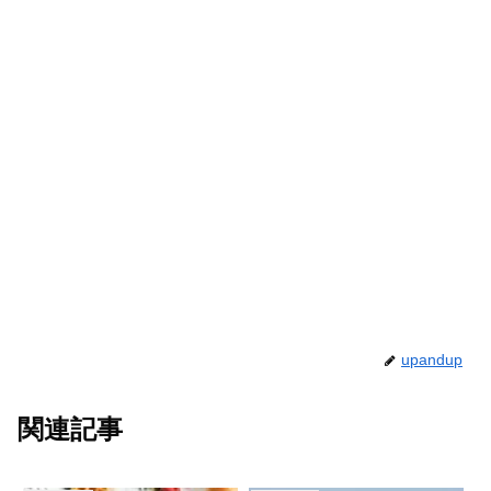
upandup
関連記事