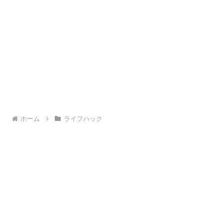
ホーム
ライフハック