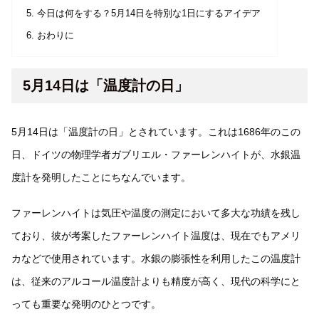
今日は何をする？5月14日を特別な1日にするアイデア
おわりに
5月14日は「温度計の日」
5月14日は「温度計の日」とされています。これは1686年のこの
日、ドイツの物理学者ガブリエル・ファーレンハイトが、水銀温
度計を発明したことにちなんでいます。
ファーレンハイトは気圧や温度の測定において多大な功績を残し
ており、彼が考案したファーレンハイト温度は、現在でもアメリ
カなどで使用されています。水銀の膨張性を利用したこの温度計
は、従来のアルコール温度計よりも精度が高く、現代の科学にと
っても重要な発明のひとつです。