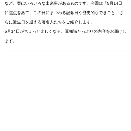
など、実はいろいろな出来事があるものです。今回は「5月14日」
に焦点をあて、この日にまつわる記念日や歴史的なできごと、さ
らに誕生日を迎える著名人たちをご紹介します。
5月14日がちょっと楽しくなる、豆知識たっぷりの内容をお届けし
ます。