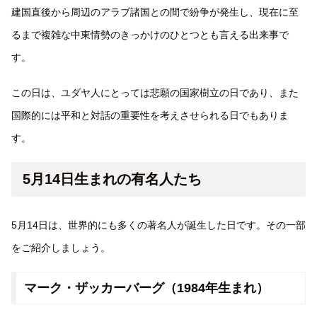
建国直後から周辺のアラブ諸国との間で紛争が発生し、現在に至
るまで複雑な中東情勢のきっかけのひとつとも言える出来事で
す。
この日は、ユダヤ人にとっては悲願の国家樹立の日であり、また
国際的には平和と対話の重要性を考えさせられる日でもありま
す。
5月14日生まれの有名人たち
5月14日は、世界的にも多くの著名人が誕生した日です。その一部
をご紹介しましょう。
マーク・ザッカーバーグ（1984年生まれ）