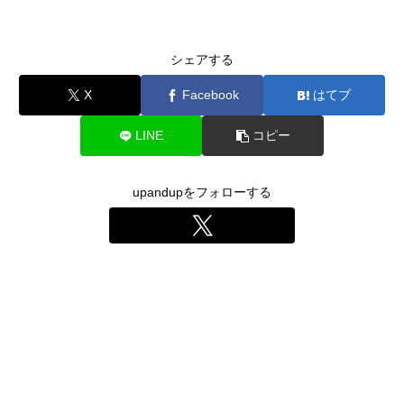
シェアする
X
Facebook
はてブ
LINE
コピー
upandupをフォローする