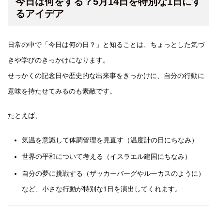
今日は何をする？5月14日を特別な1日にす
るアイデア
日常の中で「今日は何の日？」と知ることは、ちょっとした気づ
きや学びのきっかけになります。
せっかくの記念日や歴史的な出来事をきっかけに、自分の行動に
意味を持たせてみるのも素敵です。
たとえば、
気温を意識して体調管理を見直す（温度計の日にちなみ）
世界の平和について考える（イスラエル建国にちなみ）
自分の夢に挑戦する（ザッカーバーグやルーカスのように）
など、小さな行動が特別な1日を演出してくれます。