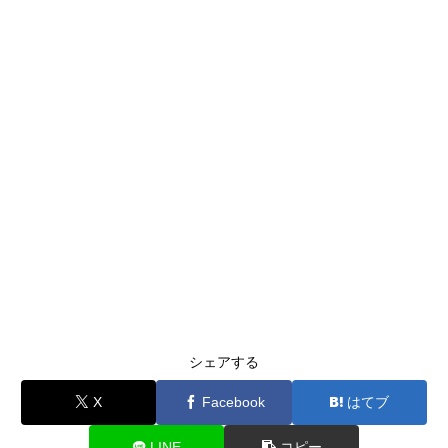
シェアする
X
Facebook
はてブ
LINE
コピー