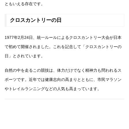
ともいえる存在です。
クロスカントリーの日
1977年2月24日、統一ルールによるクロスカントリー大会が日本
で初めて開催されました。これを記念して「クロスカントリーの
日」とされています。
自然の中を走るこの競技は、体力だけでなく精神力も問われるス
ポーツです。近年では健康志向の高まりとともに、市民マラソン
やトレイルランニングなどの人気も高まっています。