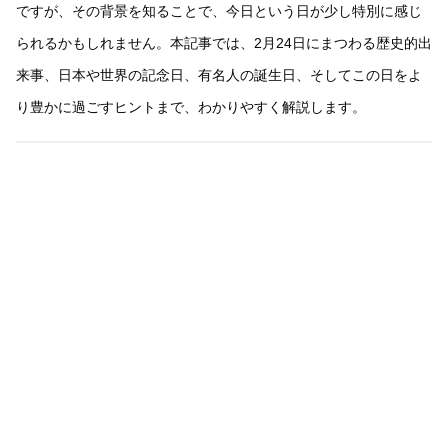
ですが、その背景を知ることで、今日という日が少し特別に感じ
られるかもしれません。本記事では、2月24日にまつわる歴史的出
来事、日本や世界の記念日、有名人の誕生日、そしてこの日をよ
り豊かに過ごすヒントまで、わかりやすく解説します。