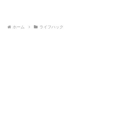
ホーム
ライフハック