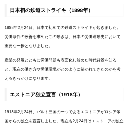
日本初の鉄道ストライキ（1898年）
1898年2月24日、日本で初めての鉄道ストライキが起きました。
労働条件の改善を求めたこの動きは、日本の労働運動史において
重要な一歩となりました。
産業の発展とともに労働問題も表面化し始めた時代背景を知る
と、現在の働き方や労働環境がどのように築かれてきたのかを考
えるきっかけになります。
エストニア独立宣言（1918年）
1918年2月24日、バルト三国の一つであるエストニアがロシア帝
国からの独立を宣言しました。現在も2月24日はエストニアの独立