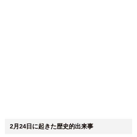
2月24日に起きた歴史的出来事