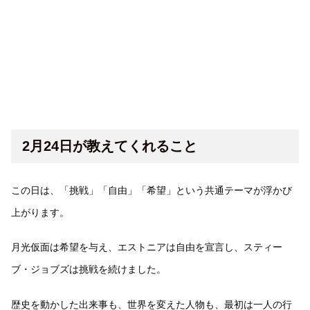
2月24日が教えてくれること
この日は、「挑戦」「自由」「希望」という共通テーマが浮かび
上がります。
月光仮面は希望を与え、エストニアは自由を宣言し、スティー
ブ・ジョブズは挑戦を続けました。
歴史を動かした出来事も、世界を変えた人物も、最初は一人の行