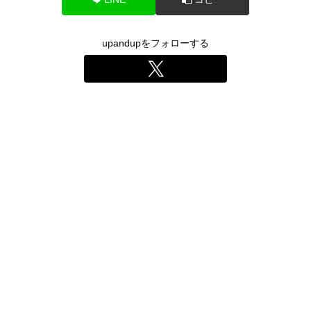
upandupをフォローする