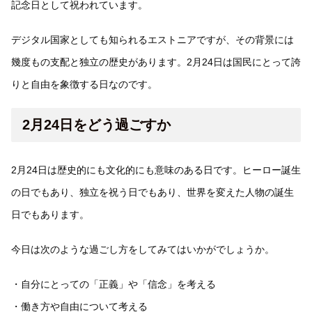
記念日として祝われています。
デジタル国家としても知られるエストニアですが、その背景には
幾度もの支配と独立の歴史があります。2月24日は国民にとって誇
りと自由を象徴する日なのです。
2月24日をどう過ごすか
2月24日は歴史的にも文化的にも意味のある日です。ヒーロー誕生
の日でもあり、独立を祝う日でもあり、世界を変えた人物の誕生
日でもあります。
今日は次のような過ごし方をしてみてはいかがでしょうか。
・自分にとっての「正義」や「信念」を考える
・働き方や自由について考える