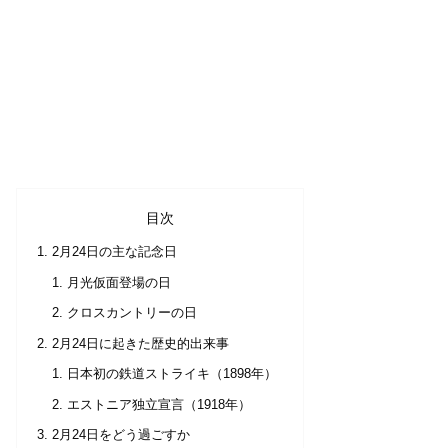
目次
2月24日の主な記念日
月光仮面登場の日
クロスカントリーの日
2月24日に起きた歴史的出来事
日本初の鉄道ストライキ（1898年）
エストニア独立宣言（1918年）
2月24日をどう過ごすか