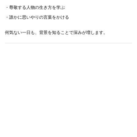
・尊敬する人物の生き方を学ぶ
・誰かに思いやりの言葉をかける
何気ない一日も、背景を知ることで深みが増します。