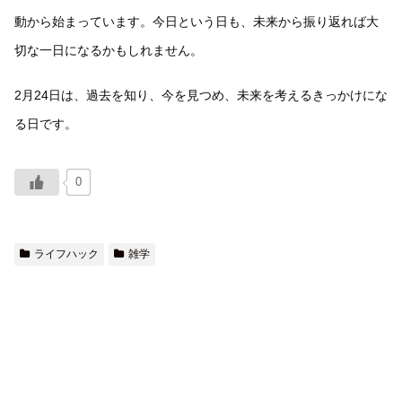
動から始まっています。今日という日も、未来から振り返れば大
切な一日になるかもしれません。
2月24日は、過去を知り、今を見つめ、未来を考えるきっかけにな
る日です。
0
ライフハック
雑学