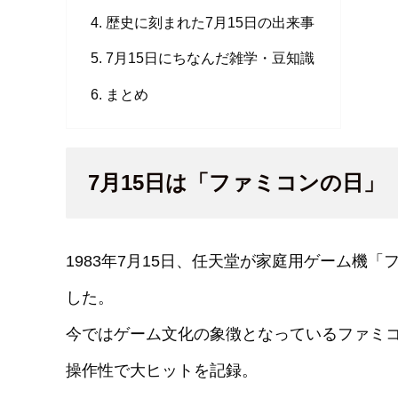
歴史に刻まれた7月15日の出来事
7月15日にちなんだ雑学・豆知識
まとめ
7月15日は「ファミコンの日」
1983年7月15日、任天堂が家庭用ゲーム機
した。
今ではゲーム文化の象徴となっているファミコン
操作性で大ヒットを記録。