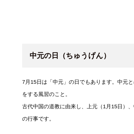
中元の日（ちゅうげん）
7月15日は「中元」の日でもあります。中元
をする風習のこと。
古代中国の道教に由来し、上元（1月15日）、
の行事です。