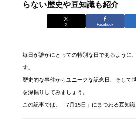
らない歴史や豆知識も紹介
X
Facebook
毎日が誰かにとっての特別な日であるように、
す。
歴史的な事件からユニークな記念日、そして
を深掘りしてみましょう。
この記事では、「7月15日」にまつわる豆知