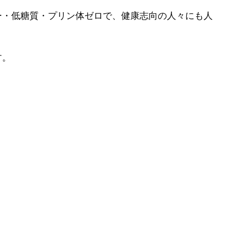
ー・低糖質・プリン体ゼロで、健康志向の人々にも人
す。