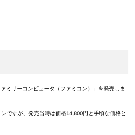
「ファミリーコンピュータ（ファミコン）」を発売しま
ですが、発売当時は価格14,800円と手頃な価格と