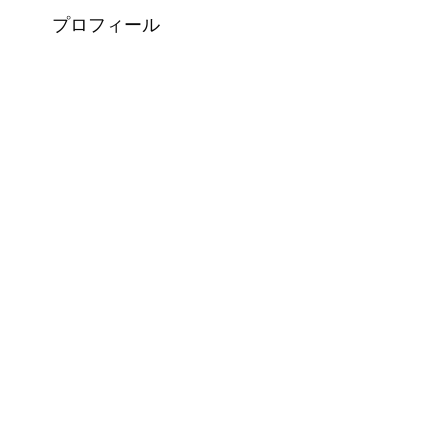
プロフィール