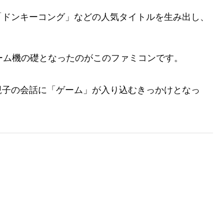
「ドンキーコング」などの人気タイトルを生み出し、
家庭用ゲーム機の礎となったのがこのファミコンです。
親子の会話に「ゲーム」が入り込むきっかけとなっ