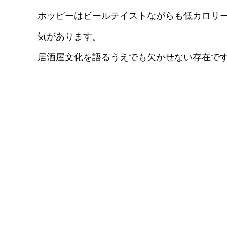
ホッピーはビールテイストながらも低カロリ
気があります。
居酒屋文化を語るうえでも欠かせない存在で