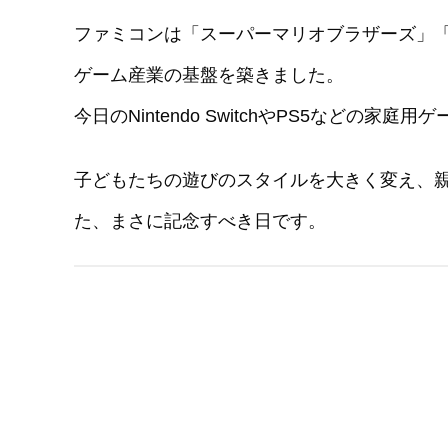
ファミコンは「スーパーマリオブラザーズ」
ゲーム産業の基盤を築きました。
今日のNintendo SwitchやPS5などの
子どもたちの遊びのスタイルを大きく変え、
た、まさに記念すべき日です。