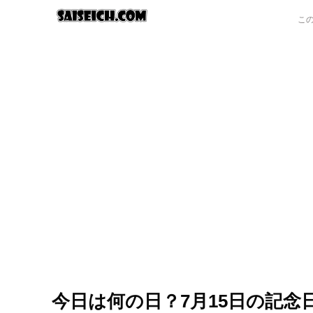
今日は何の日？7月15日の記