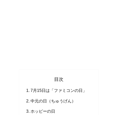
目次
7月15日は「ファミコンの日」
中元の日（ちゅうげん）
ホッピーの日