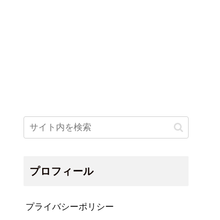
プロフィール
プライバシーポリシー