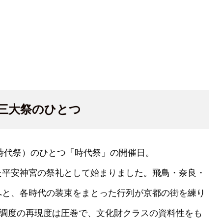
三大祭のひとつ
・時代祭）のひとつ「時代祭」の開催日。
た平安神宮の祭礼として始まりました。飛鳥・奈良・
へと、各時代の装束をまとった行列が京都の街を練り
・調度の再現度は圧巻で、文化財クラスの資料性をも