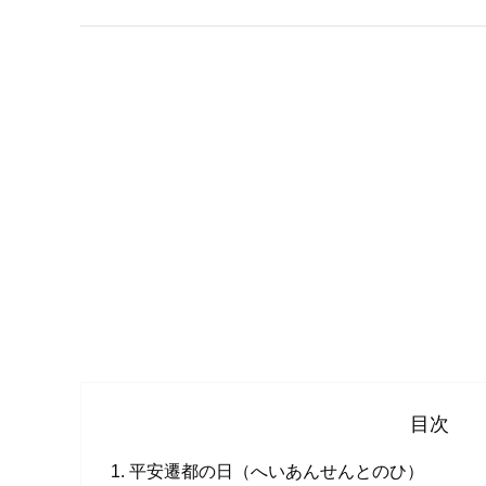
目次
平安遷都の日（へいあんせんとのひ）