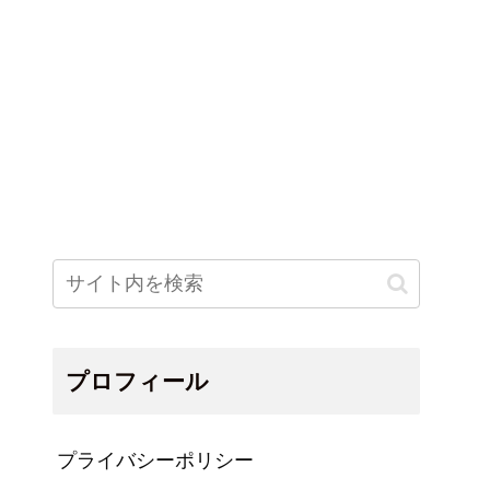
プロフィール
プライバシーポリシー