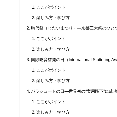
ここがポイント
楽しみ方・学び方
時代祭（じだいまつり）—京都三大祭のひと
ここがポイント
楽しみ方・学び方
国際吃音啓発の日（International Stuttering Aw
ここがポイント
楽しみ方・学び方
パラシュートの日—世界初の“実用降下”に成
ここがポイント
楽しみ方・学び方