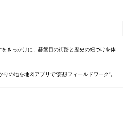
歌”をきっかけに、碁盤目の街路と歴史の紐づけを体
かりの地を地図アプリで“妄想フィールドワーク”。