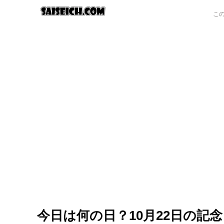
今日は何の日？10月22日の記