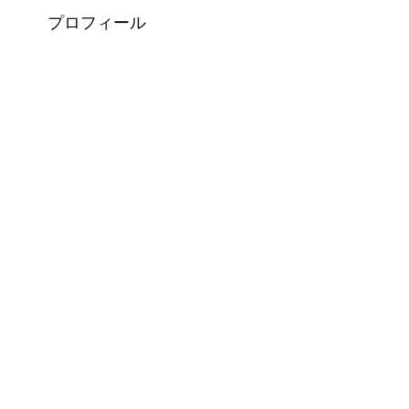
プロフィール