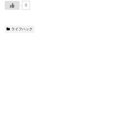
0
ライフハック