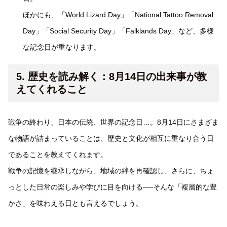
ほかにも、「World Lizard Day」「National Tattoo Removal
Day」「Social Security Day」「Falklands Day」など、多様
な記念日が重なります。
5. 歴史を読み解く：8月14日の出来事が教
えてくれること
戦争の終わり、日本の伝統、世界の記念日…。8月14日にさまざま
な物語が詰まっていることは、歴史と文化が相互に重なり合う日
であることを教えてくれます。
戦争の記憶を継承しながら、地域の絆を再確認し、さらに、ちょ
っとした日常の楽しみや学びに目を向ける──そんな「複層的な豊
かさ」を味わえる日とも言えるでしょう。