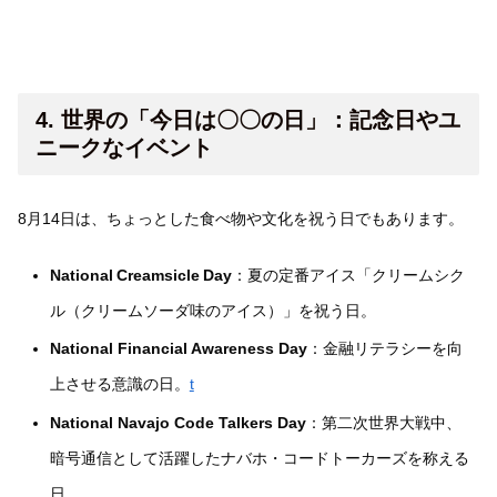
4. 世界の「今日は〇〇の日」：記念日やユ
ニークなイベント
8月14日は、ちょっとした食べ物や文化を祝う日でもあります。
National Creamsicle Day
：夏の定番アイス「クリームシク
ル（クリームソーダ味のアイス）」を祝う日。
National Financial Awareness Day
：金融リテラシーを向
上させる意識の日。
t
National Navajo Code Talkers Day
：第二次世界大戦中、
暗号通信として活躍したナバホ・コードトーカーズを称える
日。