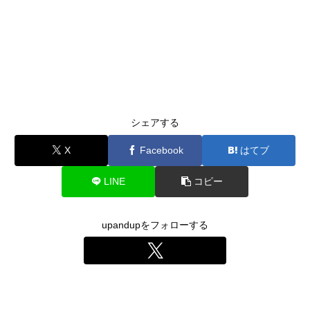
シェアする
X
Facebook
はてブ
LINE
コピー
upandupをフォローする