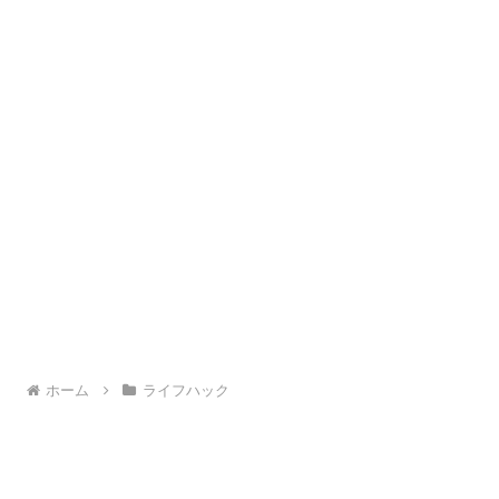
ホーム
ライフハック