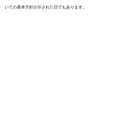
いての基本方針が示された日でもあります。