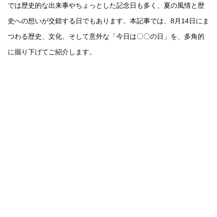
では歴史的な出来事やちょっとした記念日も多く、夏の風情と歴
史への想いが交錯する日でもあります。本記事では、8月14日にま
つわる歴史、文化、そして意外な「今日は〇〇の日」を、多角的
に掘り下げてご紹介します。