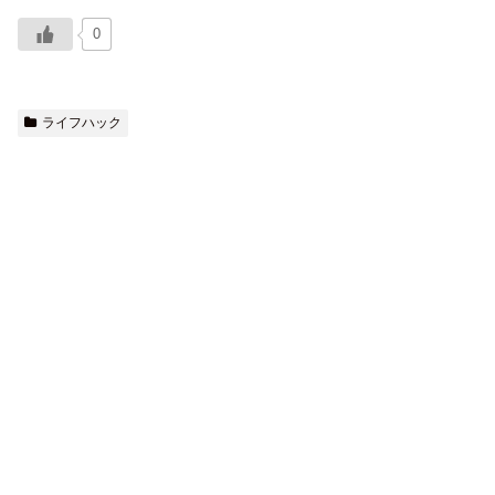
0
ライフハック