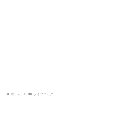
ホーム
ライフハック