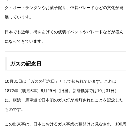
ク・オー・ランタンやお菓子配り、仮装パレードなどの文化が発
展しています。
日本でも近年、街をあげての仮装イベントやパレードなどが盛ん
になってきています。
ガスの記念日
10月31日は「ガスの記念日」として知られています。これは、
1872年（明治5年）9月29日（旧暦。新暦換算では10月31日）
に、横浜・馬車道で日本初のガス灯が点灯されたことを記念した
ものです。
この出来事は、日本におけるガス事業の幕開けと見なされ、100周