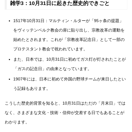
雑学3：10月31日に起きた歴史的できごと
1517年10月31日：マルティン・ルターが「95ヶ条の提題」
をヴィッテンベルク教会の扉に貼り出し、宗教改革の運動を
始めたとされます。これが「宗教改革記念日」として一部の
プロテスタント教会で祝われています。
また、日本では、10月31日に初めてガス灯が灯されたことが
「ガスの記念日」の由来となっています。
1907年には、日本に初めて外国の野球チームが来日したとい
う記録もあります。
こうした歴史的背景を知ると、10月31日はただの「月末日」では
なく、さまざまな文化・技術・信仰が交差する日でもあることが
わかります。