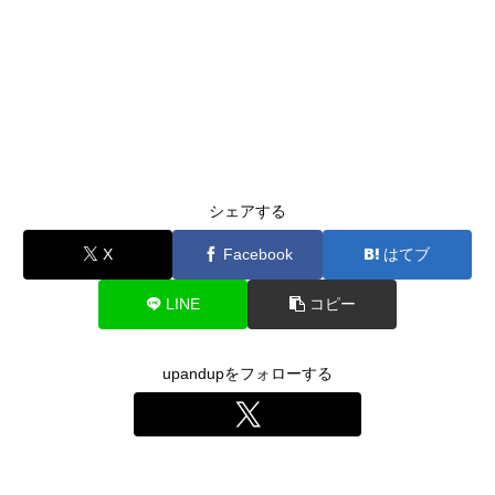
シェアする
X
Facebook
はてブ
LINE
コピー
upandupをフォローする