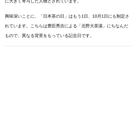
に大きく寄与した人物とされています。
興味深いことに、「日本茶の日」はもう1日、10月1日にも制定さ
れています。こちらは豊臣秀吉による「北野大茶湯」にちなんだ
もので、異なる背景をもっている記念日です。