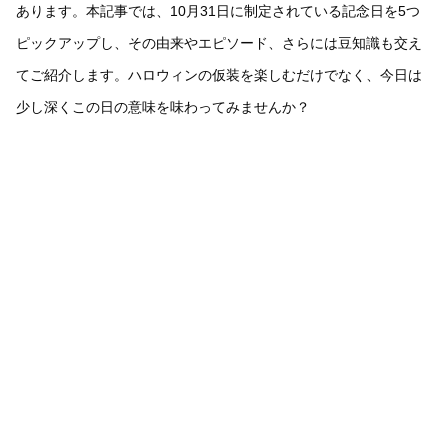
あります。本記事では、10月31日に制定されている記念日を5つ
ピックアップし、その由来やエピソード、さらには豆知識も交え
てご紹介します。ハロウィンの仮装を楽しむだけでなく、今日は
少し深くこの日の意味を味わってみませんか？