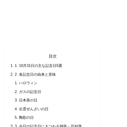
目次
1. 10月31日の主な記念日5選
2. 各記念日の由来と意味
ハロウィン
ガスの記念日
日本茶の日
出雲ぜんざいの日
陶彩の日
3. 今日の記念日にまつわる雑学・豆知識