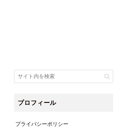
プロフィール
プライバシーポリシー