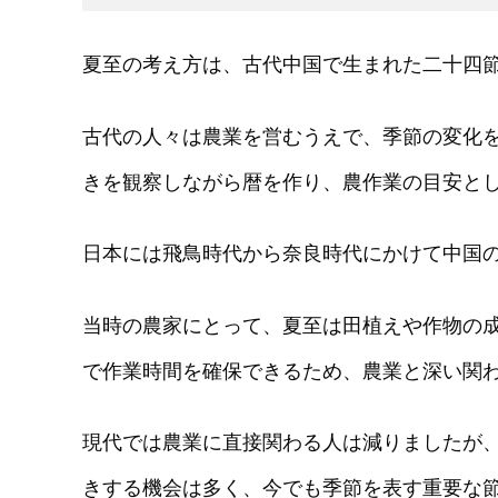
夏至の考え方は、古代中国で生まれた二十四
古代の人々は農業を営むうえで、季節の変化
きを観察しながら暦を作り、農作業の目安と
日本には飛鳥時代から奈良時代にかけて中国
当時の農家にとって、夏至は田植えや作物の
で作業時間を確保できるため、農業と深い関
現代では農業に直接関わる人は減りましたが
きする機会は多く、今でも季節を表す重要な