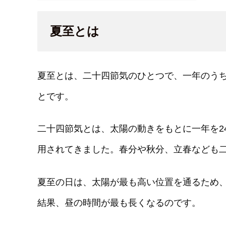
夏至とは
夏至とは、二十四節気のひとつで、一年のう
とです。
二十四節気とは、太陽の動きをもとに一年を2
用されてきました。春分や秋分、立春なども
夏至の日は、太陽が最も高い位置を通るため
結果、昼の時間が最も長くなるのです。