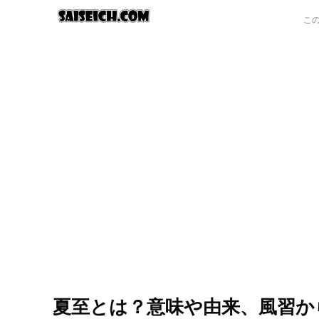
夏至とは？意味や由来、風習か