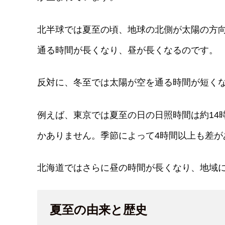
北半球では夏至の頃、地球の北側が太陽の方
通る時間が長くなり、昼が長くなるのです。
反対に、冬至では太陽が空を通る時間が短く
例えば、東京では夏至の日の日照時間は約14
かありません。季節によって4時間以上も差が
北海道ではさらに昼の時間が長くなり、地域に
夏至の由来と歴史