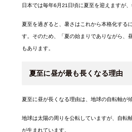
日本では毎年6月21日頃に夏至を迎えますが、
夏至を過ぎると、暑さはこれから本格化する
す。そのため、「夏の始まりでありながら、
もあります。
夏至に昼が最も長くなる理由
夏至に昼が長くなる理由は、地球の自転軸が
地球は太陽の周りを公転していますが、自転軸
が生まれています。