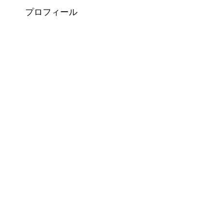
プロフィール