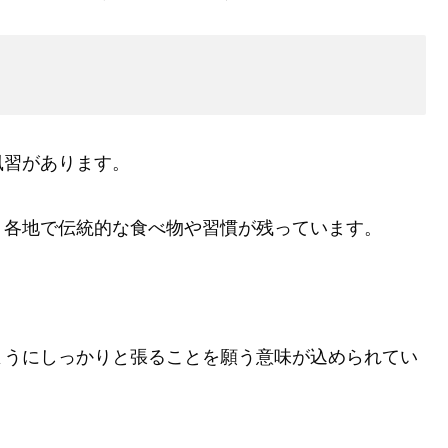
風習があります。
、各地で伝統的な食べ物や習慣が残っています。
ようにしっかりと張ることを願う意味が込められてい