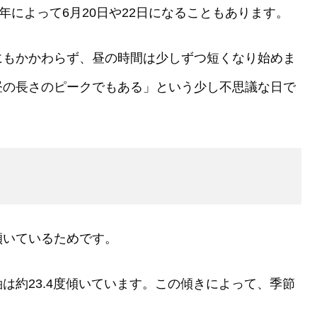
年によって6月20日や22日になることもあります。
にもかかわらず、昼の時間は少しずつ短くなり始めま
昼の長さのピークでもある」という少し不思議な日で
傾いているためです。
は約23.4度傾いています。この傾きによって、季節