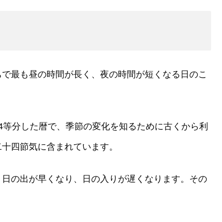
ちで最も昼の時間が長く、夜の時間が短くなる日のこ
4等分した暦で、季節の変化を知るために古くから利
二十四節気に含まれています。
、日の出が早くなり、日の入りが遅くなります。その