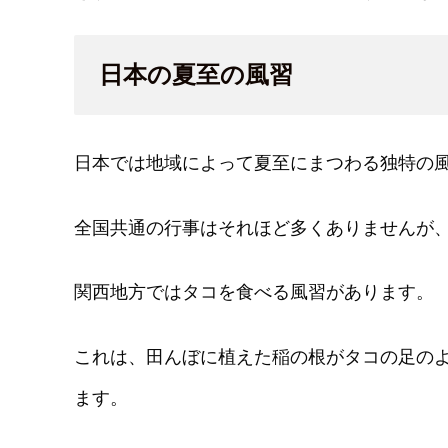
日本の夏至の風習
日本では地域によって夏至にまつわる独特の
全国共通の行事はそれほど多くありませんが
関西地方ではタコを食べる風習があります。
これは、田んぼに植えた稲の根がタコの足の
ます。