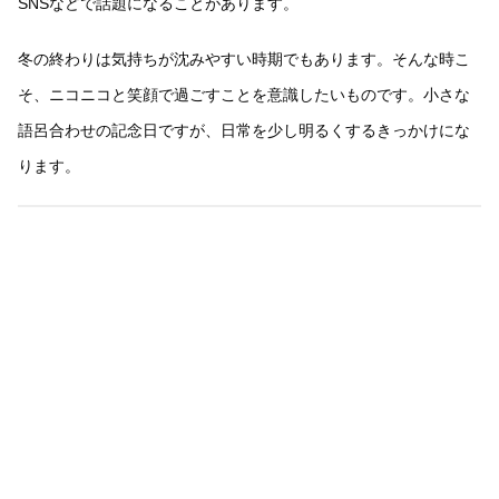
SNSなどで話題になることがあります。
冬の終わりは気持ちが沈みやすい時期でもあります。そんな時こ
そ、ニコニコと笑顔で過ごすことを意識したいものです。小さな
語呂合わせの記念日ですが、日常を少し明るくするきっかけにな
ります。