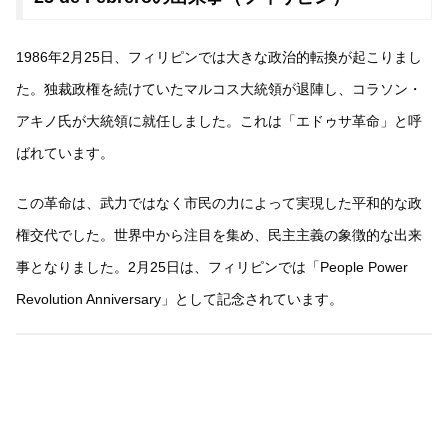
1986年2月25日、フィリピンでは大きな政治的転換が起こりまし
た。独裁政権を続けていたマルコス大統領が退陣し、コラソン・
アキノ氏が大統領に就任しました。これは「エドゥサ革命」と呼
ばれています。
この革命は、武力ではなく市民の力によって実現した平和的な政
権交代でした。世界中から注目を集め、民主主義の象徴的な出来
事となりました。2月25日は、フィリピンでは「People Power
Revolution Anniversary」として記念されています。