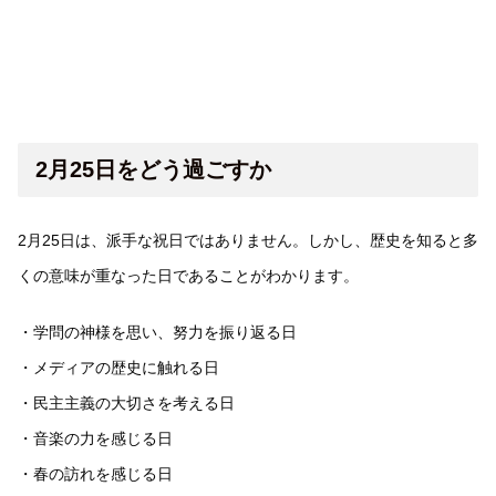
2月25日をどう過ごすか
2月25日は、派手な祝日ではありません。しかし、歴史を知ると多
くの意味が重なった日であることがわかります。
・学問の神様を思い、努力を振り返る日
・メディアの歴史に触れる日
・民主主義の大切さを考える日
・音楽の力を感じる日
・春の訪れを感じる日