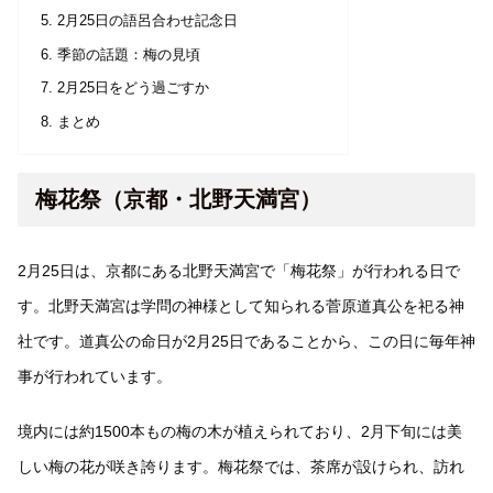
2月25日の語呂合わせ記念日
季節の話題：梅の見頃
2月25日をどう過ごすか
まとめ
梅花祭（京都・北野天満宮）
2月25日は、京都にある北野天満宮で「梅花祭」が行われる日で
す。北野天満宮は学問の神様として知られる菅原道真公を祀る神
社です。道真公の命日が2月25日であることから、この日に毎年神
事が行われています。
境内には約1500本もの梅の木が植えられており、2月下旬には美
しい梅の花が咲き誇ります。梅花祭では、茶席が設けられ、訪れ