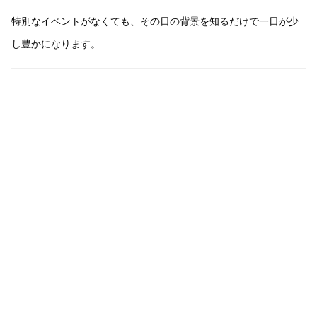
特別なイベントがなくても、その日の背景を知るだけで一日が少
し豊かになります。