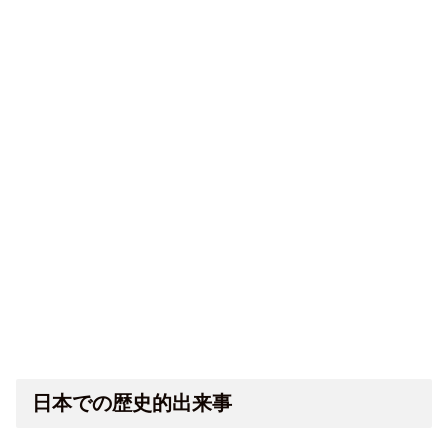
日本での歴史的出来事