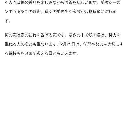
た人々は梅の香りを楽しみながらお茶を味わいます。受験シーズ
ンでもあるこの時期、多くの受験生や家族が合格祈願に訪れま
す。
梅の花は春の訪れを告げる花です。寒さの中で咲く姿は、努力を
重ねる人の姿とも重なります。2月25日は、学問や努力を大切にす
る気持ちを改めて考える日ともいえます。