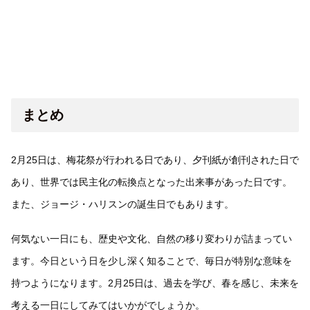
まとめ
2月25日は、梅花祭が行われる日であり、夕刊紙が創刊された日で
あり、世界では民主化の転換点となった出来事があった日です。
また、ジョージ・ハリスンの誕生日でもあります。
何気ない一日にも、歴史や文化、自然の移り変わりが詰まってい
ます。今日という日を少し深く知ることで、毎日が特別な意味を
持つようになります。2月25日は、過去を学び、春を感じ、未来を
考える一日にしてみてはいかがでしょうか。