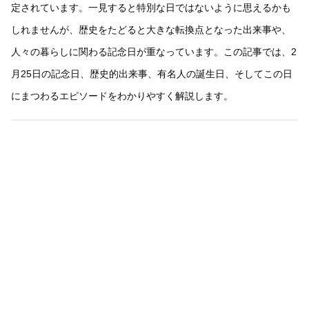
定されています。一見すると特別な日ではないように思えるかも
しれませんが、歴史をたどると大きな転換点となった出来事や、
人々の暮らしに関わる記念日が重なっています。この記事では、2
月25日の記念日、歴史的出来事、有名人の誕生日、そしてこの日
にまつわるエピソードをわかりやすく解説します。