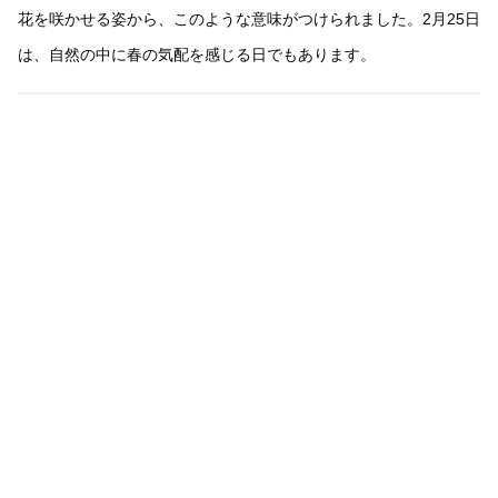
花を咲かせる姿から、このような意味がつけられました。2月25日
は、自然の中に春の気配を感じる日でもあります。