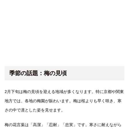
季節の話題：梅の見頃
2月下旬は梅の見頃を迎える地域が多くなります。特に京都や関東
地方では、各地の梅園が賑わいます。梅は桜よりも早く咲き、寒
さの中で凛とした姿を見せます。
梅の花言葉は「高潔」「忍耐」「忠実」です。寒さに耐えながら