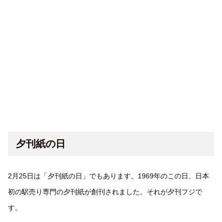
夕刊紙の日
2月25日は「夕刊紙の日」でもあります。1969年のこの日、日本
初の駅売り専門の夕刊紙が創刊されました。それが夕刊フジで
す。