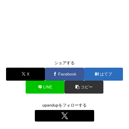
シェアする
X
Facebook
はてブ
LINE
コピー
upandupをフォローする