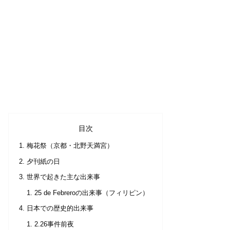
目次
梅花祭（京都・北野天満宮）
夕刊紙の日
世界で起きた主な出来事
25 de Febreroの出来事（フィリピン）
日本での歴史的出来事
2.26事件前夜