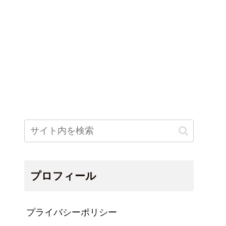
プロフィール
プライバシーポリシー