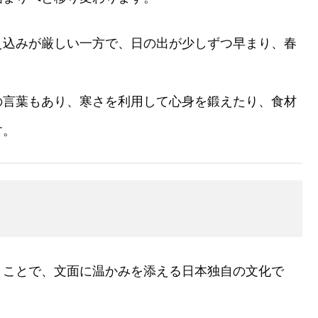
え込みが厳しい一方で、日の出が少しずつ早まり、春
の言葉もあり、寒さを利用して心身を鍛えたり、食材
す。
くことで、文面に温かみを添える日本独自の文化で