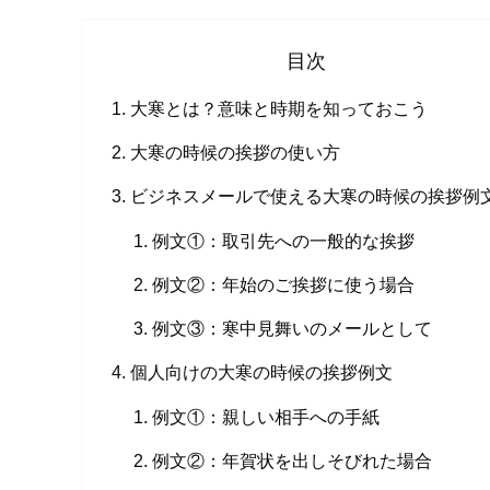
目次
大寒とは？意味と時期を知っておこう
大寒の時候の挨拶の使い方
ビジネスメールで使える大寒の時候の挨拶例
例文①：取引先への一般的な挨拶
例文②：年始のご挨拶に使う場合
例文③：寒中見舞いのメールとして
個人向けの大寒の時候の挨拶例文
例文①：親しい相手への手紙
例文②：年賀状を出しそびれた場合