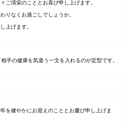
益々ご清栄のこととお喜び申し上げます。
変わりなくお過ごしでしょうか。
申し上げます。
て相手の健康を気遣う一文を入れるのが定型です。
新年を健やかにお迎えのこととお慶び申し上げま