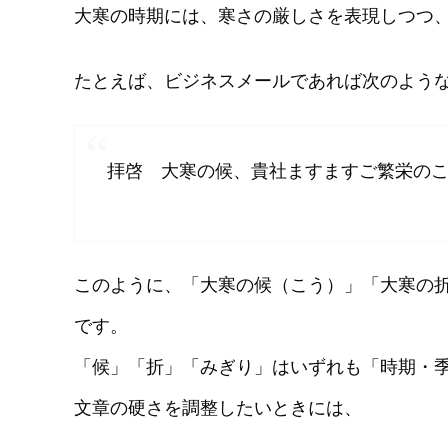
大寒の時期には、寒さの厳しさを表現しつつ
たとえば、ビジネスメールであれば次のよう
拝啓 大寒の候、貴社ますますご繁栄の
このように、「大寒の候（こう）」「大寒の
です。
「候」「折」「みぎり」はいずれも「時期・
文章の硬さを調整したいときには、