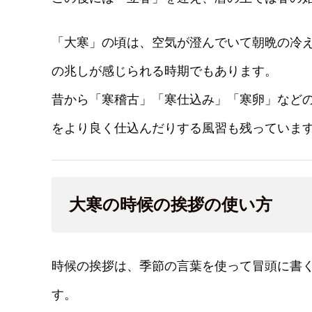
「大寒」の頃は、空気が澄んでいて朝晩の冷
の兆しが感じられる時期でもあります。
昔から「寒稽古」「寒仕込み」「寒卵」など
をより良く仕込んだりする風習も残っていま
大寒の時候の挨拶の使い方
時候の挨拶は、季節の言葉を使って冒頭に書
す。