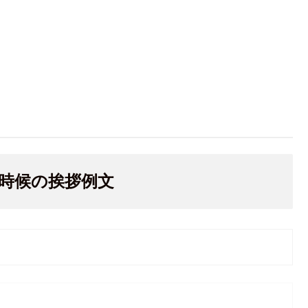
時候の挨拶例文