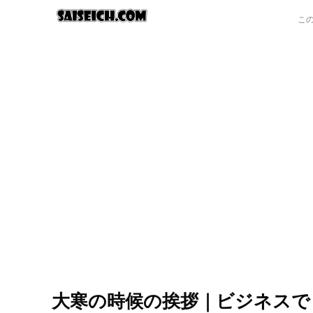
大寒の時候の挨拶｜ビジネスで