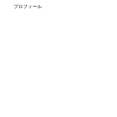
プロフィール