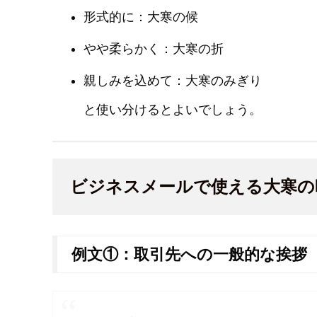
形式的に：大寒の候
やや柔らかく：大寒の折
親しみを込めて：大寒のみぎり
と使い分けるとよいでしょう。
ビジネスメールで使える大寒の
例文①：取引先への一般的な挨拶