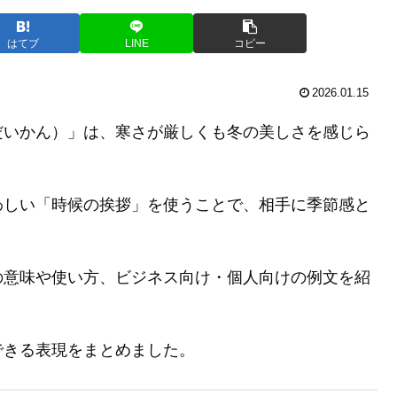
はてブ
LINE
コピー
2026.01.15
だいかん）」は、寒さが厳しくも冬の美しさを感じら
わしい「時候の挨拶」を使うことで、相手に季節感と
の意味や使い方、ビジネス向け・個人向けの例文を紹
できる表現をまとめました。