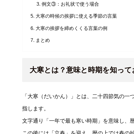
例文③：お礼状で使う場合
大寒の時候の挨拶に使える季節の言葉
大寒の挨拶を締めくくる言葉の例
まとめ
大寒とは？意味と時期を知って
「大寒（だいかん）」とは、二十四節気の一つ
指します。
文字通り「一年で最も寒い時期」を意味し、
この後には「立春」を迎え、暦の上では春の