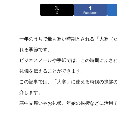
X
Facebook
一年のうちで最も寒い時期とされる「大寒（
れる季節です。
ビジネスメールや手紙では、この時期にふさ
礼儀を伝えることができます。
この記事では、「大寒」に使える時候の挨拶
介します。
寒中見舞いやお礼状、年始の挨拶などに活用